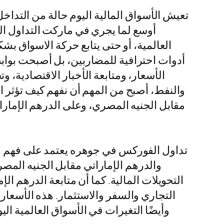
تعيش الأسواق المالية اليوم حالة من التداخل
أوسع لما يجري في ماركت التداول ال
أدوات احترافية للمضاربين، بل أصبحت بواب
الأسعار، ومتابعة الأخبار الاقتصادية،
والنفط، أصبح من المهم أن نفهم كيف تؤثر ا
مقابل الجنيه المصري، وعلى الدرهم الإمارا
تداول الفوركس في جوهره يعتمد على فهم الع
والدرهم الإماراتي مقابل الجنيه المصر
التحويلات المالية. كما أن متابعة الدرهم ا
التجاري والسفر والاستثمار. هذه الأسعار
وأيضًا التغيرات في الأسواق العالمية 