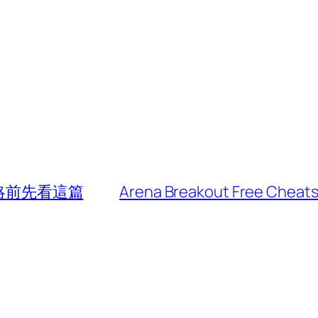
略前先看這篇
Arena Breakout Free Cheats