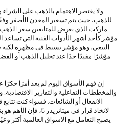
ولا يقتصر الاهتمام بالذهب على الشراء 
للذهب، حيث يتم تسعير المعدن الأصفر وفقً
البيعي، وهو مؤشر بسيط في مظهره لكنه ق
إن فهم الأسواق اليوم لم يعد أمرًا حكرًا
والمخططات التفاعلية والتقارير الاقتصادية. و
الانفعال أو الشائعات. فسواء كنت تتاب
يصبح التعامل مع الاسواق العالمية أكثر وعي