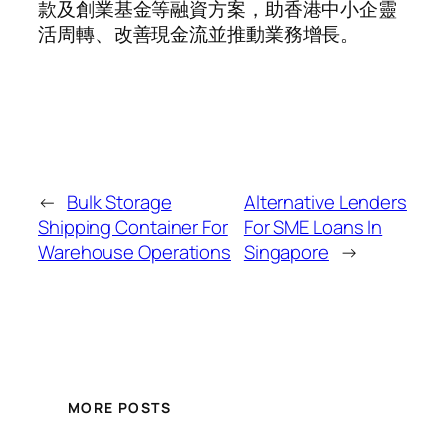
款及創業基金等融資方案，助香港中小企靈
活周轉、改善現金流並推動業務增長。
←
Bulk Storage
Alternative Lenders
Shipping Container For
For SME Loans In
Warehouse Operations
Singapore
→
MORE POSTS