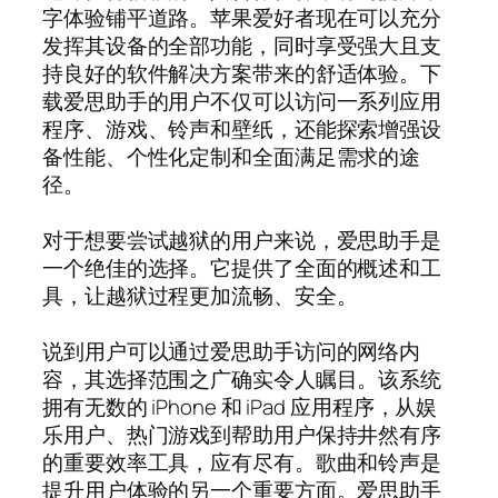
字体验铺平道路。苹果爱好者现在可以充分
发挥其设备的全部功能，同时享受强大且支
持良好的软件解决方案带来的舒适体验。下
载爱思助手的用户不仅可以访问一系列应用
程序、游戏、铃声和壁纸，还能探索增强设
备性能、个性化定制和全面满足需求的途
径。
对于想要尝试越狱的用户来说，爱思助手是
一个绝佳的选择。它提供了全面的概述和工
具，让越狱过程更加流畅、安全。
说到用户可以通过爱思助手访问的网络内
容，其选择范围之广确实令人瞩目。该系统
拥有无数的 iPhone 和 iPad 应用程序，从娱
乐用户、热门游戏到帮助用户保持井然有序
的重要效率工具，应有尽有。歌曲和铃声是
提升用户体验的另一个重要方面。爱思助手