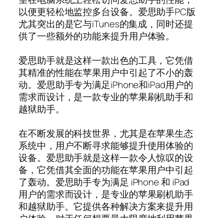
以便更轻松地监控多台设备。爱思助手PC版
尤其突出的是它与iTunes的集成，同时还提
供了一些额外的功能来提升用户体验。
爱思助手就是这样一款出色的工具，它凭借
其精准的性能在苹果用户中引起了不小的轰
动。爱思助手专为满足iPhone和iPad用户的
需求而设计，是一款专业的苹果刷机助手和
越狱助手。
在不断发展的科技世界，尤其是在苹果生态
系统中，用户不断寻求能够提升使用体验的
设备。爱思助手就是这样一款令人惊叹的设
备，它凭借其全面的功能在苹果用户中引起
了轰动。爱思助手专为满足 iPhone 和 iPad
用户的需求而设计，是专业的苹果刷机助手
和越狱助手。它提供各种解决方案来提升用