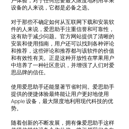
户体验，对于任何想要最大限度地利用苹果
设备的人来说，它都是必备之选。
对于那些不确定如何从互联网下载和安装软
件的人来说，爱思助手注重信誉和可靠性，
这有助于减少问题。官方网站提供了清晰的
安装和使用指南，用户还可以找到各种评论
和推荐，这些评论和推荐都与该软件的价值
和有效性有关。正是这种开放性在苹果用户
中培养了一种社区意识，并增强了人们对爱
思品牌的信任。
使用爱思助手还能显著节省时间。爱思助手
提供的便捷体验最终能让用户更好地使用
Apple 设备，最大限度地利用现代科技的优
势。
随着创新的不断发展，拥有像爱思助手这样