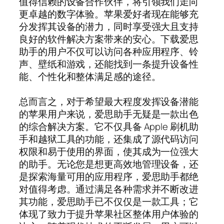
值得信赖的设备合作伙伴，将引领我们走向
更卓越的数字体验。苹果爱好者现在能够充
分发挥其设备的潜力，同时享受强大且支持
良好的软件解决方案带来的安心。下载爱思
助手的用户不仅可以访问各种应用程序、铃
声、壁纸和游戏，还能找到一条提升设备性
能、个性化和整体满足感的途径。
总而言之，对于希望最大程度发挥设备潜能
的苹果用户来说，爱思助手无疑是一款出色
的综合解决方案。它不仅具备 Apple 刷机助
手和越狱工具的功能，还集成了源代码访问
权限和易于使用的界面，使其成为一位强大
的助手。无论您是想更高效地管理设备，还
是探索海量可用的应用程序，爱思助手都绝
对值得考虑。通过满足各种需求并不断改进
其功能，爱思助手已不仅仅是一款工具；它
体现了致力于提升苹果社区整体用户体验的