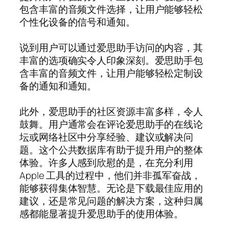
包含丰富的音频文件选择，让用户能够轻松
个性化设备的信号和通知。
说到用户可以通过爱思助手访问的内容，其
丰富的选项确实令人印象深刻。爱思助手包
含丰富的音频文件，让用户能够轻松定制设
备的通知和通知。
此外，爱思助手的社区资源丰富多样，令人
鼓舞。用户通常会在评论爱思助手的在线论
坛或网络社区中分享经验、建议或解决问
题。这个公共数据库有助于提升用户的整体
体验。许多人感到欣慰的是，在充分利用
Apple 工具的过程中，他们并非孤军奋战，
能够获得集体智慧。无论是下载最佳应用的
建议，还是常见问题的解决方案，这种归属
感都能显著提升爱思助手的使用体验。