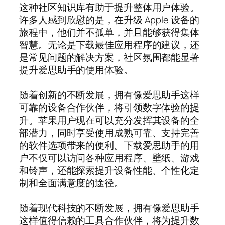
这种社区知识库有助于提升整体用户体验。
许多人感到欣慰的是，在升级 Apple 设备的
旅程中，他们并不孤单，并且能够获得集体
智慧。无论是下载最佳应用程序的建议，还
是常见问题的解决方案，社区氛围都能显著
提升爱思助手的使用体验。
随着创新的不断发展，拥有像爱思助手这样
可靠的设备合作伙伴，将引领数字体验的提
升。苹果用户现在可以充分发挥其设备的全
部潜力，同时享受使用成熟可靠、支持完善
的软件选项带来的便利。下载爱思助手的用
户不仅可以访问各种应用程序、壁纸、游戏
和铃声，还能探索提升设备性能、个性化定
制和全面满意度的途径。
随着现代科技的不断发展，拥有像爱思助手
这样值得信赖的工具合作伙伴，将为提升数