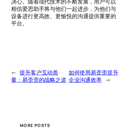
决心。随着现代技术的不断发展，用户可以
相信爱思助手将与他们一起进步，为他们与
设备进行更高效、更愉悦的沟通提供重要的
平台。
←
提升客户互动质
如何使用易歪歪提升
量：易歪歪的战略之道
企业沟通效率
→
MORE POSTS