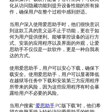
化从访问隐藏功能到提升设备性能的所有操
作，确保用户在整个过程中感到舒适。
当用户深入使用爱思助手时，他们很快意识
到这款工具的意义远不止于功能，更在于如
何为用户提供便利。能够掌控设备的运行方
式、安装的应用程序以及界面的外观，让爱
思助手不仅仅是一款软件，更是一种自我表
达的方式。
使用爱思助手，用户可以安心下载，确保下
载安全。使用爱思助手，用户可以显著降低
在越狱等任务中下载和安装第三方应用程序
所带来的风险，因为这些应用程序有时会暴
露给用户不必要的风险。
当用户搜索“
爱思助手
PC版下载”时，他们希
望在电脑系统上轻松访问爱思助手的性能，