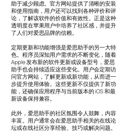
助于减少顾虑。官方网站提供了清晰的安装
和使用指南，用户还可以找到各种评价和评
论，了解该软件的价值和有效性。正是这种
透明度在苹果用户中培养了社区感，并提升
了人们对爱思品牌的信赖。
定期更新和功能增强是爱思助手的另一大特
色。程序员深知用户需求的不断变化，随着
Apple 发布新的软件更新或设备型号，爱思
助手也会持续适应这些变化。用户会定期访
问官方网站，了解更新或新功能，从而进一
步提升使用体验。这些更新不仅提供了新功
能，还确保应用程序与当前版本的 iOS 和最
新设备保持兼容。
此外，爱思助手的社区氛围令人鼓舞，内容
丰富。用户通常会在爱思助手相关的在线论
坛或在线社区分享经验、技巧或解决问题。