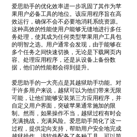
爱思助手的优化效率进一步巩固了其作为苹
果用户必备工具的地位。该应用程序旨在高
效运行，确保不会不必要地消耗系统资源。
这种高效的性能使用户能够无缝地进行多任
务处理，使其成为任何类型苹果用户工具包
的明智之选。用户通常会发现，由于能够在
多个任务之间快速切换，无论是下载网页内
容、处理应用程序，还是从设备上备份数
据，他们的性能都会得到提升。
爱思助手的一大亮点是其越狱助手功能。对
于许多用户来说，越狱可以为他们带来无限
可能，让他们能够安装第三方应用程序，并
自定义用户界面，突破苹果通常施加的限
制。然而，如果操作不当，越狱过程有时会
充满挑战，充满风险。爱思助手简化了这一
过程，提供定向支持，帮助用户安全地完成
越狱操作。该软件配备了各种工具，可以简