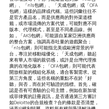
網」、「n1s包網」、「天成包網」或「OFA
包網」這樣的品牌或代稱。這些詞彙往往不
是官方產品名，而是供應商的對外渠道標
籤，或市場流傳的方案代號，可能對應不同
版本、代理模式，甚至是不同產品線。例
如，「AKS包網」可能源自某家亞洲供應商
的整合方案，強調高吞吐量的遊戲聚合；
「n1s包網」則可能指北美或歐洲背景的平
台，專注於移動端優化；「天成包網」聽起
來有華人市場的親切感，或許是台灣代理推
廣的在地化版本；「OFA包網」則可能代表
開放框架的模組化系統，適合客製需求。從
第三方角度，這些名稱的重點不在於「好
聽」與否，而在於可驗證的指標。首先，確
認是否有可查驗的公司主體，例如在新加坡
或菲律賓的註冊資訊，是否通過第三方審計
如Deloitte的合規檢查？合約條款是否清楚，
涵蓋IP權利歸屬、資料所有權與爭議解決機