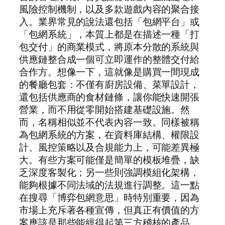
風險控制機制，以及多款遊戲內容的聚合接
入。業界常見的說法還包括「包網平台」或
「包網系統」，本質上都是在描述一種「打
包交付」的商業模式，將原本分散的系統與
供應鏈整合成一個可立即運作的整體交付給
合作方。想像一下，這就像是購買一間現成
的餐廳包套：不僅有廚房設備、菜單設計，
還包括供應商的食材鏈條，讓你能快速開張
營業，而不用從零開始搭建基礎設施。然
而，名稱相似並不代表內容一致。同樣被稱
為包網系統的方案，在資料庫結構、權限設
計、風控策略以及合規能力上，可能差異極
大。有些方案可能僅是簡單的模板堆疊，缺
乏深度客製化；另一些則強調模組化架構，
能夠根據不同法域的法規進行調整。這一點
在搜尋「博弈包網意思」時特別重要，因為
市場上充斥著各種宣傳，但真正有價值的方
案應該是那些能經得起第三方稽核的產品。