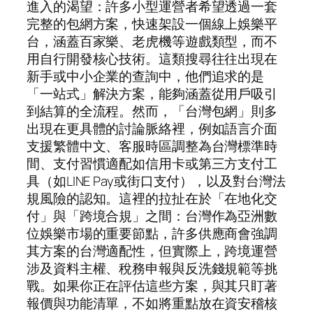
進入的渴望：許多小型運營者希望透過一套
完整的包網方案，快速架設一個線上娛樂平
台，涵蓋百家樂、老虎機等遊戲類型，而不
用自行開發核心技術。這類搜尋往往出現在
新手或中小企業的查詢中，他們追求的是
「一站式」解決方案，能夠涵蓋從用戶吸引
到結算的全流程。然而，「台灣包網」則多
出現在更具體的討論脈絡裡，例如語言介面
支援繁體中文、客服時區調整為台灣標準時
間、支付習慣適配如信用卡或第三方支付工
具（如LINE Pay或街口支付），以及對台灣法
規風險的認知。這裡的拉扯在於「在地化交
付」與「跨境合規」之間：台灣作為亞洲數
位娛樂市場的重要節點，許多供應商會強調
其方案的台灣適配性，但實際上，跨境運營
涉及資料主權、稅務申報與反洗錢規範等挑
戰。如果你正在評估這些方案，與其只盯著
報價與功能清單，不如將重點放在資安稽核