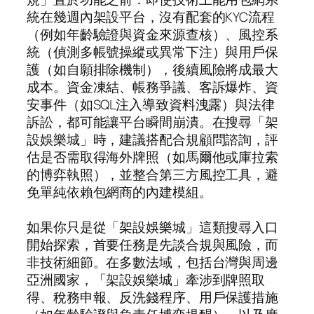
統在幾週內架設平台，沒有配套的KYC流程
（例如年齡驗證與資金來源查核）、風控系
統（偵測多帳號操縱或異常下注）與用戶保
護（如自願排除機制），後續風險將成最大
成本。資金凍結、帳務爭議、客訴爆炸、資
安事件（如SQL注入導致資料洩露）與法律
訴訟，都可能讓平台瞬間崩潰。在搜尋「架
設娛樂城」時，建議搭配合規顧問諮詢，評
估是否需取得海外牌照（如馬爾他或庫拉索
的博弈執照），並整合第三方風控工具，避
免單純依賴包網商的內建模組。
如果你只是從「架設娛樂城」這類搜尋入口
開始探索，首要任務是先談合規與風險，而
非技術細節。在多數法域，包括台灣與周邊
亞洲國家，「架設娛樂城」牽涉到牌照取
得、稅務申報、反洗錢程序、用戶保護措施