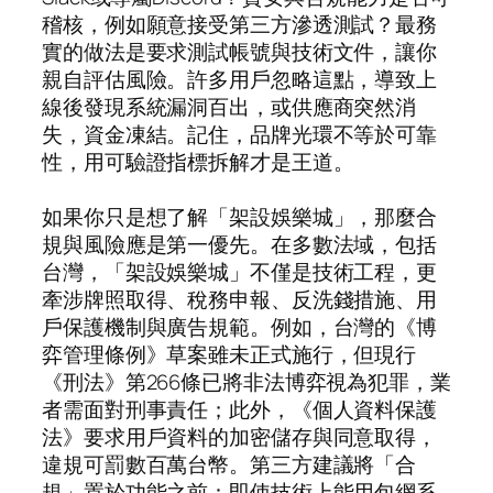
稽核，例如願意接受第三方滲透測試？最務
實的做法是要求測試帳號與技術文件，讓你
親自評估風險。許多用戶忽略這點，導致上
線後發現系統漏洞百出，或供應商突然消
失，資金凍結。記住，品牌光環不等於可靠
性，用可驗證指標拆解才是王道。
如果你只是想了解「架設娛樂城」，那麼合
規與風險應是第一優先。在多數法域，包括
台灣，「架設娛樂城」不僅是技術工程，更
牽涉牌照取得、稅務申報、反洗錢措施、用
戶保護機制與廣告規範。例如，台灣的《博
弈管理條例》草案雖未正式施行，但現行
《刑法》第266條已將非法博弈視為犯罪，業
者需面對刑事責任；此外，《個人資料保護
法》要求用戶資料的加密儲存與同意取得，
違規可罰數百萬台幣。第三方建議將「合
規」置於功能之前：即使技術上能用包網系