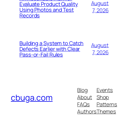
August
Evaluate Product Quality
Using Photos and Test
7, 2026
Records
Building a System to Catch
August
Defects Earlier with Clear
7, 2026
Pass-or-Fail Rules
Blog
Events
cbuga.com
About
Shop
FAQs
Patterns
Authors
Themes