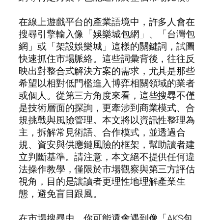
在線上遊戲平台的產業語境中，許多人會在
搜尋引擎輸入像「娛樂城包網」、「台灣包
網」或「架設娛樂城」這樣的關鍵詞，試圖
快速抓住市場脈絡。這些詞彙背後，往往反
映出對整合式解決方案的需求，尤其是那些
希望以相對低門檻進入博弈相關領域的業者
或個人。從第三方角度來看，這些搜尋不僅
是技術層面的探詢，更牽涉到商業模式、合
規挑戰與風險管理。本文將以資訊性整理為
主，拆解常見術語、合作模式，並透過合
規、資安與供應鏈風險的框架，幫助讀者建
立判斷基準。請注意，本文絕不提供任何違
法操作教學，僅限於市場觀察與第三方評估
視角，目的是讓讀者更理性地理解產業生
態，避免盲目跟風。
在市場搜尋中，你可能還會遇到像「AKS包