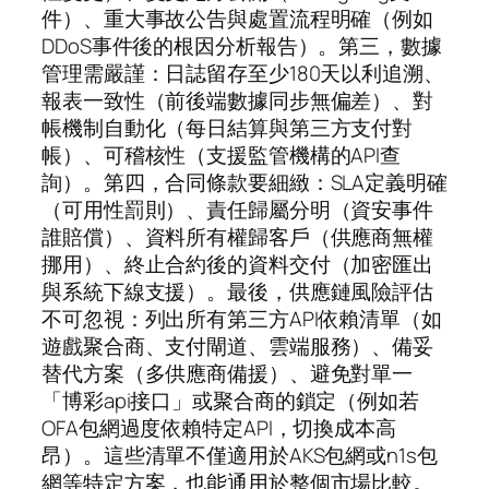
件）、重大事故公告與處置流程明確（例如
DDoS事件後的根因分析報告）。第三，數據
管理需嚴謹：日誌留存至少180天以利追溯、
報表一致性（前後端數據同步無偏差）、對
帳機制自動化（每日結算與第三方支付對
帳）、可稽核性（支援監管機構的API查
詢）。第四，合同條款要細緻：SLA定義明確
（可用性罰則）、責任歸屬分明（資安事件
誰賠償）、資料所有權歸客戶（供應商無權
挪用）、終止合約後的資料交付（加密匯出
與系統下線支援）。最後，供應鏈風險評估
不可忽視：列出所有第三方API依賴清單（如
遊戲聚合商、支付閘道、雲端服務）、備妥
替代方案（多供應商備援）、避免對單一
「博彩api接口」或聚合商的鎖定（例如若
OFA包網過度依賴特定API，切換成本高
昂）。這些清單不僅適用於AKS包網或n1s包
網等特定方案，也能通用於整個市場比較。