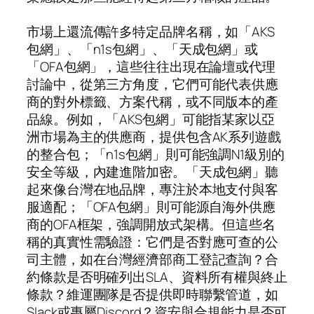
市場上還流傳許多特定品牌名稱，如「AKS
包網」、「n1s包網」、「天成包網」或
「OFA包網」，這些往往出現在論壇或代理
討論中，從第三方角度，它們可能代表供應
商的對外標籤、方案代稱，或不同版本的產
品線。例如，「AKS包網」可能指某家以亞
洲市場為主的供應商，提供包含AK系列遊戲
的整合包；「n1s包網」則可能強調N1級別的
安全等級，內建進階加密。「天成包網」聽
起來像台灣在地品牌，專注於本地支付與客
服適配；「OFA包網」則可能源自海外供應
商的OFA框架，強調開放式架構。但這些名
稱的真實性需驗證：它們是否對應可查的公
司主體，如在台灣經濟部商工登記查詢？合
約條款是否明確列出SLA、資料所有權與終止
條款？維運團隊是否提供即時聯繫管道，如
Slack或專屬Discord？資安與合規能力是否可