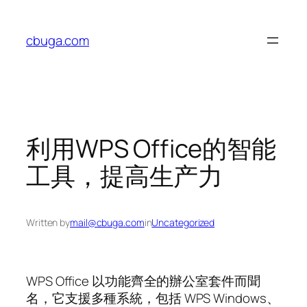
Skip
to
cbuga.com
content
利用WPS Office的智能
工具，提高生产力
Written by
mail@cbuga.com
in
Uncategorized
WPS Office 以功能齊全的辦公室套件而聞
名，它支援多種系統，包括 WPS Windows、