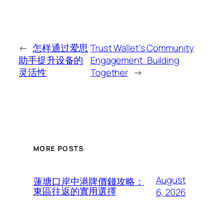
←
怎样通过爱思
Trust Wallet’s Community
助手提升设备的
Engagement: Building
灵活性
Together
→
MORE POSTS
August
蓮塘口岸中港牌價錢攻略：
東區往返的實用選擇
6, 2026