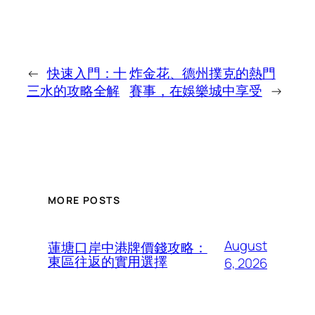
←
快速入門：十
炸金花、德州撲克的熱門
三水的攻略全解
賽事，在娛樂城中享受
→
MORE POSTS
August
蓮塘口岸中港牌價錢攻略：
東區往返的實用選擇
6, 2026