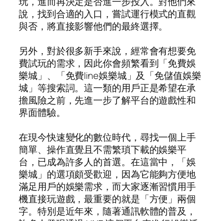
玩，進而再決定是否進一步投入。對他們來
說，找到合適的入口，嘗試運行模式的直觀
與否，將直接影響他們的最終選擇。
另外，對於很多新手來說，經常會有想要免
費試玩的需求，因此你會頻繁看到「免費娛
樂城」、「免費line娛樂城」及「免儲值娛樂
城」等搜索詞。這一類的用戶正是希望在承
擔風險之前，先進一步了解平台的遊戲性和
界面體驗。
在現今快速變化的數位時代，尋找一個上手
簡單、操作直覺且不需繁瑣下載的娛樂平
台，已成為許多人的首選。在這當中，「娛
樂城」的選項頗受歡迎，因為它能夠方便地
滿足用戶的娛樂需求，而大家逐漸習慣用手
機直接玩遊戲，最重要的就是「方便」兩個
字。特別是近年來，隨著通訊軟體的普及，