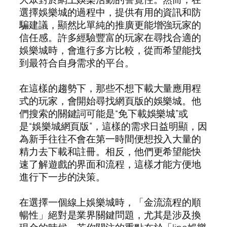
選擇娛樂城的過程中，提供有用的資訊和防
騙建議，顯然比單純的推廣更能增強玩家的
信任感。許多經驗豐富的玩家在尋找合適的
娛樂城時，會進行多方比較，從而希望能找
到最符合自身需求的平台。
在這樣的趨勢下，那些不想下載大量應用程
式的玩家，會開始尋找網頁版的娛樂城。他
們搜索的關鍵詞可能是“免下載娛樂城”或
是“娛樂城網頁版”，這樣的需求日益明顯，因
為新手往往不會在第一時間便想投入大量的
精力去下載和註冊。相反，他們更希望能快
速了解遊戲的界面和流程，這樣才能方便地
進行下一步的決策。
在選擇一個線上娛樂城時，「金流流程的順
暢性」絕對是業界關鍵問題，尤其是涉及換