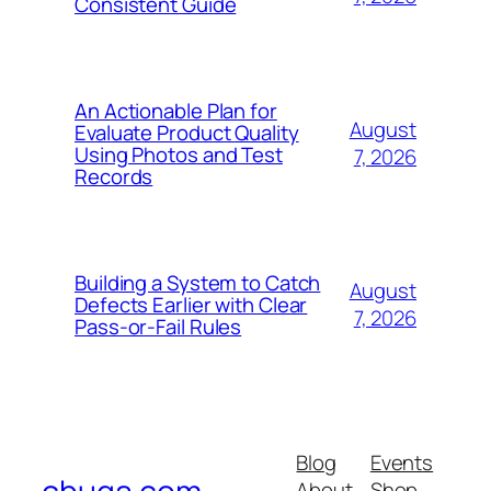
Consistent Guide
An Actionable Plan for
August
Evaluate Product Quality
Using Photos and Test
7, 2026
Records
Building a System to Catch
August
Defects Earlier with Clear
7, 2026
Pass-or-Fail Rules
Blog
Events
About
Shop