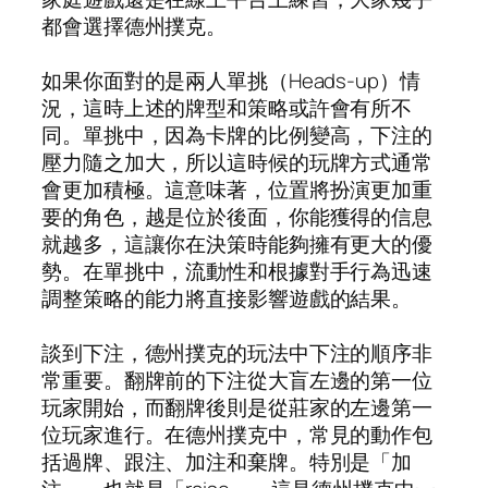
都會選擇德州撲克。
如果你面對的是兩人單挑（Heads-up）情
況，這時上述的牌型和策略或許會有所不
同。單挑中，因為卡牌的比例變高，下注的
壓力隨之加大，所以這時候的玩牌方式通常
會更加積極。這意味著，位置將扮演更加重
要的角色，越是位於後面，你能獲得的信息
就越多，這讓你在決策時能夠擁有更大的優
勢。在單挑中，流動性和根據對手行為迅速
調整策略的能力將直接影響遊戲的結果。
談到下注，德州撲克的玩法中下注的順序非
常重要。翻牌前的下注從大盲左邊的第一位
玩家開始，而翻牌後則是從莊家的左邊第一
位玩家進行。在德州撲克中，常見的動作包
括過牌、跟注、加注和棄牌。特別是「加