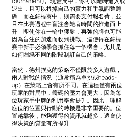
tournament)。現金局中，你可以隨時進入或
退出，且可以根據自己的實力和手氣調整籌
碼。而在錦標賽中，則需要支付報名費，並
且在比賽過程中盲注會隨著時間的推進而上
升。即使你在一輪中獲勝，再強的牌也可能
因為盲注的加速而收到挑戰。這使得在錦標
賽中新手必須學會抓住每一個機會，尤其是
如何圍繞不同的階段制訂自己的策略。
當然，德州撲克的策略不僅限於多人遊戲，
兩人對戰的情況（通常稱為單挑或heads-
up）在策略上會有所不同。在這種僅有兩位
玩家的對局中，籌碼的壓力會更大，因為每
位玩家手中牌的利用率會提升。因此，理解
座位的位置與行動的時機是非常重要的。位
置越靠後，能夠獲得的資訊就越多，這會使
得決策的質量有所提升。