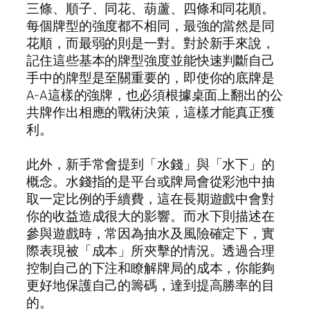
三條、順子、同花、葫蘆、四條和同花順。
每個牌型的強度都不相同，最強的當然是同
花順，而最弱的則是一對。對於新手來說，
記住這些基本的牌型強度並能快速判斷自己
手中的牌型是至關重要的，即使你的底牌是
A-A這樣的強牌，也必須根據桌面上翻出的公
共牌作出相應的戰術決策，這樣才能真正獲
利。
此外，新手常會提到「水錢」與「水下」的
概念。水錢指的是平台或牌局會從彩池中抽
取一定比例的手續費，這在長期遊戲中會對
你的收益造成很大的影響。而水下則描述在
參與遊戲時，常因為抽水及風險確定下，實
際表現被「成本」所夾擊的情況。透過合理
控制自己的下注和瞭解牌局的成本，你能夠
更好地保護自己的籌碼，達到提高勝率的目
的。