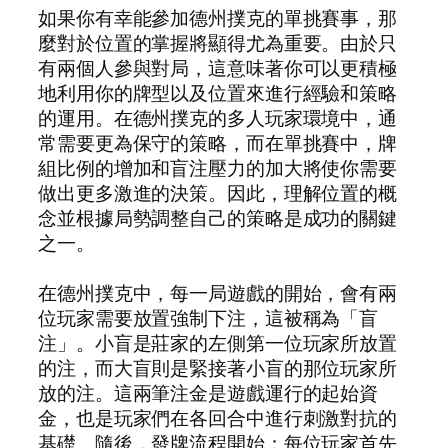
如果你有幸能參加德州撲克的單挑賽事，那
麼對於位置的掌握將顯得尤為重要。由於只
有兩個人參與對局，這意味著你可以更積極
地利用你的牌型以及位置來進行經驗和策略
的運用。在德州撲克的多人玩家環境中，通
常需要更為保守的策略，而在單挑賽中，牌
組比例的增加和盲注壓力的加大將使你需要
做出更多激進的決策。因此，理解位置的概
念並根據局勢調整自己的策略是成功的關鍵
之一。
在德州撲克中，每一局遊戲的開始，會有兩
位玩家需要放置強制下注，這被稱為「盲
注」。小盲是莊家的左側第一位玩家所放置
的注，而大盲則是緊接著小盲的那位玩家所
放的注。這兩筆注金是遊戲運行的起始資
金，也是玩家們在各回合中進行刺激對抗的
基礎。隨後，發牌流程開始：每位玩家首先