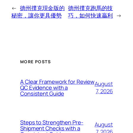
←
德州撲克現金版的
德州撲克跑馬的技
秘密，讓你更具優勢
巧，如何快速贏利
→
MORE POSTS
A Clear Framework for Review
August
QC Evidence with a
7, 2026
Consistent Guide
Steps to Strengthen Pre-
August
Shipment Checks with a
7, 2026