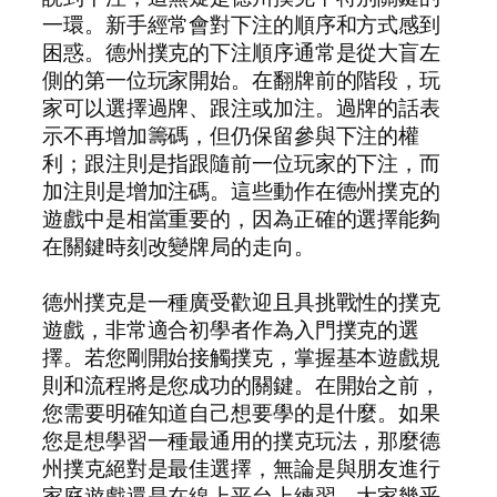
一環。新手經常會對下注的順序和方式感到
困惑。德州撲克的下注順序通常是從大盲左
側的第一位玩家開始。在翻牌前的階段，玩
家可以選擇過牌、跟注或加注。過牌的話表
示不再增加籌碼，但仍保留參與下注的權
利；跟注則是指跟隨前一位玩家的下注，而
加注則是增加注碼。這些動作在德州撲克的
遊戲中是相當重要的，因為正確的選擇能夠
在關鍵時刻改變牌局的走向。
德州撲克是一種廣受歡迎且具挑戰性的撲克
遊戲，非常適合初學者作為入門撲克的選
擇。若您剛開始接觸撲克，掌握基本遊戲規
則和流程將是您成功的關鍵。在開始之前，
您需要明確知道自己想要學的是什麼。如果
您是想學習一種最通用的撲克玩法，那麼德
州撲克絕對是最佳選擇，無論是與朋友進行
家庭遊戲還是在線上平台上練習，大家幾乎