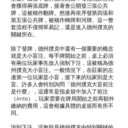
會獲得兩張底牌，接著會公開發三張公共
牌，這被稱作翻牌。然後再依序發第四張和
第五張公共牌，被稱作轉牌和河牌。這一整
套流程不僅簡單易記，還是進入德州撲克的
關鍵所在。
除了發牌，德州撲克中還有一個重要的概念
就是大小盲注。每手牌開始之前，桌上必須
有兩位玩家事先放入強制下注，這被稱為德
州撲克大小盲注。一般情況下，在莊家的左
邊第一位玩家是小盲，接下來的玩家則是大
盲。許多人會特別詢問「德州撲克大盲前注
是什麼」，這通常是指桌規中加入了前注
（Ante），玩家需要在牌局開始之前再額外
繳納的費用，這會根據具體的桌規而有所不
同。
說到下注，這無疑是德州撲克中特別關鍵的