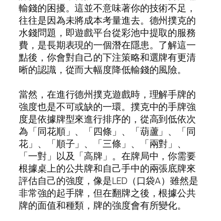
輸錢的困擾。這並不意味著你的技術不足，
往往是因為未將成本考量進去。德州撲克的
水錢問題，即遊戲平台從彩池中提取的服務
費，是長期表現的一個潛在隱患。了解這一
點後，你會對自己的下注策略和選牌有更清
晰的認識，從而大幅度降低輸錢的風險。
當然，在進行德州撲克遊戲時，理解手牌的
強度也是不可或缺的一環。撲克中的手牌強
度是依據牌型來進行排序的，從高到低依次
為「同花順」、「四條」、「葫蘆」、「同
花」、「順子」、「三條」、「兩對」、
「一對」以及「高牌」。在牌局中，你需要
根據桌上的公共牌和自己手中的兩張底牌來
評估自己的強度，像是LED（口袋A）雖然是
非常強的起手牌，但在翻牌之後，根據公共
牌的面值和種類，牌的強度會有所變化。