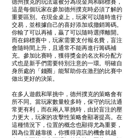
德州撲克的玩法還被分為現金局和錦標賽，
這是每個玩家在參加德州撲克時必須了解的
重要區別。在現金桌上，玩家可以隨時進行
交易，並根據自己的喜好添加或撤銷籌碼。
你輸了可以再補，贏了可以隨時選擇離開。
而在錦標賽中，玩家需要支付報名費，盲注
會隨時間上升，且通常不能再進行籌碼補
充。參加比賽時，獲得獎金的名次和分配方
式也是新手們需要特別注意的一環。明確自
身所處的「錢圈」能幫助你在激烈的比賽中
做出更好的決策。
在多人遊戲和單挑中，德州撲克的策略會有
所不同。當玩家數量較多時，保守的玩法通
常更有利，而在兩人單挑時，由於盲注的壓
力更大，玩家的攻擊性策略會顯著提高。在
這種情況下，位置的概念也顯得尤為重要，
因為位置越靠後，你獲得資訊的機會就越