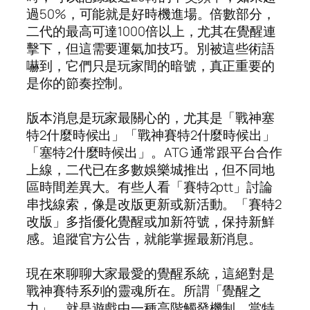
過50%，可能就是好時機進場。倍數部分，
二代的最高可達1000倍以上，尤其在覺醒連
擊下，但這需要運氣加技巧。別被這些術語
嚇到，它們只是玩家間的暗號，真正重要的
是你的節奏控制。
版本消息是玩家最關心的，尤其是「戰神塞
特2什麼時候出」「戰神賽特2什麼時候出」
「塞特2什麼時候出」。ATG 通常跟平台合作
上線，二代已在多數娛樂城推出，但不同地
區時間差異大。有些人看「賽特2ptt」討論
串找線索，像是改版更新或新活動。「賽特2
改版」多指優化覺醒或加新符號，保持新鮮
感。追蹤官方公告，就能掌握最新消息。
現在來聊聊大家最愛的覺醒系統，這絕對是
戰神賽特系列的靈魂所在。所謂「覺醒之
力」，就是遊戲中一種高階觸發機制，當特