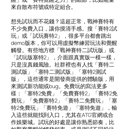
來自散布符號或特定組合。
想先試玩而不花錢？這超正常，戰神賽特有
不少免費入口，讓你摸清手感。搜「賽特2試
玩」或「試玩賽特2」，很多平台都會跳出
demo版本，你可以用虛擬幣練習玩法和覺醒
觸發。有些地方標「戰神賽特二試玩版」或
「試玩版塞特2」，介面跟真實版一模一樣，
只是沒真錢風險。社群裡也有人找「賽特二
測試版」「塞特二測試版」「塞特2測試
版」，這些通常是開發商提供的體驗版，用
來測試新功能或bug。免費玩的寫法更多
樣：「塞特2免費」「免費賽特2」「賽特2免
費玩」「免費塞特2」「賽特二免費玩」「塞
特2免費玩」「賽特免遊」「塞特免遊」，輸
入這些就能找到入口，尤其在ATG官網或合
作娛樂城。試玩的好處是讓你熟悉節奏，比