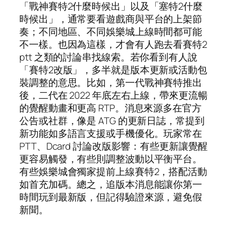
「戰神賽特2什麼時候出」以及「塞特2什麼
時候出」，通常要看遊戲商與平台的上架節
奏；不同地區、不同娛樂城上線時間都可能
不一樣。也因為這樣，才會有人跑去看賽特2
ptt 之類的討論串找線索。若你看到有人說
「賽特2改版」，多半就是版本更新或活動包
裝調整的意思。比如，第一代戰神賽特推出
後，二代在 2022 年底左右上線，帶來更流暢
的覺醒動畫和更高 RTP。消息來源多在官方
公告或社群，像是 ATG 的更新日誌，常提到
新功能如多語言支援或手機優化。玩家常在
PTT、Dcard 討論改版影響：有些更新讓覺醒
更容易觸發，有些則調整波動以平衡平台。
有些娛樂城會獨家提前上線賽特2，搭配活動
如首充加碼。總之，追版本消息能讓你第一
時間玩到最新版，但記得驗證來源，避免假
新聞。