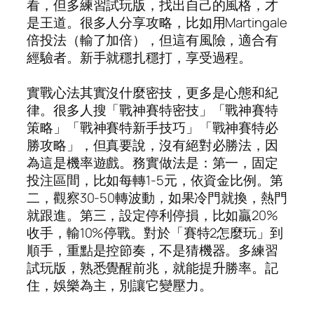
看，但多練習試玩版，找出自己的風格，才
是王道。很多人分享攻略，比如用Martingale
倍投法（輸了加倍），但這有風險，適合有
經驗者。新手就穩扎穩打，享受過程。
實戰心法其實沒什麼密技，更多是心態和紀
律。很多人搜「戰神賽特密技」「戰神賽特
策略」「戰神賽特新手技巧」「戰神賽特必
勝攻略」，但真要說，沒有絕對必勝法，因
為這是機率遊戲。務實做法是：第一，固定
投注區間，比如每轉1-5元，依資金比例。第
二，觀察30-50轉波動，如果冷門就換，熱門
就跟進。第三，設定停利停損，比如贏20%
收手，輸10%停戰。對於「賽特2怎麼玩」到
順手，重點是控節奏，不是猜機器。多練習
試玩版，熟悉覺醒前兆，就能提升勝率。記
住，娛樂為主，別讓它變壓力。