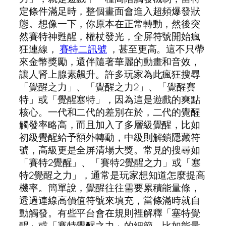
定條件滿足時，整個畫面會進入超頻爆發狀
態。想像一下，你原本在正常轉動，然後突
然賽特神甦醒，權杖發光，全屏符號開始瘋
狂連線，
賽特二訊號
，甚至更高。這不只帶
來金幣獎勵，還伴隨著華麗的動畫和音效，
讓人肾上腺素飆升。許多玩家為此瘋狂搜尋
「覺醒之力」、「覺醒之力2」、「覺醒賽
特」或「覺醒塞特」，因為這是遊戲的爽點
核心。一代和二代的差別在於，二代的覺醒
觸發率略高，而且加入了多層級覺醒，比如
初級覺醒給予額外轉動，中級則解鎖隱藏符
號，高級更是全屏清場大獎。常見的搜尋如
「賽特2覺醒」、「賽特2覺醒之力」或「塞
特2覺醒之力」，通常是玩家想知道怎麼提高
機率。簡單說，覺醒往往需要累積能量條，
透過連線高價值符號來填充，當條滿時就自
動觸發。有些平台會在規則裡解釋「塞特覺
醒」或「賽特覺醒之力」的細節，比如能量