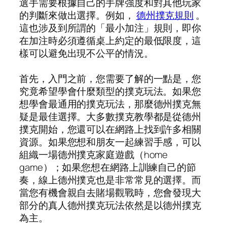
選手需要根據自己的手牌強度和對其他玩家
的判斷來做出選擇。例如，
德州撲克規則
。
這也涉及到所謂的「最小加注」規則，即你
在加注時必須遵循桌上約定的最低限度，這
樣可以避免出現不公平的情況。
首先，入門之前，您需要了解的一點是，您
究竟希望學會什麼類型的撲克玩法。如果您
想學會最通用的撲克玩法，那麼德州撲克無
疑是最佳選擇。大多數撲克教學都是從德州
撲克開始，您還可以在網路上找到許多相關
資源。如果您想和朋友一起練習手感，可以
組織一場德州撲克家庭遊戲（home
game）；如果您想在網路上訓練自己的節
奏，線上德州撲克也是非常常見的選擇。而
當您有機會親自去賭場觀戰時，您會發現大
部分的真人德州撲克玩法依然是以德州撲克
為主。