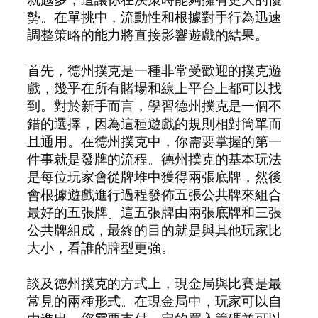
勢。在單挑中，流動性和根據對手行為迅速
調整策略的能力將直接影響遊戲的結果。
首先，德州撲克是一種非常受歡迎的撲克遊
戲，幾乎在所有賭場和線上平台上都可以找
到。對於新手而言，學習德州撲克是一個不
錯的選擇，因為這種遊戲的規則相對簡單而
且通用。在德州撲克中，你需要掌握的第一
件事就是發牌的流程。德州撲克的基本玩法
是每位玩家會從牌堆中獲得兩張底牌，然後
會根據遊戲進行過程發佈五張公共牌來組合
最好的五張牌。這五張牌由兩張底牌和三張
公共牌組成，最終的目的就是與其他玩家比
大小，看誰的牌型更強。
談及德州撲克的方式上，現金局與比賽是最
常見的兩種形式。在現金局中，玩家可以自