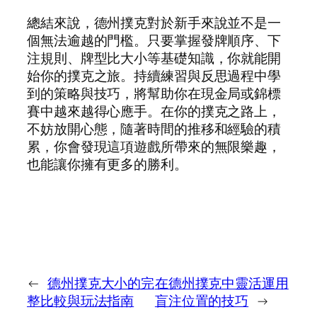
總結來說，德州撲克對於新手來說並不是一
個無法逾越的門檻。只要掌握發牌順序、下
注規則、牌型比大小等基礎知識，你就能開
始你的撲克之旅。持續練習與反思過程中學
到的策略與技巧，將幫助你在現金局或錦標
賽中越來越得心應手。在你的撲克之路上，
不妨放開心態，隨著時間的推移和經驗的積
累，你會發現這項遊戲所帶來的無限樂趣，
也能讓你擁有更多的勝利。
←
德州撲克大小的完
在德州撲克中靈活運用
整比較與玩法指南
盲注位置的技巧
→