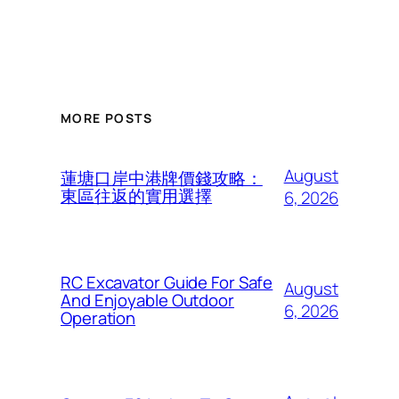
MORE POSTS
August
蓮塘口岸中港牌價錢攻略：
東區往返的實用選擇
6, 2026
RC Excavator Guide For Safe
August
And Enjoyable Outdoor
6, 2026
Operation