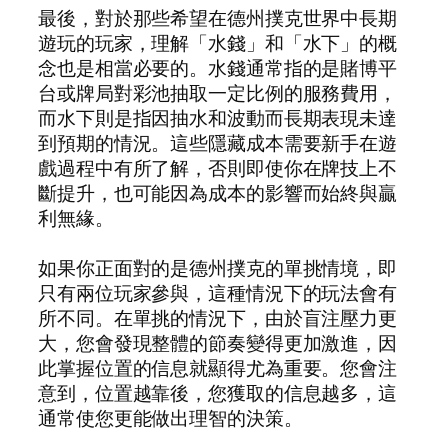
最後，對於那些希望在德州撲克世界中長期
遊玩的玩家，理解「水錢」和「水下」的概
念也是相當必要的。水錢通常指的是賭博平
台或牌局對彩池抽取一定比例的服務費用，
而水下則是指因抽水和波動而長期表現未達
到預期的情況。這些隱藏成本需要新手在遊
戲過程中有所了解，否則即使你在牌技上不
斷提升，也可能因為成本的影響而始終與贏
利無緣。
如果你正面對的是德州撲克的單挑情境，即
只有兩位玩家參與，這種情況下的玩法會有
所不同。在單挑的情況下，由於盲注壓力更
大，您會發現整體的節奏變得更加激進，因
此掌握位置的信息就顯得尤為重要。您會注
意到，位置越靠後，您獲取的信息越多，這
通常使您更能做出理智的決策。