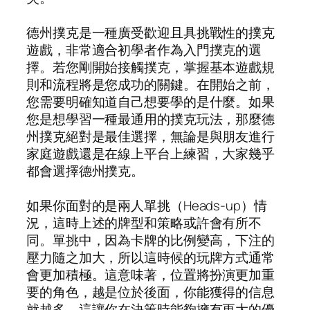
德州撲克是一種廣受歡迎且具挑戰性的撲克
遊戲，非常適合初學者作為入門撲克的選
擇。若您剛開始接觸撲克，掌握基本遊戲規
則和流程將是您成功的關鍵。在開始之前，
您需要明確知道自己想要學的是什麼。如果
您是想學習一種最通用的撲克玩法，那麼德
州撲克絕對是最佳選擇，無論是與朋友進行
家庭遊戲還是在線上平台上練習，大家幾乎
都會選擇德州撲克。
如果你面對的是兩人單挑（Heads-up）情
況，這時上述的牌型和策略或許會有所不
同。單挑中，因為卡牌的比例變高，下注的
壓力隨之加大，所以這時候的玩牌方式通常
會更加積極。這意味著，位置將扮演更加重
要的角色，越是位於後面，你能獲得的信息
就越多，這讓你在決策時能夠擁有更大的優