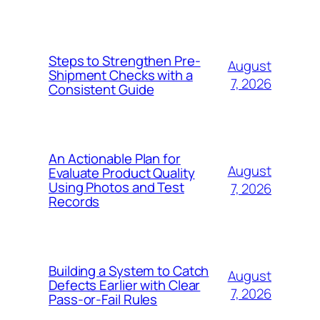
Steps to Strengthen Pre-
August
Shipment Checks with a
7, 2026
Consistent Guide
An Actionable Plan for
August
Evaluate Product Quality
Using Photos and Test
7, 2026
Records
Building a System to Catch
August
Defects Earlier with Clear
7, 2026
Pass-or-Fail Rules