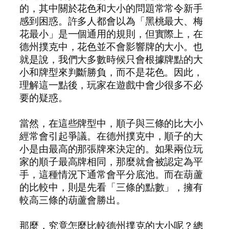
的，其中關於花色和大小的問題常常令新手
感到困惑。許多人都會以為「黑桃最大、梅
花最小」是一個通用的規則，但實際上，在
德州撲克中，花色並不會影響牌的大小。也
就是說，我們大多數時候只會根據牌點的大
小和牌型來判斷勝負，而不是花色。因此，
理解這一點後，玩家在遊戲中會少很多不必
要的疑惑。
當然，在這些牌型中，順子與三條的比大小
經常會引起爭議。在德州撲克中，順子的大
小是由最高的那張牌來決定的。如果兩位玩
家的順子最高牌相同，那麼就會被認定為平
手，這種情況下通常會平分底池。而在葫蘆
的比較中，則是先看「三條的點數」，擁有
較高三條的葫蘆會勝出。
那麼，究竟怎麼比較德州撲克的大小呢？總