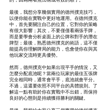
最後，我想分享幾個實用的德州撲克技巧，
以便你能在實戰中更好地運用。在德州撲克
中，首先要關注自己的位置，它對你的策略
有很大影響；其次，不要僅僅看兩張手牌，
而是要學會分析桌面上的公牌和對手的潛在
牌型；最後，熟悉德州撲克的術語，這不僅
能提高你理解牌局的能力，也會使你在與其
他玩家交流時更具優勢。
然而，德州撲克中如果出現平手的情況，又
怎麼分配底池呢？當兩位玩家的最佳五張牌
完全相同時，通常會平手，底池就會平分。
不過，這還要依照不同平台的具體規則。了
解這一點有助於你在實戰中不出錯，而保持
良好的心態則是持續獲得勝利的關鍵。