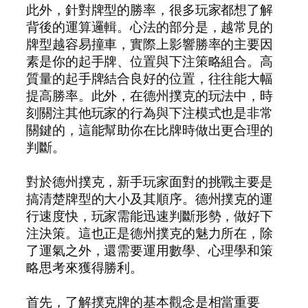
此外，針對牌型的勝率，很多玩家都想了解
背後的運算邏輯。心法的部分是，越常見的
牌型越容易撞車，實際上影響勝率的主要因
素是你的起手牌、位置與下注策略組合。高
質量的起手牌結合良好的位置，往往能大幅
提高勝率。此外，在德州撲克的玩法中，時
刻關注其他玩家的行為與下注模式也是非常
關鍵的，這能幫助你在比牌時做出更合理的
判斷。
對於德州撲克，新手玩家面對的挑戰主要是
搞清楚牌型的大小及其順序。德州撲克的運
行速度快，玩家需能迅速判斷形勢，做好下
注決策。這也正是德州撲克的魅力所在，除
了運氣之外，還需要運用數學、心理學和策
略思考來獲得勝利。
首先，了解撲克牌的基本觀念是相當重要