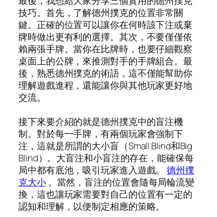
最後，我想給大家分享三個實用的德州撲克
技巧。首先，了解德州撲克的位置非常關
鍵。正確的位置可以讓你在何時該下注或棄
牌時做出更有利的選擇。其次，不要僅僅依
賴兩張手牌。當你在比牌時，也要仔細觀察
桌面上的公牌，來推測對手的手牌組合。最
後，熟悉德州撲克的術語，這不僅能幫助你
理解遊戲進程，還能讓你與其他玩家更好地
交流。
接下來要介紹的就是德州撲克中的盲注機
制。對於每一手牌，有兩個玩家會強制下
注，這就是所謂的大小盲（Small Blind和Big
Blind）。大盲注和小盲注的存在，能確保每
局中都有底池，吸引玩家進入遊戲。
德州撲
克大小
。當然，盲注的位置會隨每局輪流變
換，這也讓玩家需要對自己的位置有一定的
認知和理解，以便制定相應的策略。