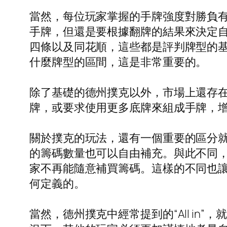
當然，每位玩家掌握的手牌強度對勝負有
手牌，但還是要根據翻牌的結果來決定
四條以及同花順，這些都是評判牌型的
什麼牌型的區間，這是非常重要的。
除了基礎的德州撲克以外，市場上還存
牌，或要求使用更多底牌來組成手牌，
關於撲克的玩法，還有一個重要的區分
的籌碼數量也可以自由補充。與此不同
家不再能隨意補買籌碼。這樣的不同也
何定義的。
當然，德州撲克中經常提到的“All i