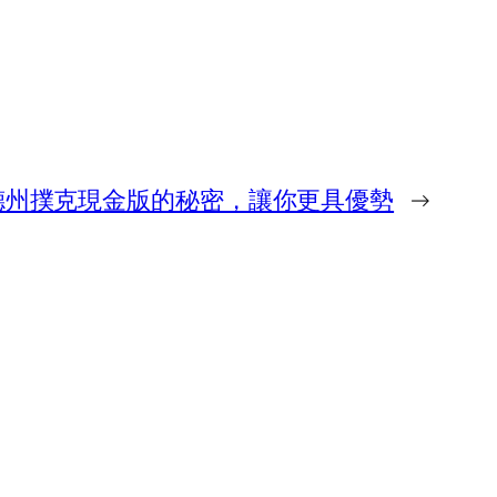
德州撲克現金版的秘密，讓你更具優勢
→