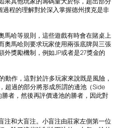
如果其他玩家的籌碼量大於你，超出部分
個過程的理解對於深入掌握德州撲克是非
奧馬哈等規則，這些遊戲有時會在賭桌上
而奧馬哈則要求玩家使用兩張底牌與三張
外獎勵機制，例如JP或者是27獎金的
彩池的動作，這對於許多玩家來說既是風險，
，超過的部分將形成所謂的邊池（Side
的勝者，然後再評價邊池的勝者，因此對
盲注和大盲注。小盲注由莊家左側第一位