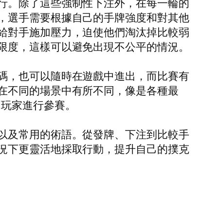
行。除了這些強制性下注外，在每一輪的
，選手需要根據自己的手牌強度和對其他
給對手施加壓力，迫使他們淘汰掉比較弱
限度，這樣可以避免出現不公平的情況。
碼，也可以隨時在遊戲中進出，而比賽有
在不同的場景中有所不同，像是各種最
引玩家進行參賽。
以及常用的術語。從發牌、下注到比較手
況下更靈活地採取行動，提升自己的撲克