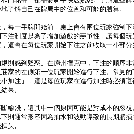
子和同花等，都需要新手快速熟悉。了解這些牌
楚地了解自己在牌局中的位置和可能的勝算。
念，每一手牌開始前，桌上會有兩位玩家強制下
制下注制度是為了增加遊戲的競爭性，讓每個玩
度，這會在每位玩家開始下注之前收取一小部分
的規則感到疑惑。在德州撲克中，下注的順序非
從莊家的左側第一位玩家開始進行下注。常見的
最小加注」，這是每位玩家在進行加注時必須遵
負結果。
不斷輸錢，這其中一個原因可能是對成本的忽視
水下則通常形容因為抽水和波動導致的長期虧損
低損失。