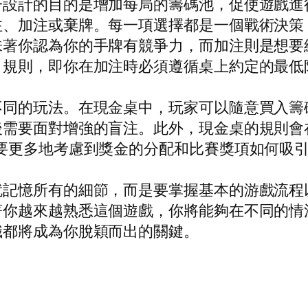
一設計的目的是增加每局的籌碼池，促使遊戲進
注、加注或棄牌。每一項選擇都是一個戰術決策
味著你認為你的手牌有競爭力，而加注則是想要
」規則，即你在加注時必須遵循桌上約定的最低
不同的玩法。在現金桌中，玩家可以隨意買入籌
後需要面對增強的盲注。此外，現金桌的規則會
要更多地考慮到獎金的分配和比賽獎項如何吸
就記憶所有的細節，而是要掌握基本的游戲流程
著你越來越熟悉這個遊戲，你將能夠在不同的情
識都將成為你脫穎而出的關鍵。