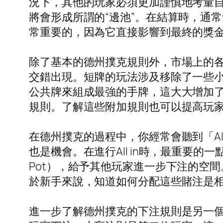
況下，其他的玩家必須更加謹慎地考量
將會形成所謂的“邊池”。在結算時，通
常重要的，因為它直接影響到最終的獎
除了基本的德州撲克規則外，市場上的
交錯出現。短牌的玩法涉及移除了一些
公共牌來組成最強的手牌，這大大增加了
規則。了解這些附加規則也可以提高玩
在德州撲克的過程中，你經常會聽到「Al
也是機會。在進行All in時，最重要
Pot），給予其他玩家進一步下注的空
於新手來說，知道如何分配這些賭注是
進一步了解德州撲克的下注規則是另一