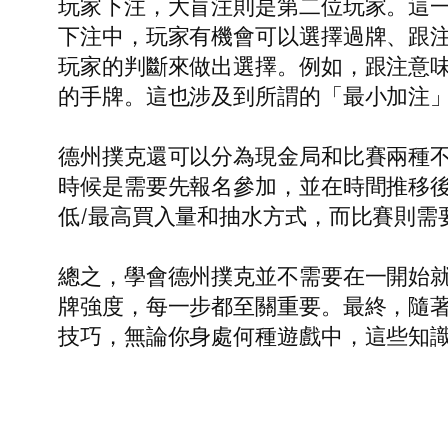
玩家下注，大盲注則是第二位玩家。這
下注中，玩家有機會可以選擇過牌、跟
玩家的判斷來做出選擇。例如，跟注意
的手牌。這也涉及到所謂的「最小加注
德州撲克還可以分為現金局和比賽兩種
時候是需要先報名參加，並在時間推移
低/最高買入量和抽水方式，而比賽則需
總之，學會德州撲克並不需要在一開始
牌強度，每一步都至關重要。最終，隨
技巧，無論你身處何種遊戲中，這些知