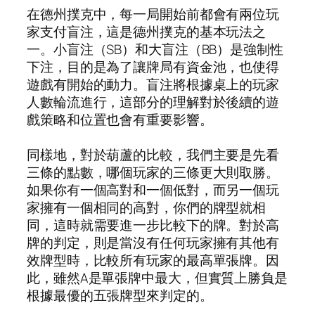
在德州撲克中，每一局開始前都會有兩位玩
家支付盲注，這是德州撲克的基本玩法之
一。小盲注（SB）和大盲注（BB）是強制性
下注，目的是為了讓牌局有資金池，也使得
遊戲有開始的動力。盲注將根據桌上的玩家
人數輪流進行，這部分的理解對於後續的遊
戲策略和位置也會有重要影響。
同樣地，對於葫蘆的比較，我們主要是先看
三條的點數，哪個玩家的三條更大則取勝。
如果你有一個高對和一個低對，而另一個玩
家擁有一個相同的高對，你們的牌型就相
同，這時就需要進一步比較下的牌。對於高
牌的判定，則是當沒有任何玩家擁有其他有
效牌型時，比較所有玩家的最高單張牌。因
此，雖然A是單張牌中最大，但實質上勝負是
根據最優的五張牌型來判定的。