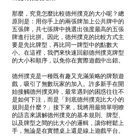
那麼，究竟怎麼比較德州撲克的大小呢？總
原則是：用你手上的兩張牌加上公共牌中的
五張牌，共七張牌中挑選出強度最高的五張
牌進行比拼。因此，德州撲克的比較方式主
要是先比牌型，再比同一牌型中的點數大
小。在這裡，我們來快速回顧德州撲克牌型
的大小和順序，以免你在實際遊戲中出錯。
德州撲克是一種既有趣又充滿策略的牌類遊
戲，吸引了無數玩家的加入。許多新手在開
始接觸德州撲克時，最常遇到的困惑往往不
是如何下注，而是「到底德州撲克比大小的
規則是什麼？」接下來，我將用最簡單明瞭
的語言來講解德州撲克的基本規則、牌型、
以及牌型之間的比大小的邏輯，讓你輕鬆上
手，無論是在實體桌上還是線上遊戲平台。