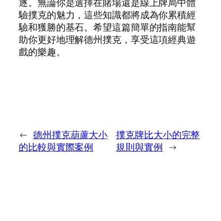
逐。無論你是選擇在賭場還是線上牌局中體
驗撲克的魅力，這些知識都將成為你累積經
驗和獲勝的基石。希望這篇簡單的指南能幫
助你更好地理解德州撲克，享受這項經典遊
戲的樂趣。
←
德州撲克葫蘆大小
撲克牌比大小的完整
的比較與實際案例
規則與實例
→