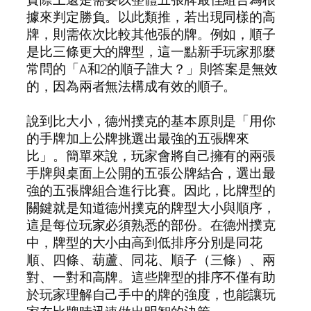
據來判定勝負。以此類推，若出現同樣的高
牌，則需依次比較其他張的牌。例如，順子
是比三條更大的牌型，這一點新手玩家那麼
常問的「A和2的順子誰大？」則答案是無效
的，因為兩者無法構成有效的順子。
說到比大小，德州撲克的基本原則是「用你
的手牌加上公牌挑選出最強的五張牌來
比」。簡單來說，玩家會將自己擁有的兩張
手牌與桌面上公開的五張公牌結合，選出最
強的五張牌組合進行比賽。因此，比牌型的
關鍵就是知道德州撲克的牌型大小與順序，
這是每位玩家必須熟悉的部份。在德州撲克
中，牌型的大小由高到低排序分別是同花
順、四條、葫蘆、同花、順子（三條）、兩
對、一對和高牌。這些牌型的排序不僅有助
於玩家理解自己手中的牌的強度，也能讓玩