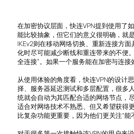
在加密协议层面，快连VPN提到使用了如
能比较抽象，但它们的意义很明确，就是
IKEv2则在移动网络切换、重新连接方
化时尽可能减少断线和重连带来的不便。
全连接”。如果一个服务能在加密与连接
从使用体验的角度看，快连VPN的设计
择、服务器延迟测试和多层配置，很多人
统就会自动为其匹配合适的网络节点，
适合对网络技术不熟悉、但又希望获得
比复杂功能更重要，因为他们更关注“能不
对于很多第一次接触快连VPN的用户来说