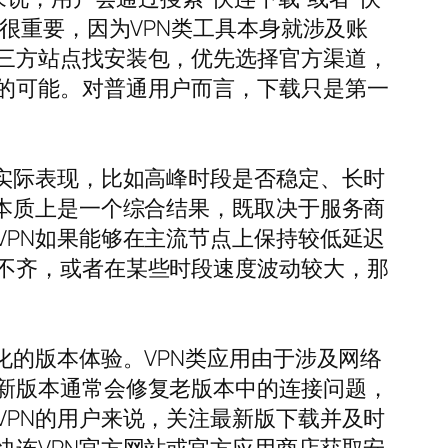
很重要，因为VPN类工具本身就涉及账
三方站点找安装包，优先选择官方渠道，
的可能。对普通用户而言，下载只是第一
实际表现，比如高峰时段是否稳定、长时
本质上是一个综合结果，既取决于服务商
PN如果能够在主流节点上保持较低延迟
不齐，或者在某些时段速度波动较大，那
化的版本体验。VPN类应用由于涉及网络
新版本通常会修复老版本中的连接问题，
PN的用户来说，关注最新版下载并及时