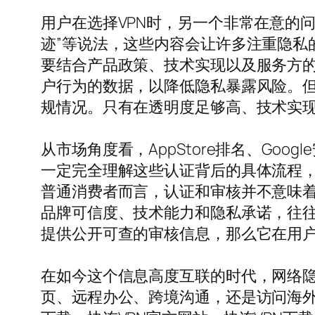
用户在选择VPN时，另一个非常在意的问
迹”等说法，这些内容会让许多注重隐私
要结合产品政策、技术实现以及服务方
户行为的数据，以降低隐私暴露风险。
规情况。只有在透明度足够高、技术实
从市场角度看，AppStore排名、Goo
一定完全理解这些认证背后的具体流程
普通消费者而言，认证和审核并不意味着
品牌可信度、技术能力和隐私承诺，往
提供公开可查的审核信息，那么它在用
在如今这个信息高度互联的时代，网络
页、远程办公、跨境沟通，还是访问海