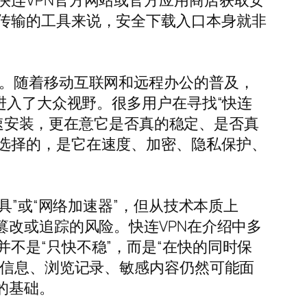
连VPN官方网站或官方应用商店获取安
传输的工具来说，安全下载入口本身就非
。随着移动互联网和远程办公的普及，
进入了大众视野。很多用户在寻找“快连
快速安装，更在意它是否真的稳定、是否真
选择的，是它在速度、加密、隐私保护、
具”或“网络加速器”，但从技术本质上
篡改或追踪的风险。快连VPN在介绍中多
不是“只快不稳”，而是“在快的同时保
号信息、浏览记录、敏感内容仍然可能面
的基础。