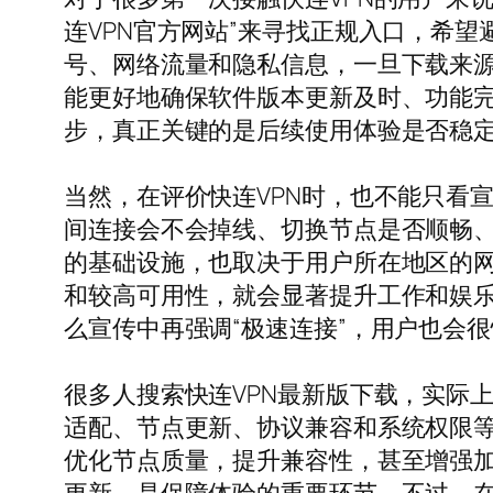
连VPN官方网站”来寻找正规入口，希
号、网络流量和隐私信息，一旦下载来
能更好地确保软件版本更新及时、功能
步，真正关键的是后续使用体验是否稳
当然，在评价快连VPN时，也不能只看
间连接会不会掉线、切换节点是否顺畅、
的基础设施，也取决于用户所在地区的网
和较高可用性，就会显著提升工作和娱
么宣传中再强调“极速连接”，用户也会
很多人搜索快连VPN最新版下载，实际
适配、节点更新、协议兼容和系统权限
优化节点质量，提升兼容性，甚至增强加