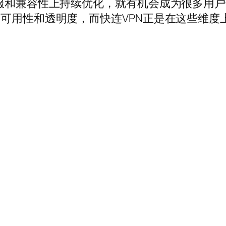
客服和兼容性上持续优化，就有机会成为很多用
、可用性和透明度，而快连VPN正是在这些维