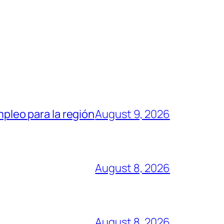
mpleo para la región
August 9, 2026
August 8, 2026
August 8, 2026