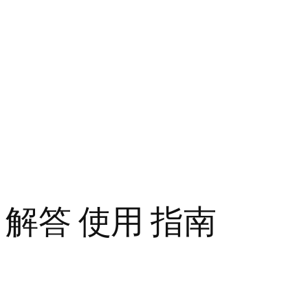
 解答 使用 指南