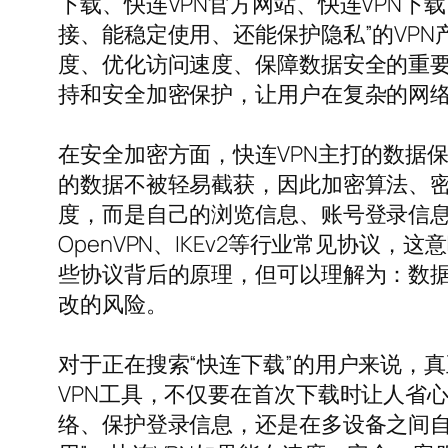
下载、快连VPN官方网站、快连VPN下
接、能稳定使用、还能保护隐私”的VP
度、优化访问速度、保障数据安全的重要
持和安全加密保护，让用户在复杂的网
在安全加密方面，快连VPN主打的数据
的数据不被轻易截获，因此加密算法、密
度，而是自己的浏览信息、账号登录信息
OpenVPN、IKEv2等行业常见协
些协议背后的原理，但可以理解为：数据
改的风险。
对于正在搜索“快连下载”的用户来说，
VPN工具，不仅要在首次下载时让人省
络、保护登录信息，还是在多设备之间自