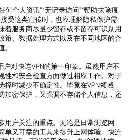
何个人资讯”“无记录访问”“帮助抹除痕
在接受这类宣传时，也应理解隐私保护需
味着服务商尽量少留存或不留存可识别用
政策、数据处理方式以及在不同地区的合
值。
影响用户对快连VPN的第一印象。虽然用户不
规性和安全检查方面做过相应工作。对于
择时减少不确定性。毕竟在VPN领域，
调加密保护，又强调不存储个人信息，还
多用户关注的重点。无论是日常浏览网
简单又可靠的工具来提升上网体验。快连