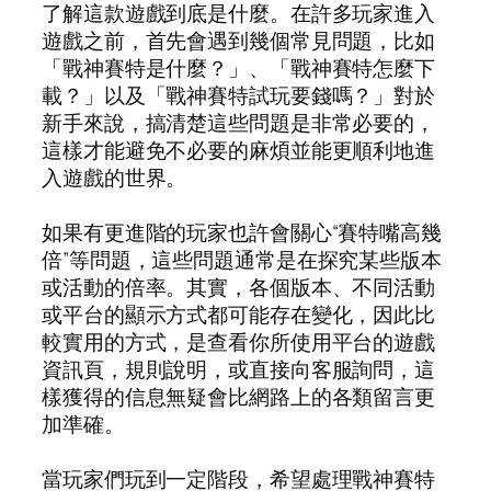
了解這款遊戲到底是什麼。在許多玩家進入
遊戲之前，首先會遇到幾個常見問題，比如
「戰神賽特是什麼？」、「戰神賽特怎麼下
載？」以及「戰神賽特試玩要錢嗎？」對於
新手來說，搞清楚這些問題是非常必要的，
這樣才能避免不必要的麻煩並能更順利地進
入遊戲的世界。
如果有更進階的玩家也許會關心“賽特嘴高幾
倍”等問題，這些問題通常是在探究某些版本
或活動的倍率。其實，各個版本、不同活動
或平台的顯示方式都可能存在變化，因此比
較實用的方式，是查看你所使用平台的遊戲
資訊頁，規則說明，或直接向客服詢問，這
樣獲得的信息無疑會比網路上的各類留言更
加準確。
當玩家們玩到一定階段，希望處理戰神賽特