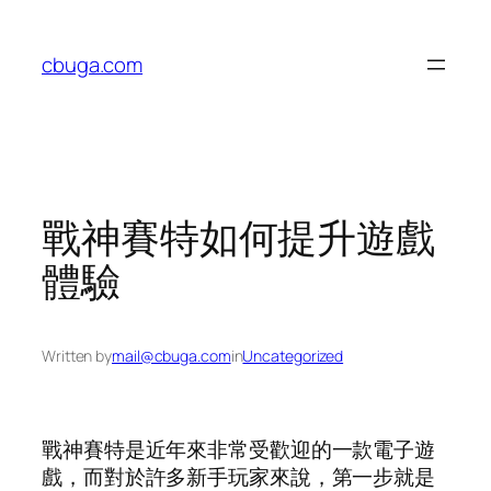
Skip
to
cbuga.com
content
戰神賽特如何提升遊戲
體驗
Written by
mail@cbuga.com
in
Uncategorized
戰神賽特是近年來非常受歡迎的一款電子遊
戲，而對於許多新手玩家來說，第一步就是