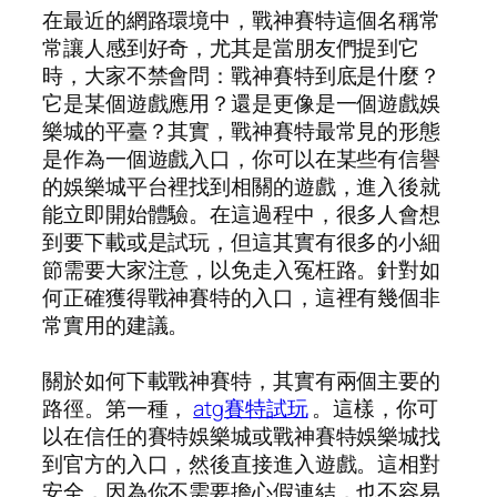
在最近的網路環境中，戰神賽特這個名稱常
常讓人感到好奇，尤其是當朋友們提到它
時，大家不禁會問：戰神賽特到底是什麼？
它是某個遊戲應用？還是更像是一個遊戲娛
樂城的平臺？其實，戰神賽特最常見的形態
是作為一個遊戲入口，你可以在某些有信譽
的娛樂城平台裡找到相關的遊戲，進入後就
能立即開始體驗。在這過程中，很多人會想
到要下載或是試玩，但這其實有很多的小細
節需要大家注意，以免走入冤枉路。針對如
何正確獲得戰神賽特的入口，這裡有幾個非
常實用的建議。
關於如何下載戰神賽特，其實有兩個主要的
路徑。第一種，
atg賽特試玩
。這樣，你可
以在信任的賽特娛樂城或戰神賽特娛樂城找
到官方的入口，然後直接進入遊戲。這相對
安全，因為你不需要擔心假連結，也不容易