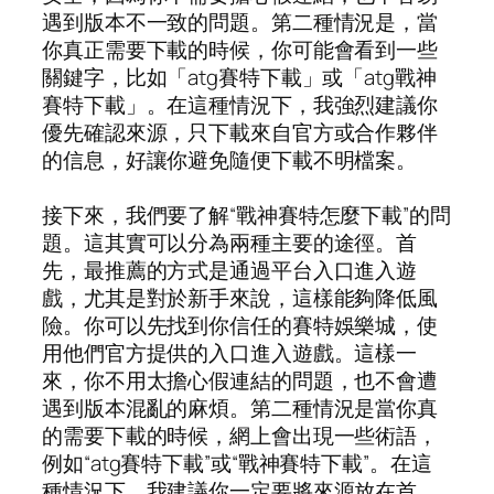
遇到版本不一致的問題。第二種情況是，當
你真正需要下載的時候，你可能會看到一些
關鍵字，比如「atg賽特下載」或「atg戰神
賽特下載」。在這種情況下，我強烈建議你
優先確認來源，只下載來自官方或合作夥伴
的信息，好讓你避免隨便下載不明檔案。
接下來，我們要了解“戰神賽特怎麼下載”的問
題。這其實可以分為兩種主要的途徑。首
先，最推薦的方式是通過平台入口進入遊
戲，尤其是對於新手來說，這樣能夠降低風
險。你可以先找到你信任的賽特娛樂城，使
用他們官方提供的入口進入遊戲。這樣一
來，你不用太擔心假連結的問題，也不會遭
遇到版本混亂的麻煩。第二種情況是當你真
的需要下載的時候，網上會出現一些術語，
例如“atg賽特下載”或“戰神賽特下載”。在這
種情況下，我建議你一定要將來源放在首