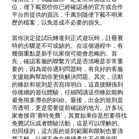
位，僅下載那些你已經確認過的官方或合作
平台所提供的資訊，千萬別隨便下載不明來
歷的檔案，以免造成不必要的損失。
當你決定從試玩轉進到正式遊玩時，註冊賽
特的步驟是不可或缺的。在這個過程中，有
幾個重點是新手玩家很可能會忽略的。首
先，確認客服的聯繫方式是否清晰是非常重
要的，因為當你遇到問題時，有良好的客服
支援能夠幫助你更快解決問題。其次，活動
的條款和規則是否寫得明白，這直接關係到
你後續的遊玩體驗，仔細閱讀這些條款能夠
避免很多潛在的糾紛。最後，出金的規則是
否透明，更是需要提前確認的地方。許多玩
家會搜尋“賽特免費”，其實如果你是想要尋找
免費試玩或者體驗活動，這是可以理解的。
但同樣的，這方面的規則範圍和限制也要清
楚了解，以便不會在後續產生不必要的困