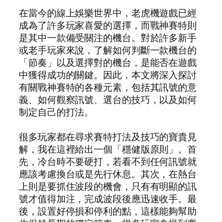
在當今的線上娛樂世界中，老虎機遊戲已經
成為了許多玩家喜愛的選擇，而戰神賽特則
是其中一款備受關注的機台。對於許多新手
或老手玩家來說，了解如何判斷一款機台的
「節奏」以及選擇對的機台，是能否在遊戲
中獲得成功的關鍵。因此，本文將深入探討
有關戰神賽特的各種元素，包括其訊號的意
義、如何觀察訊號、選台的技巧，以及如何
制定自己的打法。
很多玩家都在尋求賽特打法及技巧的寶貴見
解，我在這裡給出一個「穩健版原則」。首
先，冷台時不要硬打，若看不到任何訊號就
應該考慮換台或是先行休息。其次，在熱台
上則是要抓住波段的機會，只有有明顯的訊
號才值得加注，完成波段後應迅速收手。最
後，設置好停損和停利的點，這樣能夠幫助