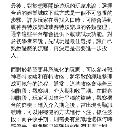
最後，對於想要開始遊玩的玩家來說，選擇
合適的娛樂城或下載方式是一個不可忽視的
步驟。許多玩家在尋找入口時，可能會遇到
戰神賽特娛樂城或賽特娛樂城的各類整理，
通常這些平台都會提供下載或試玩功能。對
於初學者來說，先試玩是最佳選擇，讓自己
熟悉遊戲的流程，再決定是否要進一步投
入。
而對於希望更具系統化的玩家，可以參考戰
神賽特攻略和賽特攻略，將零散的經驗整理
成可執行的流程。通常，這些攻略會涵蓋三
個階段：觀察期、介入期和收手期。在觀察
期階段，玩家可以進行平穩的旋轉，觀察機
台的節奏；進入介入期之後，當出現明顯訊
號時，可以用穩健的方式進行下注，抓住波
段；而在收手期，則需要有意識地選擇何時
該停手，避免將已經獲得的利潤再度吐回