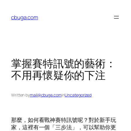
Skip
to
cbuga.com
content
掌握賽特訊號的藝術：
不用再懷疑你的下注
Written by
mail@cbuga.com
in
Uncategorized
那麼，如何看戰神賽特訊號呢？對於新手玩
家，這裡有一個「三步法」，可以幫助你更