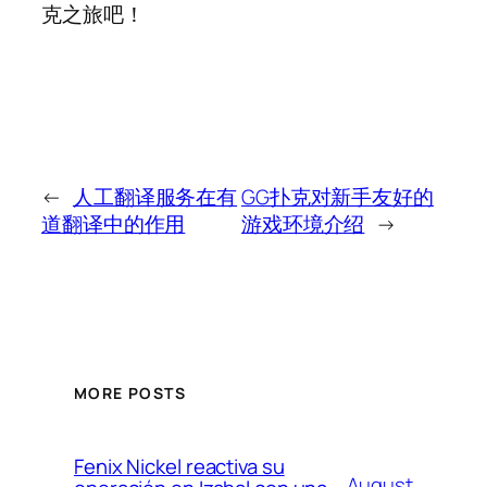
克之旅吧！
←
人工翻译服务在有
GG扑克对新手友好的
道翻译中的作用
游戏环境介绍
→
MORE POSTS
Fenix Nickel reactiva su
August