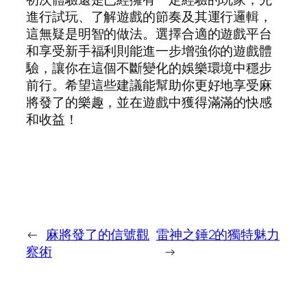
進行試玩、了解遊戲的節奏及其運行邏輯，
這無疑是明智的做法。選擇合適的遊戲平台
和享受新手福利則能進一步增強你的遊戲體
驗，讓你在這個不斷變化的娛樂環境中穩步
前行。希望這些建議能幫助你更好地享受麻
將發了的樂趣，並在遊戲中獲得滿滿的快感
和收益！
←
麻將發了的信號觀
雷神之錘2的獨特魅力
察術
→