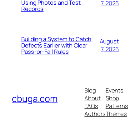
Using Photos and Test
7, 2026
Records
Building a System to Catch
August
Defects Earlier with Clear
7, 2026
Pass-or-Fail Rules
Blog
Events
cbuga.com
About
Shop
FAQs
Patterns
Authors
Themes