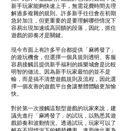
新手玩家能夠快速上手，無需花費時間去理
解過多複雜的規則。許多新手往往會在初期
急於加注，但更重要的是要理解哪些情況下
容易出現加速或高回饋的段落，因此，抓住
遊戲的節奏才是關鍵。
現今市面上有許多平台都提供「麻將發了」
的遊玩機會，但選擇一個具規則透明、客服
容易接觸且提供新手福利的娛樂城會是比較
明智的做法。因為新手玩家最怕的並不是
輸，而是搞不清楚遊戲規則及流程，因此選
擇一個友善的遊戲平台會讓整體體驗更加愉
快。
對於第一次接觸這類型遊戲的玩家來說，建
議先進行「麻將發了」的試玩，以熟悉其遊
戲節奏和波動情況。透過試玩，玩家可以了
解在不同情況下的觸發機率，進而做出更為