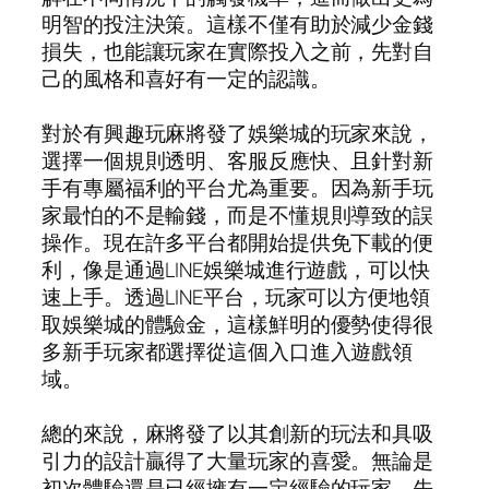
明智的投注決策。這樣不僅有助於減少金錢
損失，也能讓玩家在實際投入之前，先對自
己的風格和喜好有一定的認識。
對於有興趣玩麻將發了娛樂城的玩家來說，
選擇一個規則透明、客服反應快、且針對新
手有專屬福利的平台尤為重要。因為新手玩
家最怕的不是輸錢，而是不懂規則導致的誤
操作。現在許多平台都開始提供免下載的便
利，像是通過LINE娛樂城進行遊戲，可以快
速上手。透過LINE平台，玩家可以方便地領
取娛樂城的體驗金，這樣鮮明的優勢使得很
多新手玩家都選擇從這個入口進入遊戲領
域。
總的來說，麻將發了以其創新的玩法和具吸
引力的設計贏得了大量玩家的喜愛。無論是
初次體驗還是已經擁有一定經驗的玩家，先