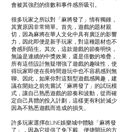
會被其強烈的倍數和事件感所吸引。
很多玩家之所以對「麻將發了」情有獨鍾，
其實原因非常簡單。首先，遊戲的題材親
切，因為麻將在華人文化中具有廣泛的影響
力，因此即便是新手玩家，對這種題材也不
會感到陌生。其次，這款遊戲的節奏明快，
無論是連續的中獎效果，還是倍數的堆疊，
所有這些設計無疑增強了遊戲的趣味性，使
得玩家即使在長時間遊玩中也不容易感到無
聊。因此，如果你對這類型遊戲感興趣，建
議在開始之前先嘗試「麻將發了」的試玩模
式，讓自己熟悉遊戲的節奏和波動，從而確
定自己具體的投入計劃，這樣更有利於減少
因為不熟悉遊戲而造成的損失。
許多玩家選擇在LINE娛樂城中體驗「麻將發
了」，因為它提供了免下載、便捷開玩的方