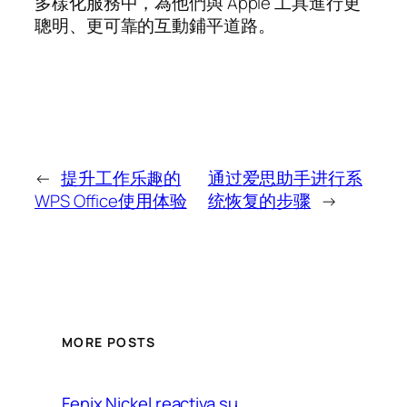
多樣化服務中，為他們與 Apple 工具進行更
聰明、更可靠的互動鋪平道路。
←
提升工作乐趣的
通过爱思助手进行系
WPS Office使用体验
统恢复的步骤
→
MORE POSTS
Fenix Nickel reactiva su