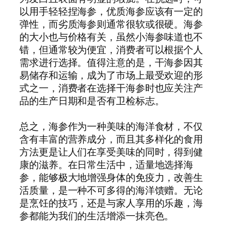
以用手轻轻捏海参，优质海参应该有一定的
弹性，而劣质海参则通常很软或很硬。海参
的大小也与价格有关，虽然小海参味道也不
错，但通常较为便宜，消费者可以根据个人
需求进行选择。值得注意的是，干海参因其
易储存和运输，成为了市场上最受欢迎的形
式之一，消费者在选择干海参时也应关注产
品的生产日期和是否有卫检标志。
总之，海参作为一种美味的海洋食材，不仅
含有丰富的营养成分，而且其多样化的食用
方法更是让人们在享受美味的同时，得到健
康的滋养。在日常生活中，适量地选择海
参，能够极大地增强身体的免疫力，改善生
活质量，是一种不可多得的海洋馈赠。无论
是烹饪的技巧，还是与家人享用的乐趣，海
参都能为我们的生活增添一抹亮色。