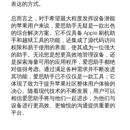
表达的方式。
总而言之，对于希望最大程度发挥设备潜能
的苹果用户来说，爱思助手无疑是一款出色
的综合解决方案。它不仅具备 Apple 刷机助
手和越狱工具的功能，还集成了源代码访问
权限和易于使用的界面，使其成为一位强大
的助手。无论您是想更高效地管理设备，还
是探索海量可用的应用程序，爱思助手都绝
对值得考虑。通过满足各种需求并不断改进
其功能，爱思助手已不仅仅是一款工具；它
体现了致力于提升苹果社区整体用户体验的
决心。随着现代技术的不断发展，用户可以
相信爱思助手将与他们一起进步，为他们与
设备进行更高效、更愉悦的沟通提供重要的
平台。