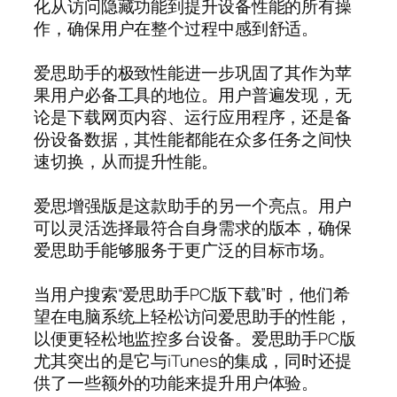
化从访问隐藏功能到提升设备性能的所有操
作，确保用户在整个过程中感到舒适。
爱思助手的极致性能进一步巩固了其作为苹
果用户必备工具的地位。用户普遍发现，无
论是下载网页内容、运行应用程序，还是备
份设备数据，其性能都能在众多任务之间快
速切换，从而提升性能。
爱思增强版是这款助手的另一个亮点。用户
可以灵活选择最符合自身需求的版本，确保
爱思助手能够服务于更广泛的目标市场。
当用户搜索“爱思助手PC版下载”时，他们希
望在电脑系统上轻松访问爱思助手的性能，
以便更轻松地监控多台设备。爱思助手PC版
尤其突出的是它与iTunes的集成，同时还提
供了一些额外的功能来提升用户体验。