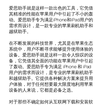
爱思助手就是这样一款出色的工具，它凭借
其精准的性能在苹果用户中引起了不小的轰
动。爱思助手专为满足iPhone和iPad用户的
需求而设计，是一款专业的苹果刷机助手和
越狱助手。
在不断发展的科技世界，尤其是在苹果生态
系统中，用户不断寻求能够提升使用体验的
设备。爱思助手就是这样一款令人惊叹的设
备，它凭借其全面的功能在苹果用户中引起
了轰动。爱思助手专为满足 iPhone 和 iPad
用户的需求而设计，是专业的苹果刷机助手
和越狱助手。它提供各种解决方案来提升用
户体验，对于任何想要最大限度地利用苹果
设备的人来说，它都是必备之选。
对于那些不确定如何从互联网下载和安装软