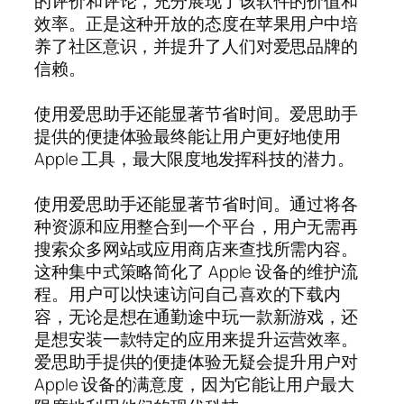
的评价和评论，充分展现了该软件的价值和
效率。正是这种开放的态度在苹果用户中培
养了社区意识，并提升了人们对爱思品牌的
信赖。
使用爱思助手还能显著节省时间。爱思助手
提供的便捷体验最终能让用户更好地使用
Apple 工具，最大限度地发挥科技的潜力。
使用爱思助手还能显著节省时间。通过将各
种资源和应用整合到一个平台，用户无需再
搜索众多网站或应用商店来查找所需内容。
这种集中式策略简化了 Apple 设备的维护流
程。用户可以快速访问自己喜欢的下载内
容，无论是想在通勤途中玩一款新游戏，还
是想安装一款特定的应用来提升运营效率。
爱思助手提供的便捷体验无疑会提升用户对
Apple 设备的满意度，因为它能让用户最大