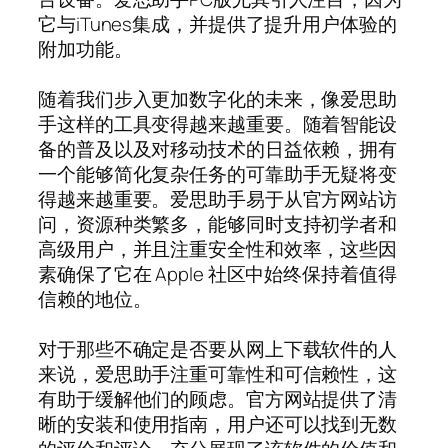
它与iTunes集成，并提供了提升用户体验的
附加功能。
随着我们步入更加数字化的未来，像爱思助
手这样的工具变得越来越重要。随着智能设
备的普及以及对移动技术的日益依赖，拥有
一个能够简化复杂任务的可靠助手无疑将变
得越来越重要。爱思助手易于从官方网站访
问，资源种类繁多，能够同时支持初学者和
高级用户，并且注重安全性和效率，这些因
素确保了它在 Apple 社区中始终保持着值得
信赖的地位。
对于那些不确定是否要从网上下载软件的人
来说，爱思助手注重可靠性和可信赖性，这
有助于缓解他们的顾虑。官方网站提供了清
晰的安装和使用指南，用户还可以找到无数