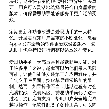
决心，这在快节奏的现代科技世界中至关重
要。用户可以灵活地选择最符合自身需求的
版本，确保爱思助手能够服务于更广泛的受
众。
定期更新和功能改进是爱思助手的一大特
色。开发者深知用户需求的不断变化，随着
Apple 发布全新的软件更新或设备版本，爱
思助手也会持续进行调整以适应这些变化。
爱思助手的一大亮点是其越狱助手功能。对
于许多用户来说，越狱可以为他们带来无限
可能，让他们能够安装第三方应用程序，并
自定义用户界面，突破苹果通常施加的限
制。然而，如果操作不当，越狱过程有时会
充满挑战，充满风险。爱思助手简化了这一
过程，提供定向支持，帮助用户安全地完成
越狱操作。该软件配备了各种工具，可以简