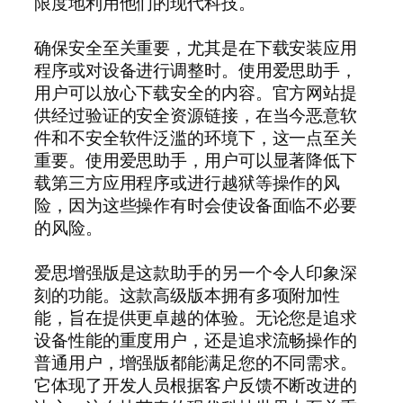
限度地利用他们的现代科技。
确保安全至关重要，尤其是在下载安装应用
程序或对设备进行调整时。使用爱思助手，
用户可以放心下载安全的内容。官方网站提
供经过验证的安全资源链接，在当今恶意软
件和不安全软件泛滥的环境下，这一点至关
重要。使用爱思助手，用户可以显著降低下
载第三方应用程序或进行越狱等操作的风
险，因为这些操作有时会使设备面临不必要
的风险。
爱思增强版是这款助手的另一个令人印象深
刻的功能。这款高级版本拥有多项附加性
能，旨在提供更卓越的体验。无论您是追求
设备性能的重度用户，还是追求流畅操作的
普通用户，增强版都能满足您的不同需求。
它体现了开发人员根据客户反馈不断改进的