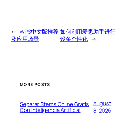
←
WPS中文版推荐
如何利用爱思助手进行
及应用场景
设备个性化
→
MORE POSTS
August
Separar Stems Online Gratis
Con Inteligencia Artificial
8, 2026