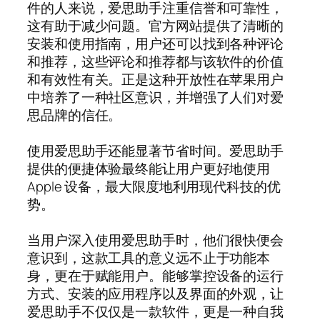
件的人来说，爱思助手注重信誉和可靠性，
这有助于减少问题。官方网站提供了清晰的
安装和使用指南，用户还可以找到各种评论
和推荐，这些评论和推荐都与该软件的价值
和有效性有关。正是这种开放性在苹果用户
中培养了一种社区意识，并增强了人们对爱
思品牌的信任。
使用爱思助手还能显著节省时间。爱思助手
提供的便捷体验最终能让用户更好地使用
Apple 设备，最大限度地利用现代科技的优
势。
当用户深入使用爱思助手时，他们很快便会
意识到，这款工具的意义远不止于功能本
身，更在于赋能用户。能够掌控设备的运行
方式、安装的应用程序以及界面的外观，让
爱思助手不仅仅是一款软件，更是一种自我