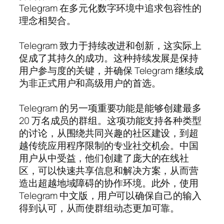
Telegram 在多元化数字环境中追求包容性的
理念相契合。
Telegram 致力于持续改进和创新，这实际上
促成了其持久的成功。这种持续发展是保持
用户参与度的关键，并确保 Telegram 继续成
为非正式用户和高级用户的首选。
Telegram 的另一项重要功能是能够创建最多
20 万名成员的群组。这项功能支持各种类型
的讨论，从围绕共同兴趣的社区建设，到超
越传统应用程序限制的专业社交机会。中国
用户从中受益，他们创建了庞大的在线社
区，可以快速共享信息和解决方案，从而营
造出超越地域障碍的协作环境。此外，使用
Telegram 中文版，用户可以确保自己的输入
得到认可，从而使群组动态更加可靠。