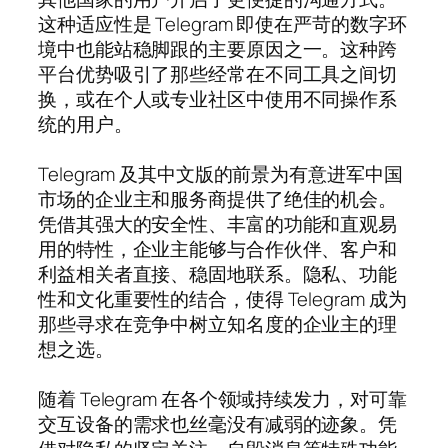
这种适应性是 Telegram 即使在严苛的数字环
境中也能站稳脚跟的主要原因之一。这种跨
平台优势吸引了那些经常在不同工具之间切
换，或在个人或专业社区中使用不同操作系
统的用户。
Telegram 及其中文版的前景为有意进军中国
市场的企业主和服务商提供了绝佳的机会。
凭借其强大的安全性、丰富的功能和直观易
用的特性，企业主能够与合作伙伴、客户和
利益相关者直接、稳固地联系。隐私、功能
性和文化重要性的结合，使得 Telegram 成为
那些寻求在竞争中树立知名度的企业主的理
想之选。
随着 Telegram 在各个领域持续发力，对可靠
交互设备的需求也丝毫没有减弱的迹象。凭