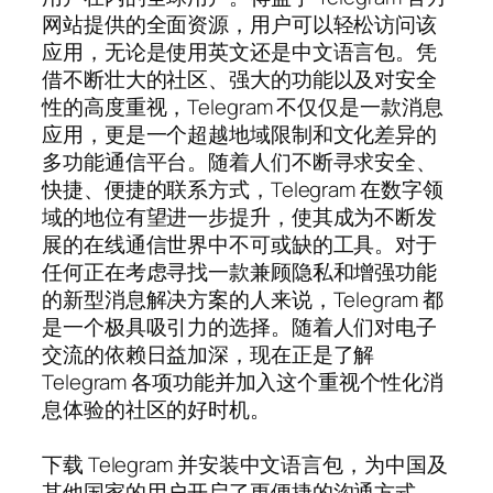
网站提供的全面资源，用户可以轻松访问该
应用，无论是使用英文还是中文语言包。凭
借不断壮大的社区、强大的功能以及对安全
性的高度重视，Telegram 不仅仅是一款消息
应用，更是一个超越地域限制和文化差异的
多功能通信平台。随着人们不断寻求安全、
快捷、便捷的联系方式，Telegram 在数字领
域的地位有望进一步提升，使其成为不断发
展的在线通信世界中不可或缺的工具。对于
任何正在考虑寻找一款兼顾隐私和增强功能
的新型消息解决方案的人来说，Telegram 都
是一个极具吸引力的选择。随着人们对电子
交流的依赖日益加深，现在正是了解
Telegram 各项功能并加入这个重视个性化消
息体验的社区的好时机。
下载 Telegram 并安装中文语言包，为中国及
其他国家的用户开启了更便捷的沟通方式。