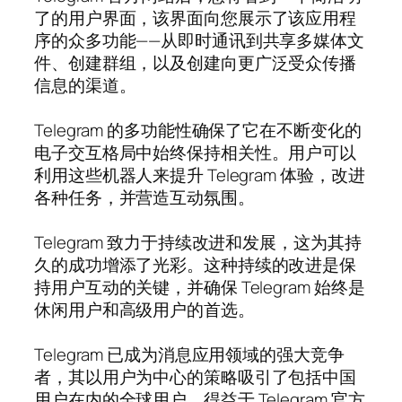
了的用户界面，该界面向您展示了该应用程
序的众多功能——从即时通讯到共享多媒体文
件、创建群组，以及创建向更广泛受众传播
信息的渠道。
Telegram 的多功能性确保了它在不断变化的
电子交互格局中始终保持相关性。用户可以
利用这些机器人来提升 Telegram 体验，改进
各种任务，并营造互动氛围。
Telegram 致力于持续改进和发展，这为其持
久的成功增添了光彩。这种持续的改进是保
持用户互动的关键，并确保 Telegram 始终是
休闲用户和高级用户的首选。
Telegram 已成为消息应用领域的强大竞争
者，其以用户为中心的策略吸引了包括中国
用户在内的全球用户。得益于 Telegram 官方