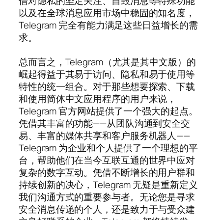
借对隐私的坚定关注、自毁消息等特殊功能
以及在全球消息应用市场中稳固的知名度，
Telegram 完全有能力满足这些日益增长的需
求。
总而言之，Telegram（尤其是其中文版）的
崛起得益于其易于访问、隐私和易于使用等
特性的统一组合。对于那些想要探索、下载
和使用简体中文应用程序的用户来说，
Telegram 官方网站提供了一个强大的起点。
凭借其丰富的功能——从团队沟通到安全交
易、丰富的媒体共享和客户服务机器人——
Telegram 为企业和个人提供了一个理想的平
台，帮助他们在当今互联互通的世界中应对
复杂的数字互动。凭借不断增长的用户群和
持续创新的决心，Telegram 无疑是重新定义
我们沟通方式的重要参与者。无论您是寻求
安全消息传递的个人，还是致力于与受众建