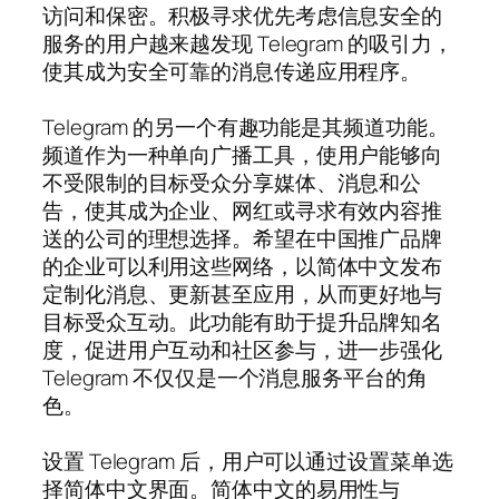
访问和保密。积极寻求优先考虑信息安全的
服务的用户越来越发现 Telegram 的吸引力，
使其成为安全可靠的消息传递应用程序。
Telegram 的另一个有趣功能是其频道功能。
频道作为一种单向广播工具，使用户能够向
不受限制的目标受众分享媒体、消息和公
告，使其成为企业、网红或寻求有效内容推
送的公司的理想选择。希望在中国推广品牌
的企业可以利用这些网络，以简体中文发布
定制化消息、更新甚至应用，从而更好地与
目标受众互动。此功能有助于提升品牌知名
度，促进用户互动和社区参与，进一步强化
Telegram 不仅仅是一个消息服务平台的角
色。
设置 Telegram 后，用户可以通过设置菜单选
择简体中文界面。简体中文的易用性与