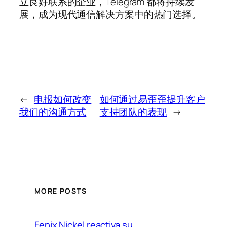
立良好联系的企业，Telegram 都将持续发
展，成为现代通信解决方案中的热门选择。
←
电报如何改变
如何通过易歪歪提升客户
我们的沟通方式
支持团队的表现
→
MORE POSTS
Fenix Nickel reactiva su