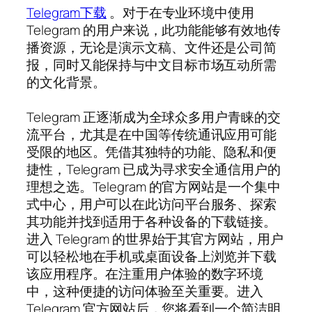
Telegram下载
。对于在专业环境中使用
Telegram 的用户来说，此功能能够有效地传
播资源，无论是演示文稿、文件还是公司简
报，同时又能保持与中文目标市场互动所需
的文化背景。
Telegram 正逐渐成为全球众多用户青睐的交
流平台，尤其是在中国等传统通讯应用可能
受限的地区。凭借其独特的功能、隐私和便
捷性，Telegram 已成为寻求安全通信用户的
理想之选。Telegram 的官方网站是一个集中
式中心，用户可以在此访问平台服务、探索
其功能并找到适用于各种设备的下载链接。
进入 Telegram 的世界始于其官方网站，用户
可以轻松地在手机或桌面设备上浏览并下载
该应用程序。在注重用户体验的数字环境
中，这种便捷的访问体验至关重要。进入
Telegram 官方网站后，您将看到一个简洁明