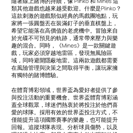
隨著線上賭博的持續，像 Plinko 和 Mines 這
類其他遊戲也越來越受歡迎。什麼是Plinko？
這款刺激的遊戲類似經典的馬戲團地點，玩
家將一張圓盤丟在裝滿釘子的垂直棋盤上，
希望它能落在高價值的老虎機中。冒險來自
於光碟不可預見的軌跡，通常帶來壓力與樂
趣的混合。同時，《Mines》是一款關鍵遊
戲，玩家必須穿越地雷區，發現無風險區
域，同時避開隱蔽地雷。這兩款遊戲都需要
在風險管理與決策之間取得平衡，讓玩家擁
有獨特的賭博體驗。
在體育博彩領域，世界盃為愛好者提供了參
與投注活動的重要機會。世界盃體育博彩涵
蓋全球觀眾，球迷們熱衷於將投注於他們喜
愛的球隊。採用有效的世界盃投注方式，不
僅能提升這項國際賽事的樂趣，也可能提升
回報。追蹤球隊表現、分析球員傷勢，以及