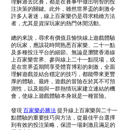
理解過去比賽，都是在賽事中做出明智的投
注決策的關鍵。此外，雖然世界盃的刺激令
許多人著迷，線上百家樂仍是尋求精緻方法
者，尤其是資深玩家的熱門休閒活動。
總的來說，尋求有價值且愉快線上遊戲體驗
的玩家，應該花時間熟悉百家樂、二十一點
及多種投注平台的細節。無論是瀏覽香港線
上百家樂世界、參與線上二十一點現場，或
是在世界盃期間享受體育博彩的刺激，全面
理解遊戲並結合穩定的技巧，都能帶來更豐
厚的體驗。最終，遊戲的冒險在於其不可預
測性，以及能與一群熱情玩家建立連結的機
會，使線上遊戲體驗本身就是一種冒險。
發現
百家樂必勝法
提升線上百家樂與二十一
點體驗的重要技巧與方法，從最佳平台選擇
到有效的投注策略，保證一場刺激且滿足的