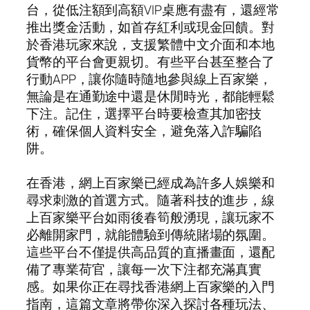
台，從低注額到高額VIP桌應有盡有，還經常
推出獎金活動，如首存紅利或現金回饋。對
於香港玩家來說，支援繁體中文介面和本地
貨幣的平台會更親切。有些平台甚至整合了
行動APP，讓你隨時隨地參與線上百家樂，
無論是在通勤途中還是休閒時光，都能輕鬆
下注。記住，選擇平台時要檢查其加密技
術，確保個人資料安全，避免落入詐騙陷
阱。
在香港，網上百家樂已經成為許多人娛樂和
尋求刺激的首選方式。隨著科技的進步，線
上百家樂平台如雨後春筍般湧現，讓玩家不
必離開家門，就能體驗到傳統賭場的氛圍。
這些平台不僅提供高品質的直播畫面，還配
備了專業荷官，讓每一次下注都充滿真實
感。如果你正在尋找香港網上百家樂的入門
指南，這篇文章將帶你深入探討各種玩法、