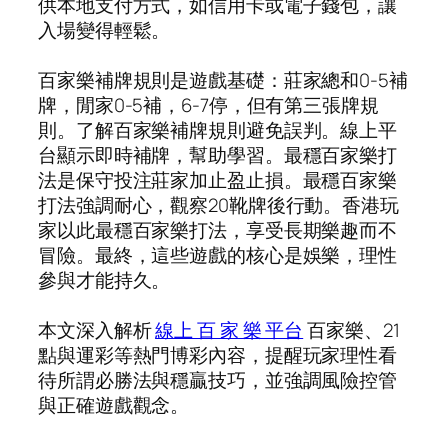
供本地支付方式，如信用卡或電子錢包，讓
入場變得輕鬆。
百家樂補牌規則是遊戲基礎：莊家總和0-5補
牌，閒家0-5補，6-7停，但有第三張牌規
則。了解百家樂補牌規則避免誤判。線上平
台顯示即時補牌，幫助學習。最穩百家樂打
法是保守投注莊家加止盈止損。最穩百家樂
打法強調耐心，觀察20靴牌後行動。香港玩
家以此最穩百家樂打法，享受長期樂趣而不
冒險。最終，這些遊戲的核心是娛樂，理性
參與才能持久。
本文深入解析
線上 百 家 樂 平台
百家樂、21
點與運彩等熱門博彩內容，提醒玩家理性看
待所謂必勝法與穩贏技巧，並強調風險控管
與正確遊戲觀念。