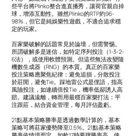
些平台將Plinko整合進直播秀，讓荷官親自掉
球，增添互動性。雖然Plinko的RTP約96-
98%，但它是純娛樂性遊戲，不適合追求穩
定的玩家。
百家樂破解的話題常見於論壇，但需警惕。
所謂破解多是迷信，如特定序列投注（1-3-2-
6法），或使用軟體預測。但這些無法改變隨
機數生成器（RNG）的本質。真正的百家樂
投注策略應聚焦紀律：避免追損，分散投注
於莊閒，避免Tie。踩地雷公式是俚語，指高
風險投注，如連續倍投Tie，機率低卻誘人高
賠。建議遠離，轉而用最穩百家樂打法：平
注跟莊，結合資金管理，每月評估盈虧。
21點基本策略勝率是透過數學計算的，基本
策略可將莊家優勢降至0.5%。21點基本策略
勝率依情境而定，如軟17時要牌勝率高。使