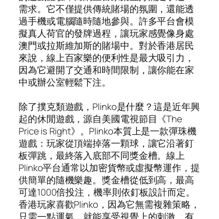
需求。它不僅提供傳統賭場的氛圍，還能透
過手機或電腦隨時隨地參與。許多平台會模
擬真人荷官的發牌過程，讓玩家感覺像身處
澳門或拉斯維加斯的賭場中。對於香港居民
來說，線上百家樂的便利性是最大吸引力，
因為它避開了交通和時間限制，讓你能在家
中或辦公室輕鬆下注。
除了撲克類遊戲，Plinko是什麼？這是近年興
起的休閒遊戲，源自美國電視節目《The
Price is Right》。Plinko本質上是一款彈珠機
遊戲：玩家從頂端掉落一顆球，讓它沿著釘
板彈跳，最終落入底部不同獎金槽。線上
Plinko平台通常以加密貨幣或虛擬幣運作，提
供簡單的隨機樂趣。獎金槽從低到高，最高
可達1000倍投注，機率則依釘板設計而定。
香港玩家喜歡Plinko，因為它無需複雜策略，
只需一點運氣，就能享受視覺上的刺激。有