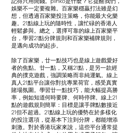
記得只用閒錢。plinko是什麼？它提醒我們，
娛樂不一定要複雜。百家樂穩贏打法雖是幻
想，但透過百家樂投注策略，你能最大化樂
趣。21點線上玩的隨時性，讓忙碌的香港人
輕鬆參與。總之，選擇可靠的線上百家樂平
台，學習21點分牌規則和百家樂補牌規則，
是邁向成功的起步。
除了百家樂，廿一點技巧也是線上遊戲愛好
者的焦點。廿一點，又稱21點，是另一款經
典的撲克遊戲，強調策略而非純運氣。線上
真人21點平台讓你對抗專業荷官，感受真實
賭場氛圍。學習廿一點技巧，能大幅提高勝
率，例如知道何時要牌、何時停牌。線上21
點的遊戲規則簡單：目標是讓手牌點數接近
21但不超過。21點線上玩的優勢在於多樣化
的投注選項，從基本下注到分牌，都能增添
刺激。對於香港玩家來說，這些平台通常提