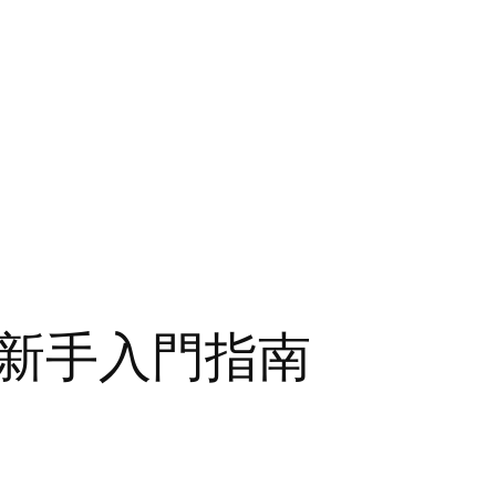
新手入門指南