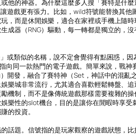
人或他的神器。為什麼這麼多人搜「賽特是什麼
讓遊戲更有張力。比如，wild符號能替換其他圖
電玩，而是休閒娛樂，適合在家裡或手機上隨時
生成器（RNG）驅動，每一轉都是獨立的，
特」或類似的名稱，說不定會覺得有點困惑，因
實都指向同一款熱門的電子遊戲。簡單來說，戰
 Gaming）開發，融合了賽特神（Set，神話中
上娛樂城非常流行，尤其適合喜歡輕鬆轉盤、追
勵機制，而不是像傳統遊戲那樣需要複雜的操作
娛樂性的slot機台，目的是讓你在閒暇時享
穩賺的投資。
議的話題。信號指的是玩家觀察的遊戲狀態，比