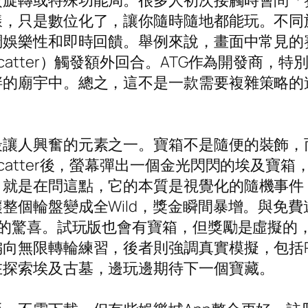
費旋轉或特殊功能局。很多人初次接觸時會問「
樣，只是數位化了，讓你隨時隨地都能玩。不同
調娛樂性和即時回饋。舉例來說，畫面中常見的賽
atter）觸發額外回合。ATG作為開發商，
畔的廟宇中。總之，這不是一款需要複雜策略的
最讓人興奮的元素之一。寶箱不是隨便的裝飾，
atter後，螢幕彈出一個金光閃閃的埃及寶箱，
」就是在問這點，它的本質是視覺化的隨機事件
整個輪盤變成全Wild，獎金瞬間暴增。與免
裡的驚喜。試玩版也會有寶箱，但獎勵是虛擬的
向無限轉輪練習，後者則強調真實模擬，包括R
在探索埃及古墓，邊玩邊期待下一個寶藏。