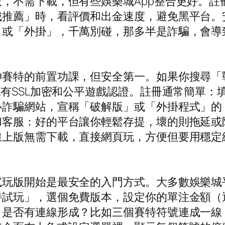
，不需下載，但有些娛樂城App整合更好。註
城推薦」時，看評價和出金速度，避免黑平台。
」或「外掛」，千萬別碰，那多半是詐騙，會導
。
神賽特的前置功課，但安全第一。如果你搜尋「
有SSL加密和公平遊戲認證。註冊通常簡單：填
心詐騙網站，宣稱「破解版」或「外掛程式」的
和客服：好的平台讓你輕鬆存提，壞的則拖延或
線上版無需下載，直接網頁玩，方便但要用穩定
玩版開始是最安全的入門方式。大多數娛樂城平
玩」，選個免費版本，設定你的單注金額（通常從
否有連線形成？比如三個賽特符號連成一線，就能