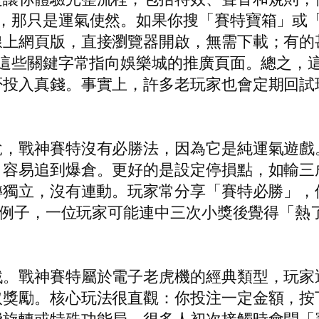
測，那只是運氣使然。如果你搜「賽特寶箱」或
上網頁版，直接瀏覽器開啟，無需下載；有的甚
，這些關鍵字常指向娛樂城的推廣頁面。總之，
否投入真錢。事實上，許多老玩家也會定期回試
說，戰神賽特沒有必勝法，因為它是純運氣遊戲
，容易追到爆倉。更好的是設定停損點，如輸三
轉獨立，沒有連動。玩家常分享「賽特必勝」
舉個例子，一位玩家可能連中三次小獎後覺得「
戲。戰神賽特屬於電子老虎機的經典類型，玩家
取獎勵。核心玩法很直觀：你投注一定金額，按