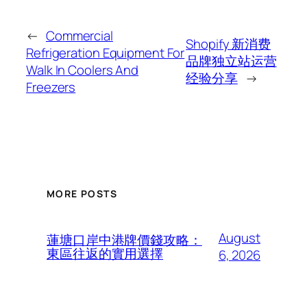
←
Commercial
Shopify 新消费
Refrigeration Equipment For
品牌独立站运营
Walk In Coolers And
经验分享
→
Freezers
MORE POSTS
August
蓮塘口岸中港牌價錢攻略：
東區往返的實用選擇
6, 2026