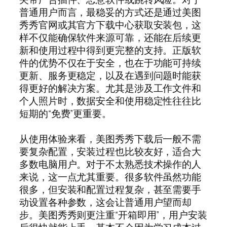
普通用户而言，最稳妥的方式还是通过美图
秀秀官网或其官方下载中心获取安装包，这
样不仅能确保软件来源可靠，还能在后续更
新和使用过程中得到更完整的支持。正版软
件的优势不仅在于安全，也在于功能可持续
更新、服务更稳定，以及在遇到问题时能获
得更好的解决方案。尤其是涉及工作文件和
个人照片时，数据安全和使用稳定性往往比
短期的“免费”更重要。
从使用体验来看，美图秀秀下载后一般不需
要复杂配置，安装过程也比较友好，适合大
多数电脑用户。对于不太熟悉技术操作的人
来说，这一点尤其重要。很多软件虽然功能
很多，但安装和配置过程复杂，甚至需要手
动设置各种参数，这会让普通用户望而却
步。美图秀秀则更注重“开箱即用”，用户安装