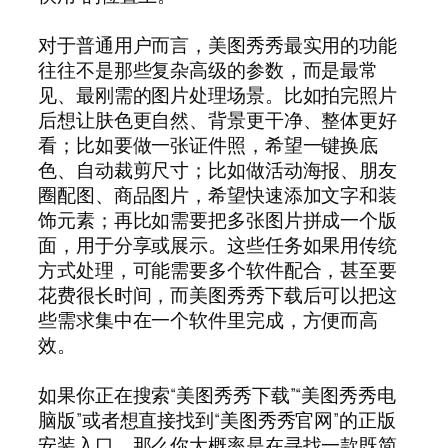
对于普通用户而言，美图秀秀最实用的功能
往往不是那些复杂高级的参数，而是最常
见、最刚需的图片处理场景。比如拍完照片
后想让肤色更自然、背景更干净、整体更好
看；比如要做一张证件照，希望一键换底
色、自动裁剪尺寸；比如做活动海报、朋友
圈配图、商品图片，希望快速添加文字和装
饰元素；再比如需要把多张图片拼成一个版
面，用于分享或展示。这些任务如果用传统
方式处理，可能需要多个软件配合，甚至要
花费很长时间，而美图秀秀下载后可以把这
些需求集中在一个软件里完成，方便而高
效。
如果你正在搜索“美图秀秀下载”“美图秀秀电
脑版”或者想直接找到“美图秀秀官网”的正版
安装入口，那么你大概率是在寻找一款既简