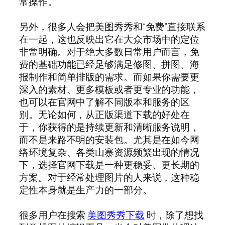
常操作。
另外，很多人会把美图秀秀和“免费”直接联系
在一起，这也反映出它在大众市场中的定位
非常明确。对于绝大多数日常用户而言，免
费的基础功能已经足够满足修图、拼图、海
报制作和简单排版的需求。而如果你需要更
深入的素材、更多模板或者更专业的功能，
也可以在官网中了解不同版本和服务的区
别。无论如何，从正版渠道下载的好处在
于，你获得的是持续更新和清晰服务说明，
而不是来路不明的安装包。尤其是在如今网
络环境复杂、各类山寨资源频繁出现的情况
下，选择官网下载是一种更稳妥、更长期的
方案。对于经常处理图片的人来说，这种稳
定性本身就是生产力的一部分。
很多用户在搜索
美图秀秀下载
时，除了想找