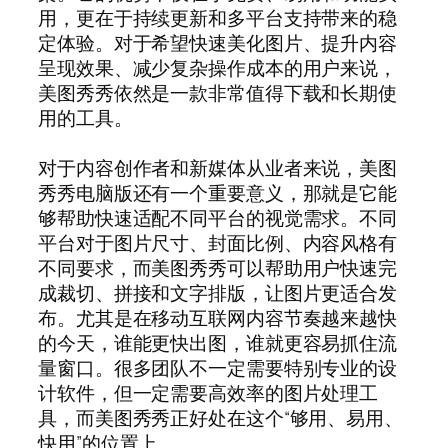
用，更在于持续更新和多平台支持带来的稳
定体验。对于希望快速美化图片、提升内容
呈现效果、减少复杂操作成本的用户来说，
美图秀秀依然是一款非常值得下载和长期使
用的工具。
对于内容创作者和新媒体从业者来说，美图
秀秀电脑版还有一个重要意义，那就是它能
够帮助快速适配不同平台的视觉需求。不同
平台对于图片尺寸、封面比例、内容风格有
不同要求，而美图秀秀可以帮助用户快速完
成裁切、拼接和文字排版，让图片更适合发
布。尤其是在移动互联网内容节奏越来越快
的今天，谁能更快出图，谁就更容易抓住流
量窗口。很多团队不一定需要特别专业的设
计软件，但一定需要高效率的图片处理工
具，而美图秀秀正好处在这个“够用、易用、
快用”的位置上。