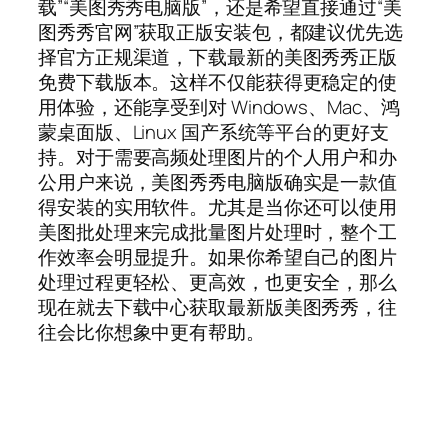
载”“美图秀秀电脑版”，还是希望直接通过“美
图秀秀官网”获取正版安装包，都建议优先选
择官方正规渠道，下载最新的美图秀秀正版
免费下载版本。这样不仅能获得更稳定的使
用体验，还能享受到对 Windows、Mac、鸿
蒙桌面版、Linux 国产系统等平台的更好支
持。对于需要高频处理图片的个人用户和办
公用户来说，美图秀秀电脑版确实是一款值
得安装的实用软件。尤其是当你还可以使用
美图批处理来完成批量图片处理时，整个工
作效率会明显提升。如果你希望自己的图片
处理过程更轻松、更高效，也更安全，那么
现在就去下载中心获取最新版美图秀秀，往
往会比你想象中更有帮助。