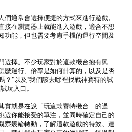
人們通常會選擇便捷的方式來進行遊戲。
直接在瀏覽器上就能進入遊戲，適合不想
知功能，但也需要考慮手機的運行空間及
門選擇。不少玩家對於這款機台抱有興
怎麼運行、倍率是如何計算的，以及是否
嗎？”以及“我們該去哪裡找戰神賽特的試
費試玩入口。
其實就是在說「玩這款賽特機台」的過
挑選你能接受的單注，並同時確定自己的
觀察幾輪轉動，了解這款遊戲的特效、連