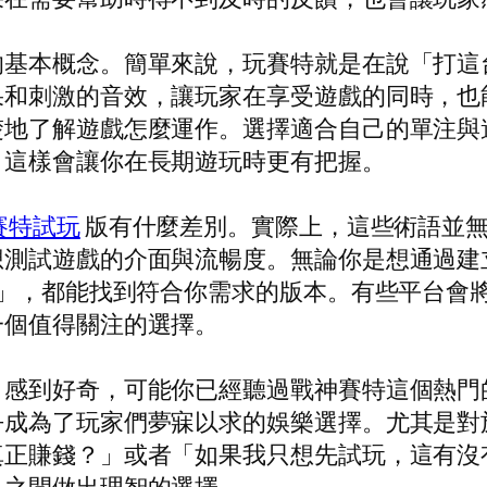
的基本概念。簡單來說，玩賽特就是在說「打這
果和刺激的音效，讓玩家在享受遊戲的同時，也
楚地了解遊戲怎麼運作。選擇適合自己的單注與
，這樣會讓你在長期遊玩時更有把握。
賽特試玩
版有什麼差別。實際上，這些術語並
想測試遊戲的介面與流暢度。無論你是想通過建
g」，都能找到符合你需求的版本。有些平台會
一個值得關注的選擇。
）感到好奇，可能你已經聽過戰神賽特這個熱門
乎成為了玩家們夢寐以求的娛樂選擇。尤其是對
真正賺錢？」或者「如果我只想先試玩，這有沒