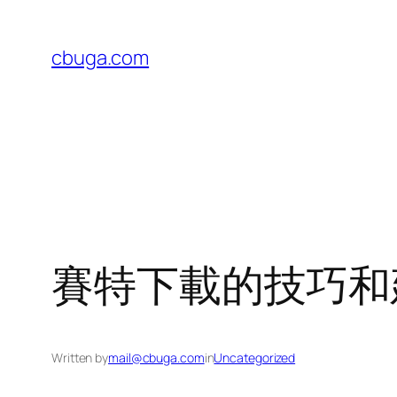
Skip
to
cbuga.com
content
賽特下載的技巧和
Written by
mail@cbuga.com
in
Uncategorized