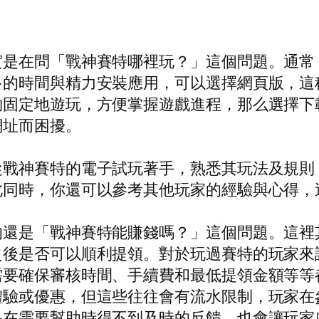
實是在問「戰神賽特哪裡玩？」這個問題。通常
多的時間與精力安裝應用，可以選擇網頁版，這
夠固定地遊玩，方便掌握遊戲進程，那么選擇下
網址而困擾。
從戰神賽特的電子試玩著手，熟悉其玩法及規則
此同時，你還可以參考其他玩家的經驗與心得，
的還是「戰神賽特能賺錢嗎？」這個問題。這裡
之後是否可以順利提領。對於玩過賽特的玩家來
需要確保審核時間、手續費和最低提領金額等等
體驗或優惠，但這些往往會有流水限制，玩家在
果在需要幫助時得不到及時的反饋，也會讓玩家