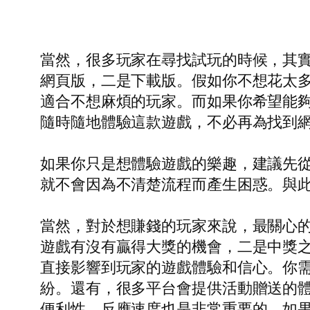
當然，很多玩家在尋找試玩的時候，其
網頁版，二是下載版。假如你不想花太
適合不想麻煩的玩家。而如果你希望能
隨時隨地體驗這款遊戲，不必再為找到
如果你只是想體驗遊戲的樂趣，建議先
就不會因為不清楚流程而產生困惑。與
當然，對於想賺錢的玩家來說，最關心
遊戲有沒有贏得大獎的機會，二是中獎
直接影響到玩家的遊戲體驗和信心。你
紛。還有，很多平台會提供活動贈送的
便利性、反應速度也是非常重要的，如