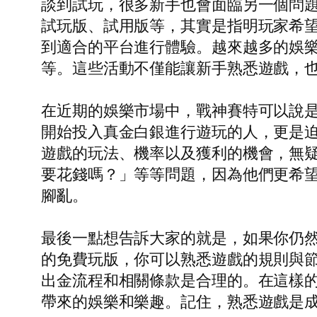
談到試玩，很多新手也會面臨另一個問
試玩版、試用版等，其實是指明玩家希
到適合的平台進行體驗。越來越多的娛
等。這些活動不僅能讓新手熟悉遊戲，
在近期的娛樂市場中，戰神賽特可以說
開始投入真金白銀進行遊玩的人，更是
遊戲的玩法、機率以及獲利的機會，無
要花錢嗎？」等等問題，因為他們更希
腳亂。
最後一點想告訴大家的就是，如果你仍
的免費玩版，你可以熟悉遊戲的規則與
出金流程和相關條款是合理的。在這樣
帶來的娛樂和樂趣。記住，熟悉遊戲是