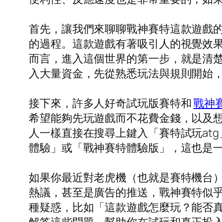
首先，讓我們來聊聊戰神賽特這款遊戲
的過程。這款遊戲有著吸引人的視覺效
而言，進入這個世界的第一步，就是清
入大量資金，先從熟悉玩法與規則開始
接下來，許多人好奇試玩版賽特和
戰神
希望能夠先玩遊戲而不花費金錢，以及
人一樣直接在搜尋上鍵入「賽特試玩at
體驗」或「戰神賽特體驗版」，這也是
如果你最近對老虎機（也就是賽特機台
熱議，甚至是廣告的推送，戰神賽特似
種疑惑，比如「這款遊戲怎麼玩？能否