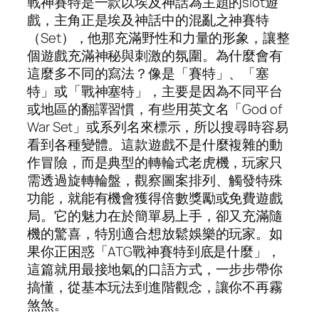
戰神賽特是一款以埃及神話為主題的slot遊
戲，主角正是埃及神話中的混亂之神賽特
（Set），他那充滿野性和力量的形象，讓整
個遊戲充滿神秘與刺激的氛圍。為什麼會有
這麼多不同的寫法？像是「賽特」、「塞
特」或「戰神塞特」，主要是因為不同平台
或地區的翻譯習慣，有些用英文名「God of
War Set」或系列名來標示，所以搜尋時容易
看到各種變體。這款遊戲不是什麼複雜的動
作冒險，而是典型的轉輪式老虎機，玩家只
需透過旋轉輪盤，觀察圖案排列、觸發特殊
功能，就能有機會獲得倍數獎勵或免費遊戲
局。它的魅力在於簡單易上手，卻又充滿隨
機的驚喜，特別適合想放鬆娛樂的玩家。如
果你正困惑「ATG戰神賽特到底是什麼」，
這篇就用最接地氣的口語方式，一步步帶你
搞懂，從基本玩法到進階觀念，讓你不再霧
煞煞。