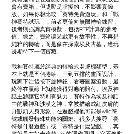
會有寶箱，但獎勵是虛擬的，不影響真錢
版。如果你想比較「賽特免費遊玩」和「戰
神賽特試玩」，前者更偏向無限轉輪練習，
後者則強調真實模擬，包括RTP計算的參考
值。總之，寶箱讓遊戲更有故事性，不再是
純粹的轉輪，而是像在探索埃及古墓，邊玩
邊期待下一個寶藏。
戰神賽特屬於經典的轉輪式老虎機類型，基
本上就是五個捲軸、三到五排的畫面設計，
玩家下注後按下旋轉鈕，看著圖案滾動，最
終停在贏線上就能獲得對應的賠付。埃及神
話主題讓它特別有魅力，賽特作為埃及神話
中的戰神和沙漠之神，常被描繪成紅皮膚的
野獸頭人身形象，在遊戲裡他可能是wild符
號或觸發特殊功能的關鍵。很多人搜尋「賽
特是什麼遊戲」或「塞特是什麼遊戲」，其
實就是在好奇這款slot的運作原理：它不像動