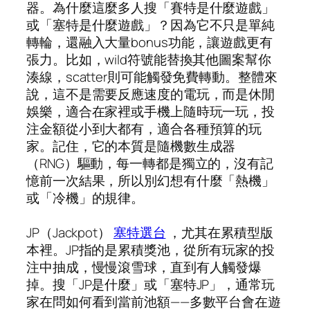
器。為什麼這麼多人搜「賽特是什麼遊戲」
或「塞特是什麼遊戲」？因為它不只是單純
轉輪，還融入大量bonus功能，讓遊戲更有
張力。比如，wild符號能替換其他圖案幫你
湊線，scatter則可能觸發免費轉動。整體來
說，這不是需要反應速度的電玩，而是休閒
娛樂，適合在家裡或手機上隨時玩一玩，投
注金額從小到大都有，適合各種預算的玩
家。記住，它的本質是隨機數生成器
（RNG）驅動，每一轉都是獨立的，沒有記
憶前一次結果，所以別幻想有什麼「熱機」
或「冷機」的規律。
JP（Jackpot）
塞特選台
，尤其在累積型版
本裡。JP指的是累積獎池，從所有玩家的投
注中抽成，慢慢滾雪球，直到有人觸發爆
掉。搜「JP是什麼」或「塞特JP」，通常玩
家在問如何看到當前池額——多數平台會在遊