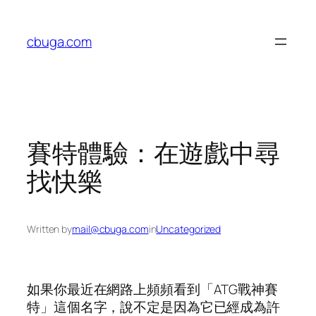
Skip
to
cbuga.com
content
賽特體驗：在遊戲中尋
找快樂
Written by
mail@cbuga.com
in
Uncategorized
如果你最近在網路上頻頻看到「ATG戰神賽
特」這個名字，說不定是因為它已經成為許