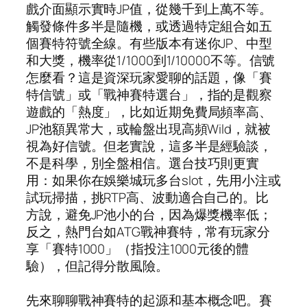
戲介面顯示實時JP值，從幾千到上萬不等。
觸發條件多半是隨機，或透過特定組合如五
個賽特符號全線。有些版本有迷你JP、中型
和大獎，機率從1/1000到1/10000不等。信號
怎麼看？這是資深玩家愛聊的話題，像「賽
特信號」或「戰神賽特選台」，指的是觀察
遊戲的「熱度」，比如近期免費局頻率高、
JP池額異常大，或輪盤出現高頻Wild，就被
視為好信號。但老實說，這多半是經驗談，
不是科學，別全盤相信。選台技巧則更實
用：如果你在娛樂城玩多台slot，先用小注或
試玩掃描，挑RTP高、波動適合自己的。比
方說，避免JP池小的台，因為爆獎機率低；
反之，熱門台如ATG戰神賽特，常有玩家分
享「賽特1000」（指投注1000元後的體
驗），但記得分散風險。
先來聊聊戰神賽特的起源和基本概念吧。賽