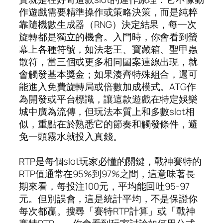
作遊戲需要精準操作或策略決策，而是純粹
靠隨機數生成器（RNG）決定結果，每一次
旋轉都是獨立的機會。入門時，你會看到螢
幕上各種符號，如法老王、寶藏箱、聖甲蟲
散符，當三個或更多相同圖案連線出現，就
會觸發基本獎金；如果湊齊特殊組合，還可
能進入免費旋轉局或倍數加成模式。ATG作
為開發或平台標識，讓這款遊戲在特定娛樂
城中廣為流傳，但玩法本質上和多數slot相
似，重點在於熟悉它的節奏和觸發條件，避
免一頭霧水就投入真錢。
RTP是每個slot玩家必懂的關鍵，戰神賽特的
RTP值通常在95%到97%之間，這意味著長
期來看，每投注100元，平均能回吐95-97
元。但別誤會，這是統計平均，不是保證你
每次都贏。搜尋「賽特RTP計算」或「戰神