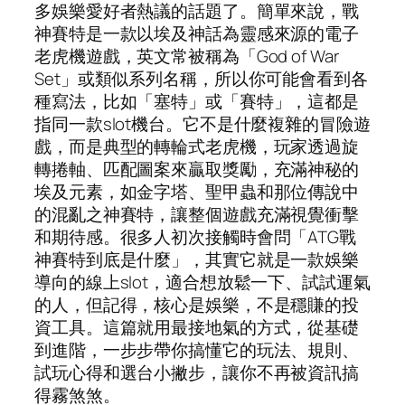
多娛樂愛好者熱議的話題了。簡單來說，戰
神賽特是一款以埃及神話為靈感來源的電子
老虎機遊戲，英文常被稱為「God of War
Set」或類似系列名稱，所以你可能會看到各
種寫法，比如「塞特」或「賽特」，這都是
指同一款slot機台。它不是什麼複雜的冒險遊
戲，而是典型的轉輪式老虎機，玩家透過旋
轉捲軸、匹配圖案來贏取獎勵，充滿神秘的
埃及元素，如金字塔、聖甲蟲和那位傳說中
的混亂之神賽特，讓整個遊戲充滿視覺衝擊
和期待感。很多人初次接觸時會問「ATG戰
神賽特到底是什麼」，其實它就是一款娛樂
導向的線上slot，適合想放鬆一下、試試運氣
的人，但記得，核心是娛樂，不是穩賺的投
資工具。這篇就用最接地氣的方式，從基礎
到進階，一步步帶你搞懂它的玩法、規則、
試玩心得和選台小撇步，讓你不再被資訊搞
得霧煞煞。