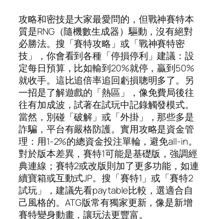
攻略和密技是大家最愛問的，但戰神賽特本
質是RNG（隨機數生成器）驅動，沒有絕對
必勝法。搜「賽特攻略」或「戰神賽特密
技」，你會看到各種「停損停利」建議：設
定每日預算，比如輸到20%就停，贏到50%
就收手。這比追倍率追回虧損聰明多了。另
一招是了解遊戲的「熱區」，像免費局後往
往有加成波，試著在試玩中記錄觸發模式。
當然，別碰「破解」或「外掛」，那些多是
詐騙，平台有嚴格防護。實用攻略是資金管
理：用1-2%的總資金投注單輪，避免all-in。
對於版本差異，賽特1可能是基礎版，強調經
典連線；賽特2或改版則加了更多功能，如連
續寶箱或互動式JP。搜「賽特1」或「賽特2
試玩」，建議先看paytable比較，選適合自
己風格的。ATG版常有獨家更新，像是新增
賽特變身動畫，讓玩法更豐富。