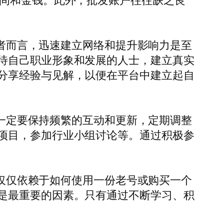
时间和金钱。此外，批发账户往往缺乏良
业者而言，迅速建立网络和提升影响力是至
待自己职业形象和发展的人士，建立真实
分享经验与见解，以便在平台中建立起自
户一定要保持频繁的互动和更新，定期调整
项目，参加行业小组讨论等。通过积极参
不仅仅依赖于如何使用一份老号或购买一个
是最重要的因素。只有通过不断学习、积