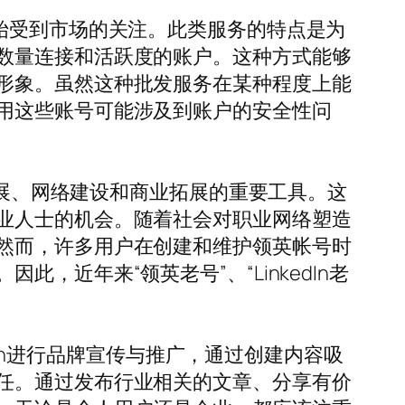
始受到市场的关注。此类服务的特点是为
数量连接和活跃度的账户。这种方式能够
形象。虽然这种批发服务在某种程度上能
用这些账号可能涉及到账户的安全性问
发展、网络建设和商业拓展的重要工具。这
业人士的机会。随着社会对职业网络塑造
然而，许多用户在创建和维护领英帐号时
近年来“领英老号”、“LinkedIn老
dIn进行品牌宣传与推广，通过创建内容吸
任。通过发布行业相关的文章、分享有价