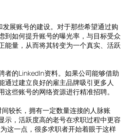
维护和发展账号的建设。对于那些希望通过购
虑到如何提升账号的曝光率，与目标受众
正能量，从而将其转变为一个真实、活跃
LinkedIn资料。如果公司能够借助
能通过建立良好的雇主品牌吸引更多人
用这些账号的网络资源进行精准招聘。
册时间较长，拥有一定数量连接的人脉账
显示，活跃度高的老号在求职过程中更容
因为这一点，很多求职者开始着眼于这样