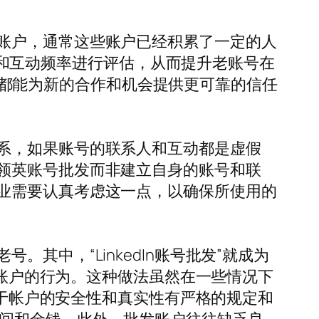
账户，通常这些账户已经积累了一定的人
和互动频率进行评估，从而提升老账号在
历，都能为新的合作和机会提供更可靠的信任
系，如果账号的联系人和互动都是虚假
领英账号批发而非建立自身的账号和联
业需要认真考虑这一点，以确保所使用的
中，“LinkedIn账号批发”就成为
n账户的行为。这种做法虽然在一些情况下
对于帐户的安全性和真实性有严格的规定和