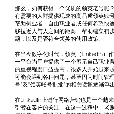
那么，如何获得一个优质的领英老号呢？
有需要的人群提供现成的高品质领英账
帮助创业者、自由职业者或任何希望快
够拉近人与人之间的距离，帮助建立初
题，以及是否符合领英的使用政策。
在当今数字化时代，领英（LinkedI
一平台为用户提供了一个展示自己职业
的重视程度日益提高，很多人开始越来
可能会遇到各种问题，甚至因为时间管理、
号”及“领英账号批发”的相关话题逐渐
在LinkedIn上进行网络营销也是一个
引潜在客户的关注。在这一过程中，老