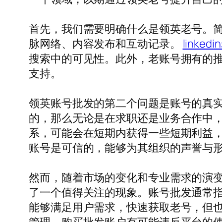
首先，我们需要明确什么是领英老号。
脉网络、内容发布和互动记录。
linked
搜索中的可见性。此外，老账号拥有的推荐信
支持。
领英账号批发的第二个问题是账号的真
的，那么无论是在求职还是业务合作中
系，可能会在短期内获得一些短期利益
账号是可信的，能够为其组织的声誉与
然而，随着市场的变化和专业需求的演变，
了一个值得关注的现象。账号批发通常指的
能够满足用户需求，快速获取老号，但也存