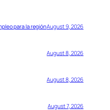
mpleo para la región
August 9, 2026
August 8, 2026
August 8, 2026
August 7, 2026