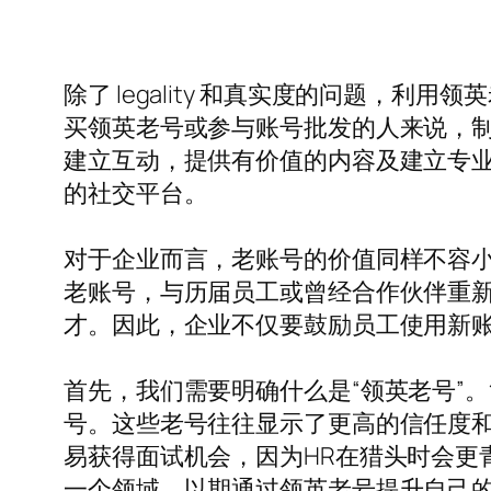
除了 legality 和真实度的问题
买领英老号或参与账号批发的人来说，
建立互动，提供有价值的内容及建立专
的社交平台。
对于企业而言，老账号的价值同样不容小觑
老账号，与历届员工或曾经合作伙伴重
才。因此，企业不仅要鼓励员工使用新
首先，我们需要明确什么是“领英老号”。
号。这些老号往往显示了更高的信任度
易获得面试机会，因为HR在猎头时会更
一个领域，以期通过领英老号提升自己