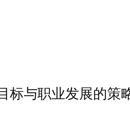
实现目标与职业发展的策