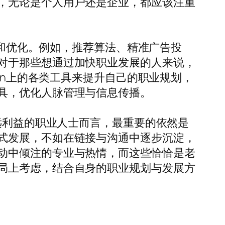
，无论是个人用户还是企业，都应该注重
新和优化。例如，推荐算法、精准广告投
对于那些想通过加快职业发展的人来说，
In上的各类工具来提升自己的职业规划，
具，优化人脉管理与信息传播。
远利益的职业人士而言，最重要的依然是
式发展，不如在链接与沟通中逐步沉淀，
动中倾注的专业与热情，而这些恰恰是老
局上考虑，结合自身的职业规划与发展方