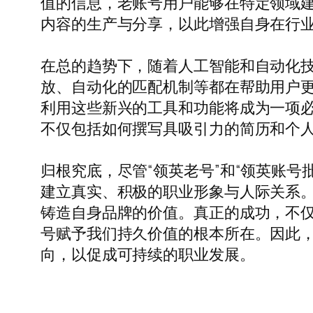
值的信息，老账号用户能够在特定领域
内容的生产与分享，以此增强自身在行
在总的趋势下，随着人工智能和自动化技术
放、自动化的匹配机制等都在帮助用户
利用这些新兴的工具和功能将成为一项必不
不仅包括如何撰写具吸引力的简历和个
归根究底，尽管“领英老号”和“领英账
建立真实、积极的职业形象与人际关系
铸造自身品牌的价值。真正的成功，不
号赋予我们持久价值的根本所在。因此
向，以促成可持续的职业发展。