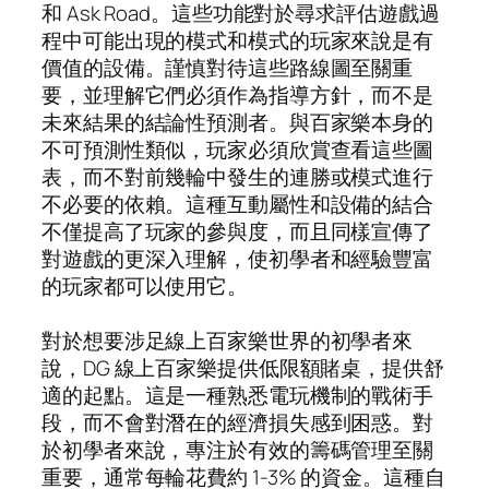
和 Ask Road。這些功能對於尋求評估遊戲過
程中可能出現的模式和模式的玩家來說是有
價值的設備。謹慎對待這些路線圖至關重
要，並理解它們必須作為指導方針，而不是
未來結果的結論性預測者。與百家樂本身的
不可預測性類似，玩家必須欣賞查看這些圖
表，而不對前幾輪中發生的連勝或模式進行
不必要的依賴。這種互動屬性和設備的結合
不僅提高了玩家的參與度，而且同樣宣傳了
對遊戲的更深入理解，使初學者和經驗豐富
的玩家都可以使用它。
對於想要涉足線上百家樂世界的初學者來
說，DG 線上百家樂提供低限額賭桌，提供舒
適的起點。這是一種熟悉電玩機制的戰術手
段，而不會對潛在的經濟損失感到困惑。對
於初學者來說，專注於有效的籌碼管理至關
重要，通常每輪花費約 1-3% 的資金。這種自