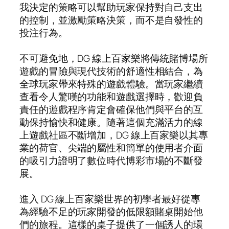
我決定的策略可以幫助玩家保持對自己支出
的控制，並激勵策略決策，而不是自發性的
投注行為。
不可避免地，DG 線上百家樂將傳統賭博場所
遊戲的冒險與現代技術的舒適性相結合，為
全球玩家帶來特殊的遊戲體驗。當玩家繼續
查看令人驚嘆的功能和遊戲選擇時，歡迎負
責任的遊戲程序肯定會確保他們與平台的互
動保持愉快和健康。隨著這個充滿活力的線
上遊戲社區不斷增加，DG 線上百家樂以其專
業的荷官、尖端的屬性和簡單的使用者介面
的吸引力證明了數位時代博彩市場的不斷發
展。
進入 DG 線上百家樂世界的初學者最好從專
為經驗不足的玩家開發的低限額賭桌開始他
們的旅程。這樣的桌子提供了一個誘人的環