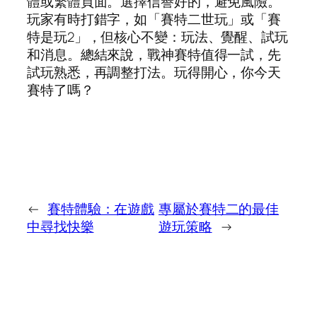
體或繁體頁面。選擇信譽好的，避免風險。
玩家有時打錯字，如「賽特二世玩」或「賽
特是玩2」，但核心不變：玩法、覺醒、試玩
和消息。總結來說，戰神賽特值得一試，先
試玩熟悉，再調整打法。玩得開心，你今天
賽特了嗎？
←
賽特體驗：在遊戲
專屬於賽特二的最佳
中尋找快樂
遊玩策略
→