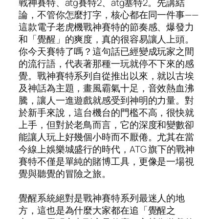
戰神賽特、atg賽特2、atg塞特2。先講結
論，不管你怎麼打字，核心都在同一件事——
這款電子老虎機戰神賽特的節奏感、爆發力
和「覺醒」的爽度，真的很容易讓人上頭。
你今天賽特了嗎？這句話已經變成玩家之間
的流行語，代表著那種一玩就停不下來的感
覺。戰神賽特系列自從推出以來，就以古埃
及神話為主題，畫風霸氣十足，音效熱血沸
騰，讓人一進遊戲就感受到神明的力量。對
於新手來說，這台機台的門檻不高，很快就
上手，但對於老鳥而言，它的深度和變數卻
能讓人玩上好幾個小時而不厭倦。尤其在當
今線上娛樂城盛行的時代，ATG 旗下的戰神
賽特不僅是單純的賭博工具，更像是一場視
覺與聽覺的冒險之旅。
覺醒系統絕對是戰神賽特系列最迷人的地
方，這也是為什麼大家都在追「覺醒之