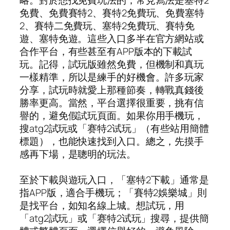
免費、免費賽特2、賽特2免費玩、免費塞特
2、賽特二免費玩、塞特2免費玩、賽特免
遊、塞特免遊。這些入口多半在官方網站或
合作平台，有些甚至有APP版本的下載試
玩。記得，試玩版雖然免費，但機制和真玩
一樣精準，所以是練手的好機會。許多玩家
分享，試玩時就愛上那種節奏，轉戰真錢後
勝率更高。當然，平台選擇很重要，挑有信
譽的，避免假試玩頁面。如果你用手機玩，
搜atg2試玩或「赛特2试玩」（有些站用簡體
標題），也能快速找到入口。總之，先摸手
感再下場，是聰明的玩法。
至於下載與遊玩入口，「塞特2下載」通常是
指APP版，適合手機玩；「賽特2娛樂城」則
是找平台，如知名線上城。想試玩，用
「atg2試玩」或「赛特2试玩」搜尋，提供簡