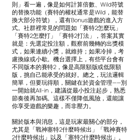
則」看一遍，像是如何計算倍數、Wild符號
的替換功能（賽特的權杖通常是Wild，能替
換大部分符號），還有Bonus遊戲的進入方
式。社群裡常見的問題如「賽特2怎麼玩」
「賽特2怎麼打」「賽特2打法」，答案其實
就是：先選定投注額，觀察前幾轉的出獎模
式，如果連續小獎，就維持；如果冷掉，考
慮換線或小歇。機台選擇上，有些平台會有
不同版本的賽特2，像是高限額版或低限額
版，挑自己能承受的就好。總之，玩法邏輯
簡單，但要玩得順，關鍵在於資金管理——別
一開始就All-in，建議從最小投注起步，熟悉
節奏後再加碼。這樣不僅降低風險，還能讓
你享受遊戲的樂趣，而非壓力。
關於版本與消息，這是玩家最關心的部分，
尤其是「戰神塞特2什麼時候出」「戰神賽特
2什麼時候出」以及「塞特2什麼時候出」。