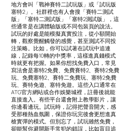
地方會叫「戰神賽特二試玩版」或「試玩版
塞特2」。社群裡也有人會搜「賽特二測試
版」「塞特二測試版」「塞特2測試版」，這
些通常是在講體驗版或不同包裝頁的說法。
試玩的好處是能模擬真實投注，從小額開始
轉，觀察覺醒觸發的感覺，甚至測試不同投
注策略。比如，你可以試著在試玩中追連
線，記錄每10轉的中獎率，這樣進真錢模式
時就更有把握。如果你想找免費入口，常見
寫法會是塞特2免費、免費賽特2、賽特2免費
玩、免費塞特2、賽特二免費玩、塞特2免費
玩、賽特免遊、塞特免遊。這些入口通常在
ATG官方網站或合作娛樂城裡，註冊後就能
直接進入。有些平台還會附上教學影片，讓
你邊看邊玩。試玩時，記得把聲音開大，感
受那種熱血氛圍，保證你玩完後會更想進真
槍實彈的模式。但別忘了，試玩雖然免費，
卻能幫你避開新手常犯的錯誤，比如盲目追