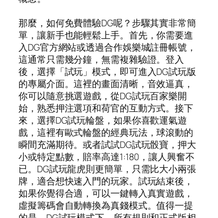
那麼，如何免費體驗DG呢？步驟其實非常簡
單，讓新手也能輕鬆上手。首先，你需要進
入DG官方網站或透過合作娛樂城註冊帳號，
這通常只需幾分鐘，無需複雜驗證。登入
後，選擇「試玩」模式，即可進入DG試玩版
的專屬介面。這裡的畫面清晰，音效逼真，
你可以隨意挑選遊戲，從DG試玩百家樂開
始，熟悉押注選項和荷官的互動方式。接下
來，選擇DG試玩輪盤，如果你喜歡運氣遊
戲，這裡有歐式輪盤的經典玩法，球滾動的
瞬間充滿期待。或者試試DG試玩骰寶，押大
小或特定點數，賠率高達1:180，讓人興奮不
已。DG試玩龍虎則更簡單，只需比大小兩張
牌，適合想快速入門的玩家。試玩結束後，
如果你覺得合適，可以一鍵轉入真實遊戲，
虛擬籌碼會自動轉換為真錢模式。值得一提
的是，DG試玩模式下，所有規則和正式版相