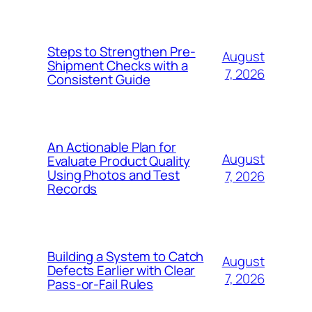
Steps to Strengthen Pre-
August
Shipment Checks with a
7, 2026
Consistent Guide
An Actionable Plan for
August
Evaluate Product Quality
Using Photos and Test
7, 2026
Records
Building a System to Catch
August
Defects Earlier with Clear
7, 2026
Pass-or-Fail Rules