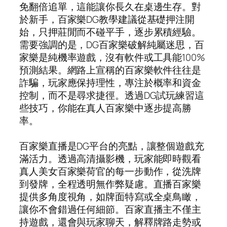
免翻倍追單，這能讓你長久在桌邊生存。對
於新手，百家樂DG教學建議從基礎押注開
始，只押莊閒而不碰平手，逐步累積經驗。
需要強調的是，DG百家樂破解純屬迷思，百
家樂是純機率遊戲，沒有軟件或工具能100%
預測結果。網路上宣稱的百家樂軟件往往是
詐騙，玩家應保持理性，專注於概率和資金
控制，而不是尋求捷徑。透過DG試玩練習這
些技巧，你能在真人百家樂中逐步提高勝
率。
百家樂直播是DG平台的亮點，讓整個遊戲充
滿活力。透過高清攝影機，玩家能即時觀看
真人美女百家樂荷官的每一步動作，從洗牌
到發牌，全程透明無作弊疑慮。直播百家樂
提供多角度視角，如牌面特寫或全桌鳥瞰，
讓你不會錯過任何細節。百家直播主不僅主
持遊戲，還會與玩家聊天，解釋牌路走勢或