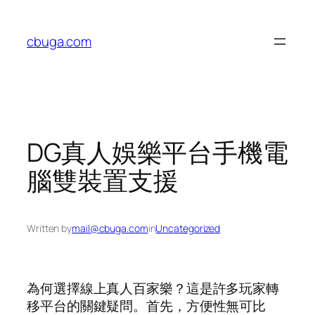
Skip
to
cbuga.com
content
DG真人娛樂平台手機電
腦雙裝置支援
Written by
mail@cbuga.com
in
Uncategorized
為何選擇線上真人百家樂？這是許多玩家轉
移平台的關鍵疑問。首先，方便性無可比