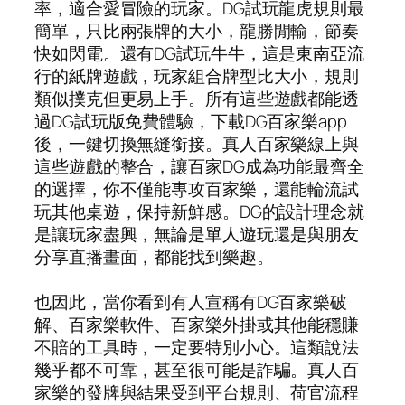
率，適合愛冒險的玩家。DG試玩龍虎規則最
簡單，只比兩張牌的大小，龍勝閒輸，節奏
快如閃電。還有DG試玩牛牛，這是東南亞流
行的紙牌遊戲，玩家組合牌型比大小，規則
類似撲克但更易上手。所有這些遊戲都能透
過DG試玩版免費體驗，下載DG百家樂app
後，一鍵切換無縫銜接。真人百家樂線上與
這些遊戲的整合，讓百家DG成為功能最齊全
的選擇，你不僅能專攻百家樂，還能輪流試
玩其他桌遊，保持新鮮感。DG的設計理念就
是讓玩家盡興，無論是單人遊玩還是與朋友
分享直播畫面，都能找到樂趣。
也因此，當你看到有人宣稱有DG百家樂破
解、百家樂軟件、百家樂外掛或其他能穩賺
不賠的工具時，一定要特別小心。這類說法
幾乎都不可靠，甚至很可能是詐騙。真人百
家樂的發牌與結果受到平台規則、荷官流程