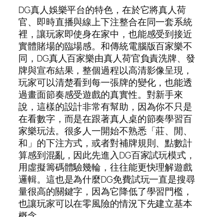
DG真人娛樂平台的特色，在於它將真人荷
官、即時直播與線上下注整合在同一套系統
裡，讓玩家即使身在家中，也能感受到接近
實體賭場的臨場感。和傳統電腦版百家樂不
同，DG真人百家樂由真人荷官負責洗牌、發
牌與宣布結果，整個過程以高清影像呈現，
玩家可以清楚看到每一張牌的變化，也能透
過畫面節奏感受遊戲的真實性。對新手來
說，這樣的設計非常有幫助，因為你不只是
在看數字，而是在跟著真人桌的節奏學習百
家樂玩法。很多人一開始不熟悉「莊、閒、
和」的下注方式，或者對補牌規則、點數計
算感到混亂，因此先進入DG百家試玩模式，
用虛擬籌碼體驗幾輪，往往能更快理解遊戲
邏輯。這也是為什麼DG免費試玩一直是搜尋
量很高的關鍵字，因為它降低了學習門檻，
也讓玩家可以在零風險的情況下先建立基本
概念。