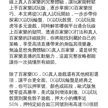
線上真人百家樂的完整體驗，讓玩家能輕鬆
上手百家樂試玩版，逐步掌握DG百家樂技
巧。本文將從DG真人試玩開始，一步步帶你
探索DG試玩輪盤、DG試玩骰寶、DG試玩龍
虎等多元遊戲，同時解答哪個平台適合玩線
上百家樂的疑問。透過百家樂DG打法和真人
百家樂的詳細規則，你將能找到屬於自己的
策略，享受高清直播帶來的身臨其境樂趣。
無論是想免費體驗DG真人百家樂，還是研究
百家樂直播的互動魅力，這篇完整攻略都能
讓你一次搞懂所有細節。
除了百家樂DG，DG真人遊戲還有其他精彩選
項，讓平台更全面。DG試玩輪盤是經典之
作，你可以押單號、顏色或區段，歐式版無
雙零提高勝率，美式版則增添刺激。DG試玩
骰寶則聚焦骰子遊戲，押大小的機率近
50%，押特定組合如三同號則有高達150倍賠