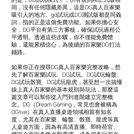
同，沒有任何隱藏差異，這是DG真人百家樂
吸引人的地方。gd試玩或DG測試版都是同義
詞，指的正是這個免費功能。如果你擔心安
全，DG平台有第三方審核，確保試玩過程公
平透明。透過這些步驟，你不僅能免費體
驗，還能累積信心，為後續的百家樂DG打法
鋪路。
如果你正在搜尋DG真人百家樂完整攻略，想
先了解百家樂試玩、DG試玩、DG試玩輪盤、
DG試玩骰寶、DG試玩龍虎，甚至想一次搞懂
線上真人百家樂的基本規則與玩法，那麼這
篇文章可以幫你從入門到進階建立完整概
念。DG（Dream Gaming，常見也會被稱為
DGlive）在真人直播桌遊領域相當有知名
度，尤其在百家樂、輪盤、骰寶、龍虎等真
人桌遊方面，因為有高清直播、即時荷官、