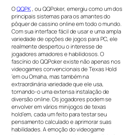
O
QQPK
, ou QQPoker, emergiu como um dos
principais sistemas para os amantes do
pôquer de cassino online em todo o mundo.
Com sua interface fácil de usar e uma ampla
variedade de opções de jogos para PC, ele
realmente despertou o interesse de
jogadores amadores e habilidosos. O
fascínio do QQPoker existe não apenas nos
videogames convencionais de Texas Hold
’em ou Omaha, mas também na
extraordinária variedade que ele usa,
tornando-o uma extensa instalação de
diversão online. Os jogadores podem se
envolver em vários minijogos de texas
hold’em, cada um feito para testar seu
pensamento calculado e aprimorar suas
habilidades. A emoção do videogame