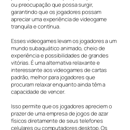
ou preocupação que possa surgir,
garantindo que os jogadores possam
apreciar uma experiência de videogame
tranquila e contínua.
Esses videogames levam os jogadores a um
mundo subaquático animado, cheio de
experiência e possibilidades de grandes
vitórias. É uma alternativa relaxante e
interessante aos videogames de cartas
padrão, melhor para jogadores que
procuram relaxar enquanto ainda têm a
capacidade de vencer.
Isso permite que os jogadores apreciem o
prazer de uma empresa de jogos de azar
físicos diretamente de seus telefones
celulares ou computadores desktop. Os