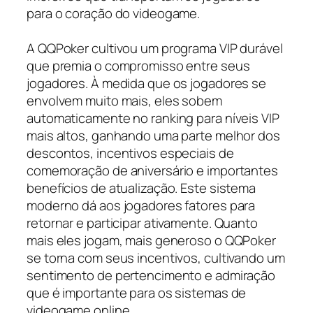
para o coração do videogame.
A QQPoker cultivou um programa VIP durável
que premia o compromisso entre seus
jogadores. À medida que os jogadores se
envolvem muito mais, eles sobem
automaticamente no ranking para níveis VIP
mais altos, ganhando uma parte melhor dos
descontos, incentivos especiais de
comemoração de aniversário e importantes
benefícios de atualização. Este sistema
moderno dá aos jogadores fatores para
retornar e participar ativamente. Quanto
mais eles jogam, mais generoso o QQPoker
se torna com seus incentivos, cultivando um
sentimento de pertencimento e admiração
que é importante para os sistemas de
videogame online.