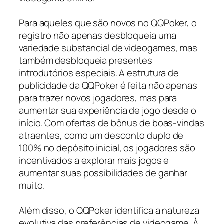
Para aqueles que são novos no QQPoker, o
registro não apenas desbloqueia uma
variedade substancial de videogames, mas
também desbloqueia presentes
introdutórios especiais. A estrutura de
publicidade da QQPoker é feita não apenas
para trazer novos jogadores, mas para
aumentar sua experiência de jogo desde o
início. Com ofertas de bônus de boas-vindas
atraentes, como um desconto duplo de
100% no depósito inicial, os jogadores são
incentivados a explorar mais jogos e
aumentar suas possibilidades de ganhar
muito.
Além disso, o QQPoker identifica a natureza
evolutiva das preferências de videogame. À