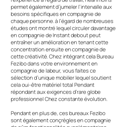
permet également d’jumeler l’intervalle aux
besoins spécifiques en compagnie de
chaque personne. à l’égard de nombreuses
études ont montré lequel circuler davantage
en compagnie de Instant debout peut
entraîner un amélioration en tenant cette
concentration ensuite en compagnie de
cette créativité. Chez intégrant cela Bureau
Fezibo dans votre environnement en
compagnie de labeur, vous faites ce
sélection d’unique mobilier lequel soutient
cela oui-être matériel total Pendant
répondant aux exigences d’rare globe
professionnel Chez constante évolution.
Pendant en plus de, ces bureaux Fezibo
sont également conçrègles en compagnie