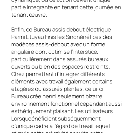
partie intégrante en tenant cette journée en
tenant œuvre.
Enfin, ce Bureau assis debout électrique
Parmi L tuyau Finis les Sinonénéfices des
modèces assis-debout avec un forme
angulaire dont optimise l’interstice,
particulièrement dans assurés bureaux
ouverts ou bien des espaces restreints.
Chez permettant d’intégrer différents
éléments avec travail également certains
étagères ou assurés plantes, celui-ci
Bureau crée nenni seulement bizarre
environnement fonctionnel cependant aussi
esthétiquement plaisant. Les utilisateurs
Lorsqueénéficient subséquemment
d’unique cadre à l’égard de travail lequel