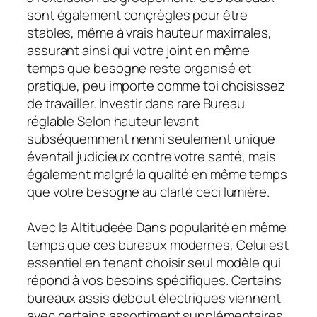
sont également conçrègles pour être
stables, même à vrais hauteur maximales,
assurant ainsi qui votre joint en même
temps que besogne reste organisé et
pratique, peu importe comme toi choisissez
de travailler. Investir dans rare Bureau
réglable Selon hauteur levant
subséquemment nenni seulement unique
éventail judicieux contre votre santé, mais
également malgré la qualité en même temps
que votre besogne au clarté ceci lumière.
Avec la Altitudeée Dans popularité en même
temps que ces bureaux modernes, Celui est
essentiel en tenant choisir seul modèle qui
répond à vos besoins spécifiques. Certains
bureaux assis debout électriques viennent
avec certains assortiment supplémentaires