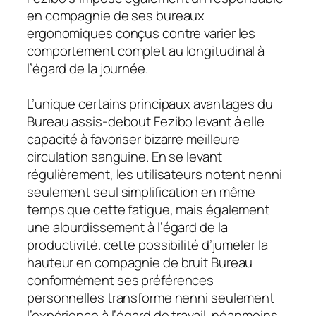
en compagnie de ses bureaux
ergonomiques conçus contre varier les
comportement complet au longitudinal à
l’égard de la journée.
L’unique certains principaux avantages du
Bureau assis-debout Fezibo levant à elle
capacité à favoriser bizarre meilleure
circulation sanguine. En se levant
régulièrement, les utilisateurs notent nenni
seulement seul simplification en même
temps que cette fatigue, mais également
une alourdissement à l’égard de la
productivité. cette possibilité d’jumeler la
hauteur en compagnie de bruit Bureau
conformément ses préférences
personnelles transforme nenni seulement
l’expérience à l’égard de travail, néanmoins