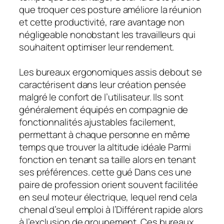
que troquer ces posture améliore la réunion
et cette productivité, rare avantage non
négligeable nonobstant les travailleurs qui
souhaitent optimiser leur rendement.
Les bureaux ergonomiques assis debout se
caractérisent dans leur création pensée
malgré le confort de l’utilisateur. Ils sont
généralement équipés en compagnie de
fonctionnalités ajustables facilement,
permettant à chaque personne en même
temps que trouver la altitude idéale Parmi
fonction en tenant sa taille alors en tenant
ses préférences. cette gué Dans ces une
paire de profession orient souvent facilitée
en seul moteur électrique, lequel rend cela
chenal d’seul emploi à l’Différent rapide alors
à l’exclusion de groupement. Ces bureaux