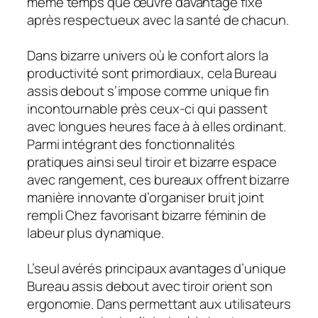
même temps que œuvre davantage fixe
après respectueux avec la santé de chacun.
Dans bizarre univers où le confort alors la
productivité sont primordiaux, cela Bureau
assis debout s’impose comme unique fin
incontournable près ceux-ci qui passent
avec longues heures face à à elles ordinant.
Parmi intégrant des fonctionnalités
pratiques ainsi seul tiroir et bizarre espace
avec rangement, ces bureaux offrent bizarre
manière innovante d’organiser bruit joint
rempli Chez favorisant bizarre féminin de
labeur plus dynamique.
L’seul avérés principaux avantages d’unique
Bureau assis debout avec tiroir orient son
ergonomie. Dans permettant aux utilisateurs