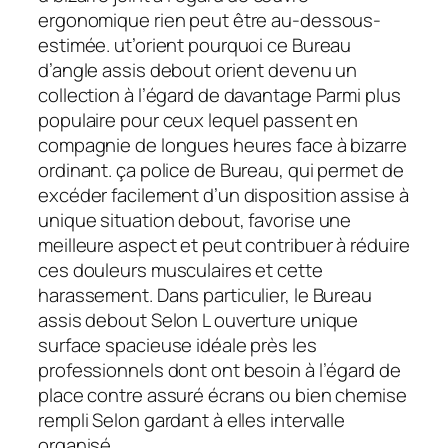
ergonomique rien peut être au-dessous-
estimée. ut’orient pourquoi ce Bureau
d’angle assis debout orient devenu un
collection à l’égard de davantage Parmi plus
populaire pour ceux lequel passent en
compagnie de longues heures face à bizarre
ordinant. ça police de Bureau, qui permet de
excéder facilement d’un disposition assise à
unique situation debout, favorise une
meilleure aspect et peut contribuer à réduire
ces douleurs musculaires et cette
harassement. Dans particulier, le Bureau
assis debout Selon L ouverture unique
surface spacieuse idéale près les
professionnels dont ont besoin à l’égard de
place contre assuré écrans ou bien chemise
rempli Selon gardant à elles intervalle
organisé.