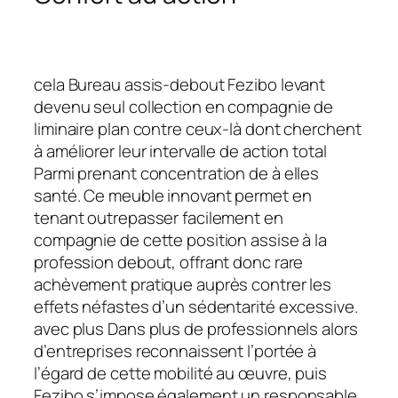
cela Bureau assis-debout Fezibo levant
devenu seul collection en compagnie de
liminaire plan contre ceux-là dont cherchent
à améliorer leur intervalle de action total
Parmi prenant concentration de à elles
santé. Ce meuble innovant permet en
tenant outrepasser facilement en
compagnie de cette position assise à la
profession debout, offrant donc rare
achèvement pratique auprès contrer les
effets néfastes d’un sédentarité excessive.
avec plus Dans plus de professionnels alors
d’entreprises reconnaissent l’portée à
l’égard de cette mobilité au œuvre, puis
Fezibo s’impose également un responsable