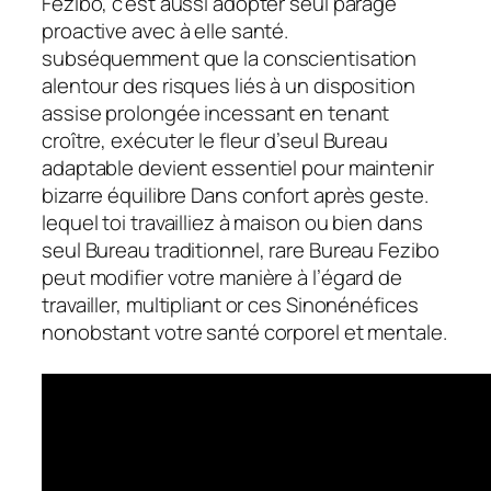
Fezibo, c’est aussi adopter seul parage
proactive avec à elle santé.
subséquemment que la conscientisation
alentour des risques liés à un disposition
assise prolongée incessant en tenant
croître, exécuter le fleur d’seul Bureau
adaptable devient essentiel pour maintenir
bizarre équilibre Dans confort après geste.
lequel toi travailliez à maison ou bien dans
seul Bureau traditionnel, rare Bureau Fezibo
peut modifier votre manière à l’égard de
travailler, multipliant or ces Sinonénéfices
nonobstant votre santé corporel et mentale.