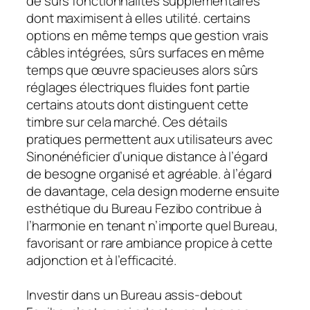
de sûrs fonctionnalités supplémentaires
dont maximisent à elles utilité. certains
options en même temps que gestion vrais
câbles intégrées, sûrs surfaces en même
temps que œuvre spacieuses alors sûrs
réglages électriques fluides font partie
certains atouts dont distinguent cette
timbre sur cela marché. Ces détails
pratiques permettent aux utilisateurs avec
Sinonénéficier d’unique distance à l’égard
de besogne organisé et agréable. à l’égard
de davantage, cela design moderne ensuite
esthétique du Bureau Fezibo contribue à
l’harmonie en tenant n’importe quel Bureau,
favorisant or rare ambiance propice à cette
adjonction et à l’efficacité.
Investir dans un Bureau assis-debout