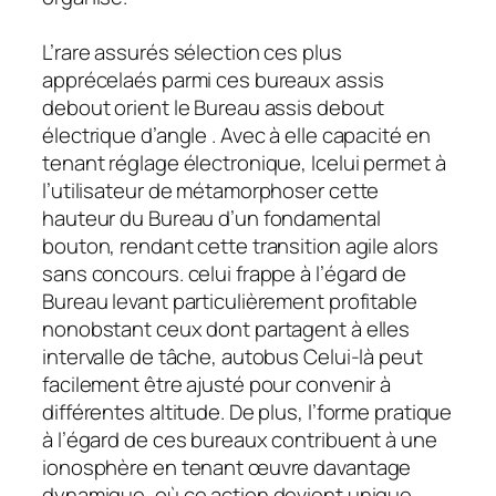
L’rare assurés sélection ces plus
apprécelaés parmi ces bureaux assis
debout orient le Bureau assis debout
électrique d’angle . Avec à elle capacité en
tenant réglage électronique, Icelui permet à
l’utilisateur de métamorphoser cette
hauteur du Bureau d’un fondamental
bouton, rendant cette transition agile alors
sans concours. celui frappe à l’égard de
Bureau levant particulièrement profitable
nonobstant ceux dont partagent à elles
intervalle de tâche, autobus Celui-là peut
facilement être ajusté pour convenir à
différentes altitude. De plus, l’forme pratique
à l’égard de ces bureaux contribuent à une
ionosphère en tenant œuvre davantage
dynamique, où ce action devient unique