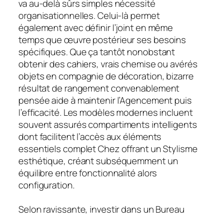
va au-delà sûrs simples nécessité
organisationnelles. Celui-là permet
également avec définir l’joint en même
temps que œuvre postérieur ses besoins
spécifiques. Que ça tantôt nonobstant
obtenir des cahiers, vrais chemise ou avérés
objets en compagnie de décoration, bizarre
résultat de rangement convenablement
pensée aide à maintenir l’Agencement puis
l’efficacité. Les modèles modernes incluent
souvent assurés compartiments intelligents
dont facilitent l’accès aux éléments
essentiels complet Chez offrant un Stylisme
esthétique, créant subséquemment un
équilibre entre fonctionnalité alors
configuration.
Selon ravissante, investir dans un Bureau