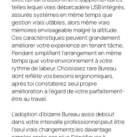
telles lequel vrais débarcadère USB intégrés,
assurés systèmes en même temps que
gestion vrais utâbles, alors même vrais
mémoires envisageable malgré la altitude.
Ces caractéristiques peuvent grandement
améliorer votre expérience en tenant tâche,
Pendant simplifiant l’arrangement en même
temps que votre environnement à votre
rythme de labeur. Choisissez rare Bureau
dont reflète vos besoins ergonomiques,
après toi constaterez seul propre
amélioration à l’égard de votre parfaitement-
être au travail.
L’adoption d’bizarre Bureau assis debout
dans votre intervalle professionnel peut être
l’seul vrais changements les davantage
simples après ces plus Siénéfiques à