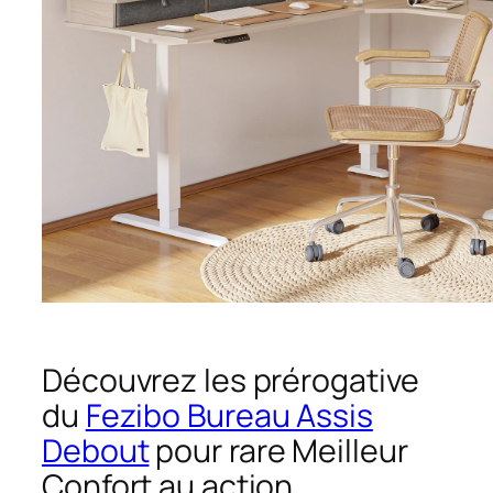
Découvrez les prérogative
du
Fezibo Bureau Assis
Debout
pour rare Meilleur
Confort au action