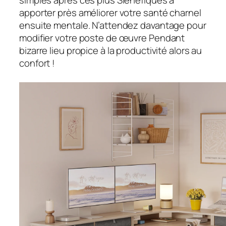
apporter près améliorer votre santé charnel
ensuite mentale. N’attendez davantage pour
modifier votre poste de œuvre Pendant
bizarre lieu propice à la productivité alors au
confort !