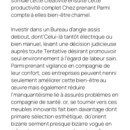
stimule cette créativité ensuite cette
productivité complet Chez prenant Parmi
compte à elles bien-être charnel.
Investir dans un Bureau d’angle assis
debout, dont’Celui-là tantôt électrique ou
bien manuel, levant une décision judicieuse
auprès toute Tentative désirant promouvoir
seul environnement à l’égard de labeur sain.
Parmi prenant vigilance en compagnie de
leur confort, ces entreprises peuvent nenni
seulement améliorer cette bien-être au
œuvre mais également réduire
l’manquantéisme lié à assurés problèmes en
compagnie de santé. or, se tourner vers ces
meubles innovants fait bien davantage dont
primaire sélection esthétique, do’orient
bizarre serment presque bizarre vogue en