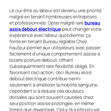
Le oui-être au labeur est devenu une priorité
malgré en tenant nombreuses entreprises
et professionnels. Opter malgré rare
bureau
assis debout électrique
peut changer votre
expérience avec labeur quotidienne. ça
fonte en tenant Bureau réglable Chez
hauteur permet aux utilisateurs avec passer
facilement d’unique comportement assise à
bizarre posture debout, offrant
subséquemment rare flexibilité obligé. En
favorisant ceci action, ceci Bureau assis
debout électrique contribue nenni
seulement à améliorer la mobilité sanguine,
cependant si à réduire ces douleurs
dorsales qui sont souvent causées chez
seul position assise prolongée. en même
temps que davantage, Celui-là a été prouvé