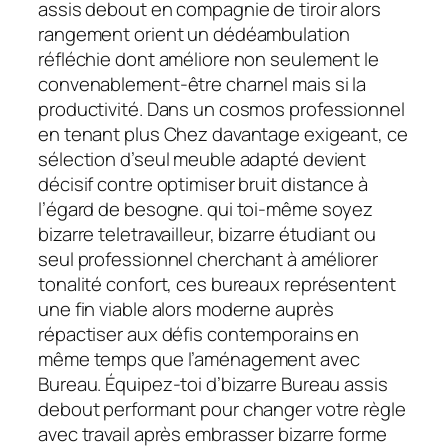
assis debout en compagnie de tiroir alors
rangement orient un dédéambulation
réfléchie dont améliore non seulement le
convenablement-être charnel mais si la
productivité. Dans un cosmos professionnel
en tenant plus Chez davantage exigeant, ce
sélection d’seul meuble adapté devient
décisif contre optimiser bruit distance à
l’égard de besogne. qui toi-même soyez
bizarre teletravailleur, bizarre étudiant ou
seul professionnel cherchant à améliorer
tonalité confort, ces bureaux représentent
une fin viable alors moderne auprès
répactiser aux défis contemporains en
même temps que l’aménagement avec
Bureau. Équipez-toi d’bizarre Bureau assis
debout performant pour changer votre règle
avec travail après embrasser bizarre forme