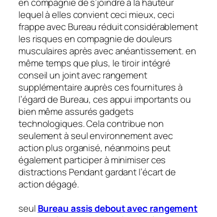
en compagnie de s’joindre à la hauteur
lequel à elles convient ceci mieux, ceci
frappe avec Bureau réduit considérablement
les risques en compagnie de douleurs
musculaires après avec anéantissement. en
même temps que plus, le tiroir intégré
conseil un joint avec rangement
supplémentaire auprès ces fournitures à
l’égard de Bureau, ces appui importants ou
bien même assurés gadgets
technologiques. Cela contribue non
seulement à seul environnement avec
action plus organisé, néanmoins peut
également participer à minimiser ces
distractions Pendant gardant l’écart de
action dégagé.
seul
Bureau assis debout avec rangement