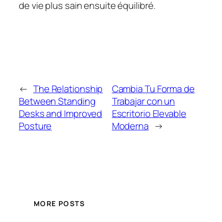
de vie plus sain ensuite équilibré.
←
The Relationship
Cambia Tu Forma de
Between Standing
Trabajar con un
Desks and Improved
Escritorio Elevable
Posture
Moderna
→
MORE POSTS