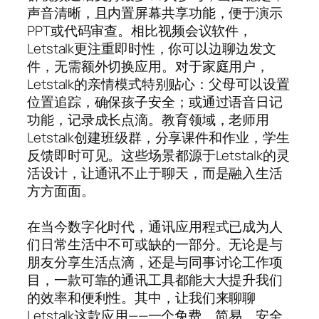
声音清晰，且内置屏幕共享功能，便于演示
PPT或代码审查。相比视频会议软件，
Letstalk更注重即时性，你可以边聊边发文
件，无需额外切换应用。对于家庭用户，
Letstalk的亲情模式特别贴心：父母可以设置
位置追踪，确保孩子安全；或通过语音日记
功能，记录成长点滴。教育领域，老师用
Letstalk创建班级群，分享课件和作业，学生
反馈即时可见。这些场景都源于Letstalk的灵
活设计，让通讯不止于聊天，而是融入生活
方方面面。
在当今数字化时代，通讯应用程式已成为人
们日常生活中不可或缺的一部分。无论是与
朋友分享生活点滴，还是与同事讨论工作项
目，一款可靠的通讯工具都能大大提升我们
的效率和便利性。其中，让我们来聊聊
Letstalk这款应用——一个免费、简易、安全