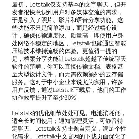
最初，Letstalk仅支持基本的文字聊天，但开
发者很快意识到用户对多媒体交流的需求，
于是引入了照片、影片和语音分享功能。这
些功能不只是简单添加，而是经过精心设
计，确保传输速度快、质量高。即使用户身
处网络不稳定的地区，Letstalk也能通过智能
压缩技术维持流畅的体验。更值得一提的
是，档案分享功能让Letstalk超越了传统聊天
软件的范畴，你可以直接传输文档、表格甚
至大型设计文件，而无需依赖额外的云存储
服务。这对于中小企业来说尤为实用，许多
用户反馈，通过Letstalk下载后，他们的工作
协作效率提升了至少30%。
Letstalk的优化细节处处可见。电池消耗低，
适合长时间使用；通知管理灵活，可静音特
定聊天。Letstalk支持主题自定义，满足个性
化需求。Letstalk中文官网的下载页面优化了