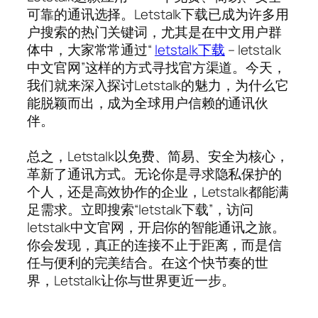
可靠的通讯选择。Letstalk下载已成为许多用
户搜索的热门关键词，尤其是在中文用户群
体中，大家常常通过“
letstalk下载
– letstalk
中文官网”这样的方式寻找官方渠道。今天，
我们就来深入探讨Letstalk的魅力，为什么它
能脱颖而出，成为全球用户信赖的通讯伙
伴。
总之，Letstalk以免费、简易、安全为核心，
革新了通讯方式。无论你是寻求隐私保护的
个人，还是高效协作的企业，Letstalk都能满
足需求。立即搜索“letstalk下载”，访问
letstalk中文官网，开启你的智能通讯之旅。
你会发现，真正的连接不止于距离，而是信
任与便利的完美结合。在这个快节奏的世
界，Letstalk让你与世界更近一步。