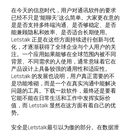
在今天的信息时代，用户对通讯软件的要求
已经不只是“能聊天”这么简单。大家更在意的
是是否支持多终端沟通、是否够稳定、是否
能兼顾隐私和效率、是否适合长期使用。
Letstalk 正是在这些方面持续进行创新与优
化，才逐渐获得了全球企业与个人用户的关
注。一个应用如果能够在全球范围内被不同
背景、不同需求的人使用，通常意味着它在
产品设计上具备较强的通用性和适应性。
Letstalk 的发展也说明，用户真正需要的不
是功能堆砌，而是一个在真实沟通中能解决
问题的工具。下载一款软件，最终还是要看
它能不能在日常生活和工作中发挥实际价
值，而 Letstalk 显然在这方面有着自己的优
势。
安全是Letstalk最引以为傲的部分。在数据泄