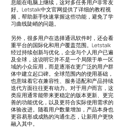
息能在电脑上继续，这对多任务用户非常友
好。Letstalk中文官网提供了详细的教程视
频，帮助新手快速掌握这些功能，避免了学
习曲线陡峭的问题。
另外，很多用户在选择通讯软件时，还会看
重平台的国际化和用户覆盖范围。Letstalk
经过持续创新与优化，企业与个人用户已遍
及全球，这说明它并不是一个局限于单一区
域的小众应用，而是逐渐在更广泛的用户群
体中建立起口碑。全球范围内的使用基础，
也意味着它在兼容性、服务适配和产品持续
迭代方面往往更有动力。对于用户而言，这
类应用通常能带来更稳定的版本更新、更完
善的功能优化，以及更符合实际使用需求的
体验改进。随着用户数量增加，产品本身也
更容易形成成熟的沟通生态，让新用户更快
融入其中。