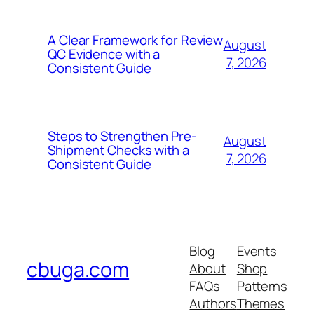
A Clear Framework for Review
August
QC Evidence with a
7, 2026
Consistent Guide
Steps to Strengthen Pre-
August
Shipment Checks with a
7, 2026
Consistent Guide
Blog
Events
cbuga.com
About
Shop
FAQs
Patterns
Authors
Themes