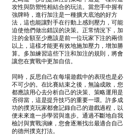
攻性與防禦性相結合的玩法。當您手中握有
強牌時，進行加注是一種擴大底池的好方
法，這也能讓對手在行動上感到壓力，可能
迫使他們做出錯誤的決策。正常情況下，加
注的金額至少應該是前一位玩家下注的兩倍
以上，這樣才能更有效地施加壓力，增加勝
算。多加練習這些下注和加注的規則，將會
讓您在實戰中更加自信。
同時，反思自己在每場遊戲中的表現也是必
不可少的。在比賽結束之後，無論成敗，您
都應該用心去分析自己的決策、策略運用是
否得當，這是提升技巧的重要一環。許多成
功的撲克玩家都會記錄自己的遊戲過程，以
便未來進一步學習與進步。通過不斷地自我
檢討與實戰演練，您會逐漸找出最適合自己
的德州撲克打法。