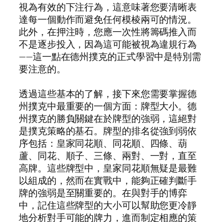
視為有效的下注行為，這意味著您要清晰表
達每一個動作而避免任何模棱兩可的情況。
此外，在押注時，您應一次性將籌碼推入而
不是逐步投入，因為這可能被視為違規行為
——這一點在德州撲克的正式學習中是特別需
要注意的。
透過這些基本的了解，接下來您需要掌握德
州撲克中最重要的一個方面：牌型大小。德
州撲克的勝負關鍵在於牌型的強弱，這絕對
是撲克策略的基石。牌型的排名從強到弱依
序包括：皇家同花順、同花順、四條、葫
蘆、同花、順子、三條、兩對、一對，直至
高牌。這些牌型中，皇家同花順無疑是最難
以組成的，然而在實戰中，能夠正確判斷手
牌的強弱是至關重要的。在與對手的博弈
中，記住這些牌型的大小可以幫助您更冷靜
地分析對手可能的牌力，進而制定相應的策