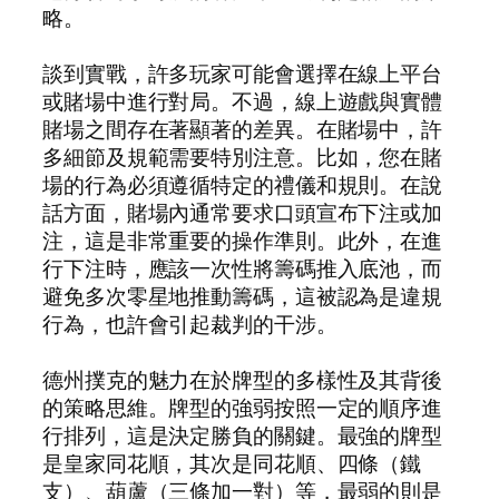
略。
談到實戰，許多玩家可能會選擇在線上平台
或賭場中進行對局。不過，線上遊戲與實體
賭場之間存在著顯著的差異。在賭場中，許
多細節及規範需要特別注意。比如，您在賭
場的行為必須遵循特定的禮儀和規則。在說
話方面，賭場內通常要求口頭宣布下注或加
注，這是非常重要的操作準則。此外，在進
行下注時，應該一次性將籌碼推入底池，而
避免多次零星地推動籌碼，這被認為是違規
行為，也許會引起裁判的干涉。
德州撲克的魅力在於牌型的多樣性及其背後
的策略思維。牌型的強弱按照一定的順序進
行排列，這是決定勝負的關鍵。最強的牌型
是皇家同花順，其次是同花順、四條（鐵
支）、葫蘆（三條加一對）等，最弱的則是