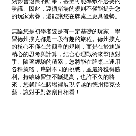
刻影響遊戲的結果，甚至可能導致不必要的
爭議。因此，遵循賭場的規則不僅能提升您
的玩家素養，還能讓您在牌桌上更具優勢。
無論您是初學者還是有一定基礎的玩家，學
習德州撲克都是一段有趣的旅程。德州撲克
的核心不僅在於簡單的規則，而是在於通過
精心的思考與計算，結合心理戰術來擊敗對
手。隨著經驗的積累，您將能在牌桌上運用
各種策略，應對不同的挑戰，並最終獲得勝
利。持續練習並不斷提高，也許不久的將
來，您就能在賭場裡展現卓越的德州撲克技
藝，讓對手對您刮目相看！