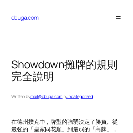
Skip
to
cbuga.com
content
Showdown攤牌的規則
完全說明
Written by
mail@cbuga.com
in
Uncategorized
在德州撲克中，牌型的強弱決定了勝負。從
最強的「皇家同花順」到最弱的「高牌」，