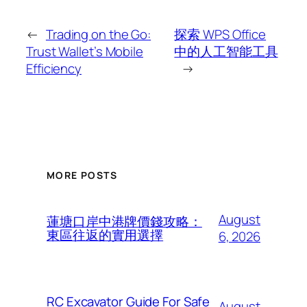
←
Trading on the Go:
探索 WPS Office
Trust Wallet’s Mobile
中的人工智能工具
Efficiency
→
MORE POSTS
August
蓮塘口岸中港牌價錢攻略：
東區往返的實用選擇
6, 2026
RC Excavator Guide For Safe
August