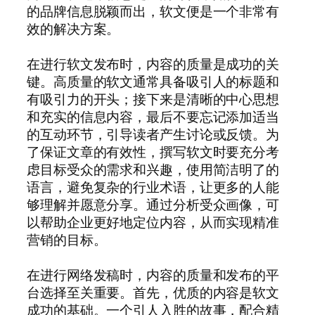
的品牌信息脱颖而出，软文便是一个非常有
效的解决方案。
在进行软文发布时，内容的质量是成功的关
键。高质量的软文通常具备吸引人的标题和
有吸引力的开头；接下来是清晰的中心思想
和充实的信息内容，最后不要忘记添加适当
的互动环节，引导读者产生讨论或反馈。为
了保证文章的有效性，撰写软文时要充分考
虑目标受众的需求和兴趣，使用简洁明了的
语言，避免复杂的行业术语，让更多的人能
够理解并愿意分享。通过分析受众画像，可
以帮助企业更好地定位内容，从而实现精准
营销的目标。
在进行网络发稿时，内容的质量和发布的平
台选择至关重要。首先，优质的内容是软文
成功的基础。一个引人入胜的故事，配合精