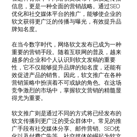
信息，更是一种全面的营销战略。通过SEO
优化和社交媒体平台的推广，能够使企业的
软文获得更广泛的传播与曝光，有效提升品
牌知名度。
在当今数字时代，网络软文发布已成为一种
重要的营销手段。随着互联网的普及，越来
越多的企业和个人认识到软文发稿的重要
性，它不仅能够提升品牌的知名度，还能有
效促进产品的销售。因此，软文推广在各种
营销策略中扮演着不可或缺的角色。在这场
竞争激烈的市场中，掌握软文营销的精髓显
得尤为重要。
软文推广则是通过不同的方式将已经发布的
软文传播到更广泛的受众群体中。常见的推
广手段有社交媒体分享、邮件营销、SEO优
化以及付费广告等。社交媒体的崛起为软文