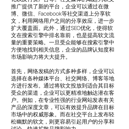
推广提供了新的平台，企业可以通过在微
博、微信、Facebook等社交渠道上分享软
文，利用网络用户之间的分享效应，进一步
扩大覆盖面。此外，通过SEO优化，使得软
文在搜索引擎中排名靠前，也是提高软文流
量的重要策略。一旦受众能够在搜索引擎中
方便地找到相关信息，企业的品牌认知度和
市场影响力将大大提升。
首先，网络发稿的方式多种多样，企业可以
选择在各种媒体平台、社交网络、博客等地
方进行发布。通过将软文投放到适合其目标
受众的渠道，企业可以更精准地触达潜在客
户。例如，在专业性强的行业网站发表有关
产品的深度文章，可以有效提升品牌在目标
市场中的权威形象。而在社交平台上发布轻
松幽默的软文，则更容易引起用户的分享和
讨论，快速扩散品牌影响力。