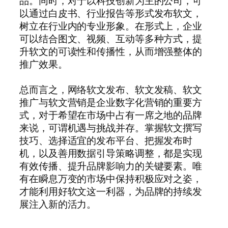
品。同时，对于以科技创新为主的公司，可
以通过白皮书、行业报告等形式发布软文，
树立在行业内的专业形象。在形式上，企业
可以结合图文、视频、互动等多种方式，提
升软文的可读性和传播性，从而增强整体的
推广效果。
总而言之，网络软文发布、软文发稿、软文
推广与软文营销是企业数字化营销的重要方
式，对于希望在市场中占有一席之地的品牌
来说，可谓机遇与挑战并存。掌握软文撰写
技巧、选择适宜的发布平台、把握发布时
机，以及善用数据引导策略调整，都是实现
有效传播、提升品牌影响力的关键要素。唯
有在瞬息万变的市场中保持积极应对之姿，
才能利用好软文这一利器，为品牌的持续发
展注入新的活力。