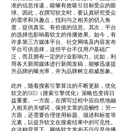
准的信息传递，能够有效吸引目标受众的眼
球。因此，在撰写软文时，要认真研究受众
的需求和兴趣点，找到与之相关的切入角
度，提供真实、有价值的信息。其次，平台
的选择也影响着软文的传播效果。如今，有
许多第三方媒体平台、社交网络及内容发布
平台可供选择，这些平台不仅用户基础广
泛，而且拥有一定的行业影响力。比如，利
用各大新闻媒体进行新闻发稿，能够迅速提
升品牌的曝光率，并为品牌树立权威形象。
此外，随着搜索引擎算法的不断更新，优化
软文的SEO（搜索引擎优化）策略也变得日
益重要。一方面，在撰写过程中应自然地融
入相关的关键词，保持文章的流畅性；另一
方面，还需要合理使用标题、描述和标签等
元素，以提升软文在搜索结果中的可见性。
在这种背景下，网络软文发布不仅仅是传播