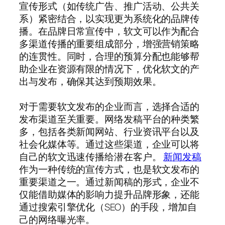
宣传形式（如传统广告、推广活动、公共关
系）紧密结合，以实现更为系统化的品牌传
播。在品牌日常宣传中，软文可以作为配合
多渠道传播的重要组成部分，增强营销策略
的连贯性。同时，合理的预算分配也能够帮
助企业在资源有限的情况下，优化软文的产
出与发布，确保其达到预期效果。
对于需要软文发布的企业而言，选择合适的
发布渠道至关重要。网络发稿平台的种类繁
多，包括各类新闻网站、行业资讯平台以及
社会化媒体等。通过这些渠道，企业可以将
自己的软文迅速传播给潜在客户。
新闻发稿
作为一种传统的宣传方式，也是软文发布的
重要渠道之一。通过新闻稿的形式，企业不
仅能借助媒体的影响力提升品牌形象，还能
通过搜索引擎优化（SEO）的手段，增加自
己的网络曝光率。