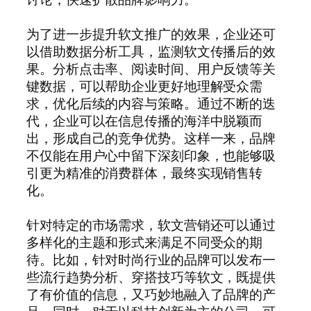
为了进一步提升软文推广的效果，企业还可
以借助数据分析工具，监测软文传播后的效
果。分析点击率、阅读时间、用户反馈等关
键数据，可以帮助企业更好地理解受众需
求，优化后续的内容与策略。通过不断的迭
代，企业可以在信息传播的海洋中脱颖而
出，形成自己的竞争优势。这样一来，品牌
不仅能在用户心中留下深刻印象，也能够吸
引更为精准的消费群体，最终实现销售转
化。
针对特定的市场需求，软文营销还可以通过
多样化的主题和形式来满足不同受众的期
待。比如，针对时尚行业的品牌可以发布一
些流行趋势分析、穿搭技巧等软文，既提供
了有价值的信息，又巧妙地融入了品牌的产