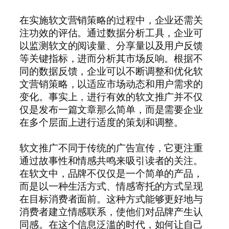
在实施软文营销策略的过程中，企业还需关
注功效的评估。通过数据分析工具，企业可
以监测软文的阅读量、分享量以及用户反馈
等关键指标，进而分析其市场反响。根据不
同的数据反馈，企业可以不断调整和优化软
文营销策略，以适应市场动态和用户需求的
变化。事实上，进行有效的软文推广并不仅
仅是发布一篇文章那么简单，而是需要企业
在多个层面上进行适度的策划和调整。
软文推广不同于传统的广告宣传，它更注重
通过故事性和情感共鸣来吸引读者的关注。
在软文中，品牌不仅仅是一个简单的产品，
而是以一种生活方式、情感寄托的方式呈现
在目标消费者面前。这种方式能够更好地与
消费者建立情感联系，使他们对品牌产生认
同感。在这个信息泛滥的时代，如何让自己