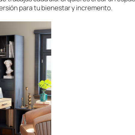
versión para tu bienestar y incremento.