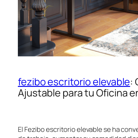
fezibo escritorio elevable
:
Ajustable para tu Oficina 
El Fezibo escritorio elevable se ha co