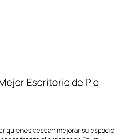
Mejor Escritorio de Pie
por quienes desean mejorar su espacio