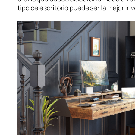
tipo de escritorio puede ser la mejor in