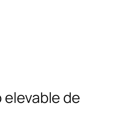
 elevable de