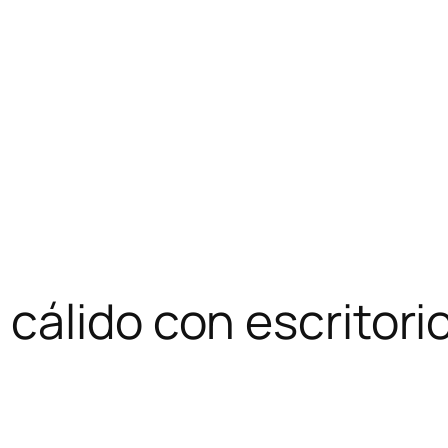
cálido con escritorio