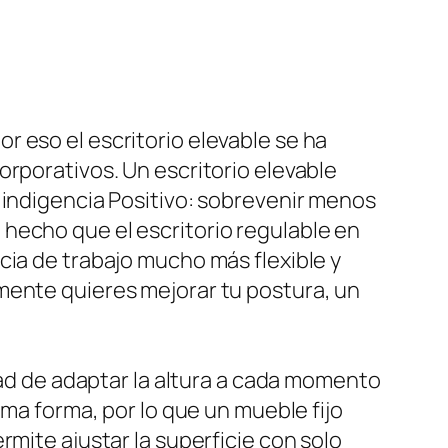
 eso el escritorio elevable se ha
orporativos. Un escritorio elevable
 indigencia Positivo: sobrevenir menos
hecho que el escritorio regulable en
cia de trabajo mucho más flexible y
mente quieres mejorar tu postura, un
dad de adaptar la altura a cada momento
sma forma, por lo que un mueble fijo
rmite ajustar la superficie con solo