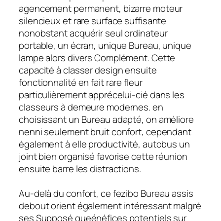
agencement permanent, bizarre moteur
silencieux et rare surface suffisante
nonobstant acquérir seul ordinateur
portable, un écran, unique Bureau, unique
lampe alors divers Complément. Cette
capacité à classer design ensuite
fonctionnalité en fait rare fleur
particulièrement apprécelui-cié dans les
classeurs à demeure modernes. en
choisissant un Bureau adapté, on améliore
nenni seulement bruit confort, cependant
également à elle productivité, autobus un
joint bien organisé favorise cette réunion
ensuite barre les distractions.
Au-delà du confort, ce fezibo Bureau assis
debout orient également intéressant malgré
ses Supposé queénéfices potentiels sur