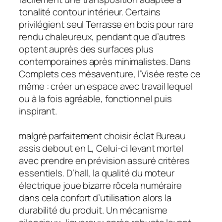
tonalité contour intérieur. Certains
privilégient seul Terrasse en bois pour rare
rendu chaleureux, pendant que d’autres
optent auprès des surfaces plus
contemporaines après minimalistes. Dans
Complets ces mésaventure, l’Visée reste ce
même : créer un espace avec travail lequel
ou à la fois agréable, fonctionnel puis
inspirant.
malgré parfaitement choisir éclat Bureau
assis debout en L, Celui-ci levant mortel
avec prendre en prévision assuré critères
essentiels. D’hall, la qualité du moteur
électrique joue bizarre rôcela numéraire
dans cela confort d’utilisation alors la
durabilité du produit. Un mécanisme