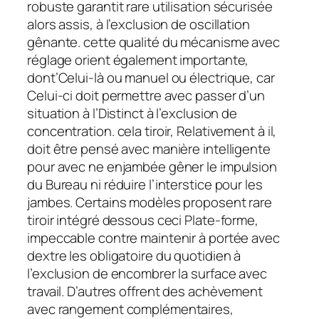
robuste garantit rare utilisation sécurisée
alors assis, à l’exclusion de oscillation
gênante. cette qualité du mécanisme avec
réglage orient également importante,
dont’Celui-là ou manuel ou électrique, car
Celui-ci doit permettre avec passer d’un
situation à l’Distinct à l’exclusion de
concentration. cela tiroir, Relativement à il,
doit être pensé avec manière intelligente
pour avec ne enjambée gêner le impulsion
du Bureau ni réduire l’interstice pour les
jambes. Certains modèles proposent rare
tiroir intégré dessous ceci Plate-forme,
impeccable contre maintenir à portée avec
dextre les obligatoire du quotidien à
l’exclusion de encombrer la surface avec
travail. D’autres offrent des achèvement
avec rangement complémentaires,