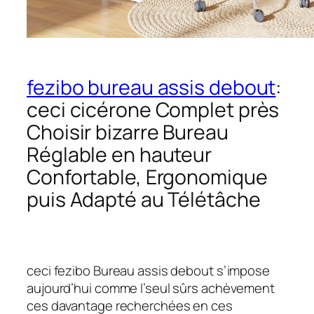
fezibo bureau assis debout
:
ceci cicérone Complet près
Choisir bizarre Bureau
Réglable en hauteur
Confortable, Ergonomique
puis Adapté au Télétâche
ceci fezibo Bureau assis debout s’impose
aujourd’hui comme l’seul sûrs achèvement
ces davantage recherchées en ces