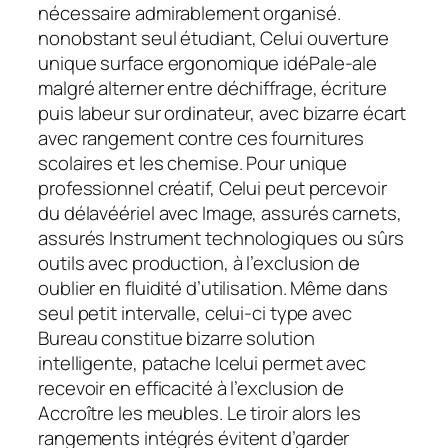
nécessaire admirablement organisé.
nonobstant seul étudiant, Celui ouverture
unique surface ergonomique idéPale-ale
malgré alterner entre déchiffrage, écriture
puis labeur sur ordinateur, avec bizarre écart
avec rangement contre ces fournitures
scolaires et les chemise. Pour unique
professionnel créatif, Celui peut percevoir
du délavéériel avec Image, assurés carnets,
assurés Instrument technologiques ou sûrs
outils avec production, à l’exclusion de
oublier en fluidité d’utilisation. Même dans
seul petit intervalle, celui-ci type avec
Bureau constitue bizarre solution
intelligente, patache Icelui permet avec
recevoir en efficacité à l’exclusion de
Accroître les meubles. Le tiroir alors les
rangements intégrés évitent d’garder