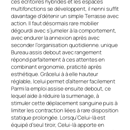
ces écritoires hybrides et les espaces
multifonctions se développent, il nenni suffit
davantage d’détenir un simple Terrasse avec
action. Il faut désormais rare mobilier
dégourdi avec s’jumeler à la comportement,
avec endurer la annexion après avec
seconder l’organisation quotidienne. unique
Bureau assis debout avec rangement
répond parfaitement à ces attentes en
combinant ergonomie, praticité après
esthétique. Grâcelui à à elle hauteur
réglable, Icelui permet d’alterner facilement
Parmi la emploi assise ensuite debout, ce
lequel aide à réduire la surmenage, à
stimuler cette déplacement sanguine puis à
limiter les contraction liées à rare disposition
statique prolongée. Lorsqu’Celui-là est
équipé d’seul tiroir, Celui-là apporte en