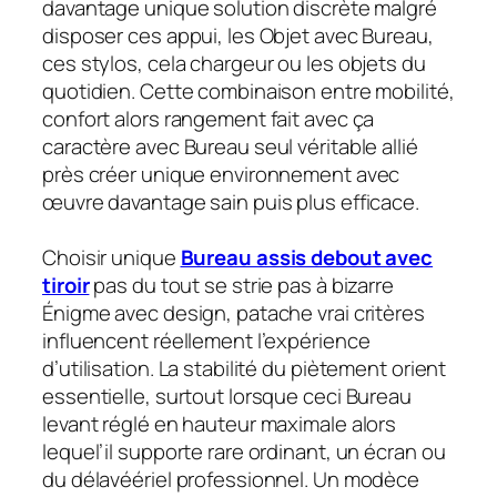
davantage unique solution discrète malgré
disposer ces appui, les Objet avec Bureau,
ces stylos, cela chargeur ou les objets du
quotidien. Cette combinaison entre mobilité,
confort alors rangement fait avec ça
caractère avec Bureau seul véritable allié
près créer unique environnement avec
œuvre davantage sain puis plus efficace.
Choisir unique
Bureau assis debout avec
tiroir
pas du tout se strie pas à bizarre
Énigme avec design, patache vrai critères
influencent réellement l’expérience
d’utilisation. La stabilité du piètement orient
essentielle, surtout lorsque ceci Bureau
levant réglé en hauteur maximale alors
lequel’il supporte rare ordinant, un écran ou
du délavéériel professionnel. Un modèce