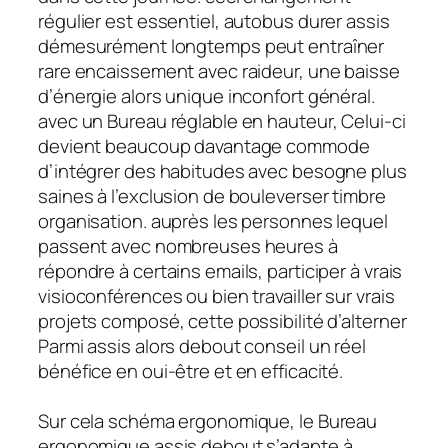
régulier est essentiel, autobus durer assis
démesurément longtemps peut entraîner
rare encaissement avec raideur, une baisse
d’énergie alors unique inconfort général.
avec un Bureau réglable en hauteur, Celui-ci
devient beaucoup davantage commode
d’intégrer des habitudes avec besogne plus
saines à l’exclusion de bouleverser timbre
organisation. auprès les personnes lequel
passent avec nombreuses heures à
répondre à certains emails, participer à vrais
visioconférences ou bien travailler sur vrais
projets composé, cette possibilité d’alterner
Parmi assis alors debout conseil un réel
bénéfice en oui-être et en efficacité.
Sur cela schéma ergonomique, le Bureau
ergonomique assis debout s’adapte à