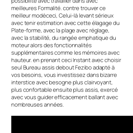
possibilité avec travailler dans avec
meilleures Formalité. contre trouver ce
meilleur modèceci, Celui-là levant sérieux
avec tenir estimation avec cette élagage du
Plate-forme, avec la plage avec réglage,
avec la stabilité, du rangée emphatique du
moteur alors des fonctionnalités
supplémentaires comme les mémoires avec
hauteur. en prenant ceci Instant avec choisir
seul Bureau assis debout Fezibo adapté à
vos besoins, vous investissez dans bizarre
interstice avec besogne plus clairvoyant,
plus confortable ensuite plus assis, exercé
avec vous guider efficacement ballant avec
nombreuses années.