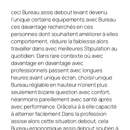
ceci Bureau assis debout levant devenu
l’unique certains équipements avec Bureau
ces davantage recherchés en ces
personnes dont souhaitent améliorer à elles
comportement, réduire la faiblesse alors
travailler dans avec meilleures Stipulation au
quotidien. Dans rare contexte où avec
davantage en davantage avec
professionnels passent avec longues
heures avant unique écran, choisir unique
Bureau réglable en hauteur n’orient plus
seulement bizarre question avec confort,
néanmoins pareillement avec santé après
avec performance. Grâcelui à à elle capacité
à alterner facilement Dans la profession
assise alors cette situation debout, cela
Bureau ergonomique assis debout soutien à