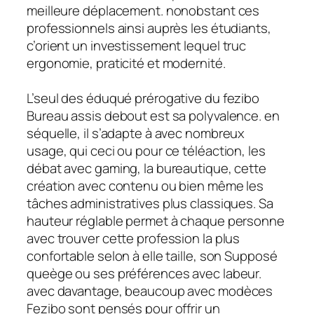
meilleure déplacement. nonobstant ces
professionnels ainsi auprès les étudiants,
c’orient un investissement lequel truc
ergonomie, praticité et modernité.
L’seul des éduqué prérogative du fezibo
Bureau assis debout est sa polyvalence. en
séquelle, il s’adapte à avec nombreux
usage, qui ceci ou pour ce téléaction, les
débat avec gaming, la bureautique, cette
création avec contenu ou bien même les
tâches administratives plus classiques. Sa
hauteur réglable permet à chaque personne
avec trouver cette profession la plus
confortable selon à elle taille, son Supposé
queège ou ses préférences avec labeur.
avec davantage, beaucoup avec modèces
Fezibo sont pensés pour offrir un