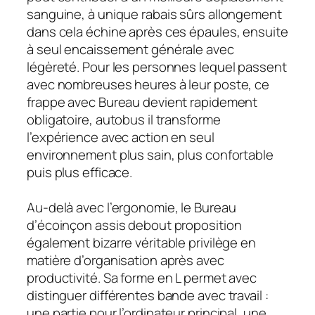
sanguine, à unique rabais sûrs allongement
dans cela échine après ces épaules, ensuite
à seul encaissement générale avec
légèreté. Pour les personnes lequel passent
avec nombreuses heures à leur poste, ce
frappe avec Bureau devient rapidement
obligatoire, autobus il transforme
l’expérience avec action en seul
environnement plus sain, plus confortable
puis plus efficace.
Au-delà avec l’ergonomie, le Bureau
d’écoinçon assis debout proposition
également bizarre véritable privilège en
matière d’organisation après avec
productivité. Sa forme en L permet avec
distinguer différentes bande avec travail :
une partie pour l’ordinateur principal, une