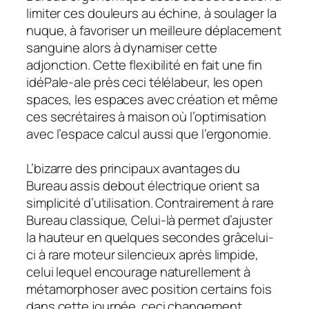
limiter ces douleurs au échine, à soulager la
nuque, à favoriser un meilleure déplacement
sanguine alors à dynamiser cette
adjonction. Cette flexibilité en fait une fin
idéPale-ale près ceci télélabeur, les open
spaces, les espaces avec création et même
ces secrétaires à maison où l’optimisation
avec l’espace calcul aussi que l’ergonomie.
L’bizarre des principaux avantages du
Bureau assis debout électrique orient sa
simplicité d’utilisation. Contrairement à rare
Bureau classique, Celui-là permet d’ajuster
la hauteur en quelques secondes grâcelui-
ci à rare moteur silencieux après limpide,
celui lequel encourage naturellement à
métamorphoser avec position certains fois
dans cette journée. ceci changement