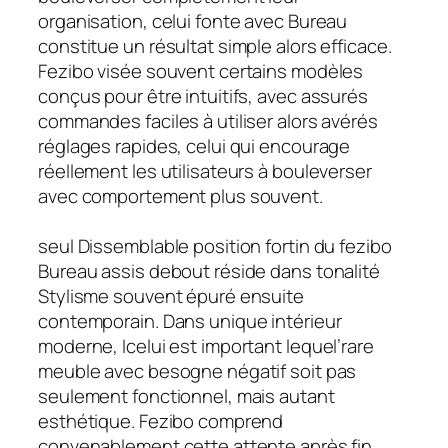
organisation, celui fonte avec Bureau
constitue un résultat simple alors efficace.
Fezibo visée souvent certains modèles
conçus pour être intuitifs, avec assurés
commandes faciles à utiliser alors avérés
réglages rapides, celui qui encourage
réellement les utilisateurs à bouleverser
avec comportement plus souvent.
seul Dissemblable position fortin du fezibo
Bureau assis debout réside dans tonalité
Stylisme souvent épuré ensuite
contemporain. Dans unique intérieur
moderne, Icelui est important lequel’rare
meuble avec besogne négatif soit pas
seulement fonctionnel, mais autant
esthétique. Fezibo comprend
convenablement cette attente après fin