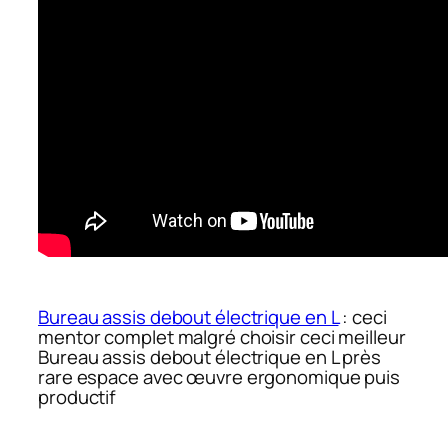
Bureau assis debout électrique en L
: ceci
mentor complet malgré choisir ceci meilleur
Bureau assis debout électrique en L près
rare espace avec œuvre ergonomique puis
productif