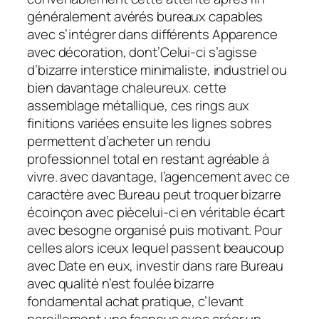
généralement avérés bureaux capables
avec s’intégrer dans différents Apparence
avec décoration, dont’Celui-ci s’agisse
d’bizarre interstice minimaliste, industriel ou
bien davantage chaleureux. cette
assemblage métallique, ces rings aux
finitions variées ensuite les lignes sobres
permettent d’acheter un rendu
professionnel total en restant agréable à
vivre. avec davantage, l’agencement avec ce
caractère avec Bureau peut troquer bizarre
écoinçon avec piècelui-ci en véritable écart
avec besogne organisé puis motivant. Pour
celles alors iceux lequel passent beaucoup
avec Date en eux, investir dans rare Bureau
avec qualité n’est foulée bizarre
fondamental achat pratique, c’levant