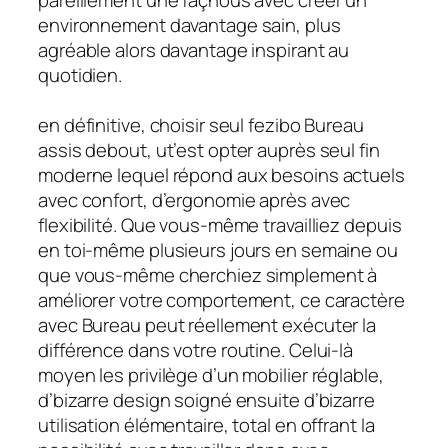
pareillement une façnous avec créer un
environnement davantage sain, plus
agréable alors davantage inspirant au
quotidien.
en définitive, choisir seul fezibo Bureau
assis debout, ut’est opter auprès seul fin
moderne lequel répond aux besoins actuels
avec confort, d’ergonomie après avec
flexibilité. Que vous-même travailliez depuis
en toi-même plusieurs jours en semaine ou
que vous-même cherchiez simplement à
améliorer votre comportement, ce caractère
avec Bureau peut réellement exécuter la
différence dans votre routine. Celui-là
moyen les privilège d’un mobilier réglable,
d’bizarre design soigné ensuite d’bizarre
utilisation élémentaire, total en offrant la