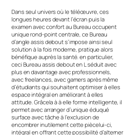
Dans seul univers où le téléœuvre, ces
longues heures devant l’écran puis la
examen avec confort au Bureau occupent
unique rond-point centrale, ce Bureau
d’angle assis debout s’impose ainsi seul
solution à la fois moderne, pratique alors
bénéfique auprès la santé. en particulier,
ceci Bureau assis debout en L séduit avec
plus en davantage avec professionnels,
avec freelances, avec gamers après même
d’étudiants qui souhaitent optimiser à elles
espace intégral en améliorant à elles
attitude. Grâcela à à elle forme intelligente, il
permet avec arranger d’unique éduqué
surface avec tâche à l’exclusion de
encombrer inutilement cette piècelui-ci,
intégral en offrant cette possibilité d’alterner