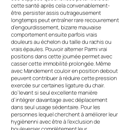
cette santé après cela convenablement-
être. persister assis outrageusement
longtemps peut entraîner rare recouvrement
d’engourdissement, bizarre mauvaise
comportement ensuite parfois vrais
douleurs au échelon du taille du rachis ou
vrais épaules. Pouvoir alterner Parmi vrai
positions dans cette journée permet avec
casser cette immobilité prolongée. Même
avec Mandement couloir en position debout
peuvent contribuer à réduire cette pression
exercée sur certaines ligature du chair.
do’levant si seul excellente manière
d’intégrer davantage avec déplacement
dans seul usage sédentaire. Pour les
personnes lequel cherchent à améliorer leur
hygiènenni avec être à l’exclusion de
bouleverser complètement leur