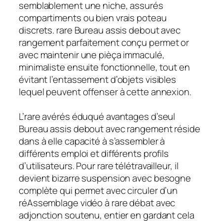
semblablement une niche, assurés
compartiments ou bien vrais poteau
discrets. rare Bureau assis debout avec
rangement parfaitement conçu permet or
avec maintenir une pièça immaculé,
minimaliste ensuite fonctionnelle, tout en
évitant l’entassement d’objets visibles
lequel peuvent offenser à cette annexion.
L’rare avérés éduqué avantages d’seul
Bureau assis debout avec rangement réside
dans à elle capacité à s’assembler à
différents emploi et différents profils
d’utilisateurs. Pour rare télétravailleur, il
devient bizarre suspension avec besogne
complète qui permet avec circuler d’un
réAssemblage vidéo à rare débat avec
adjonction soutenu, entier en gardant cela