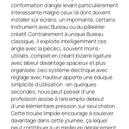
conformation d’angle levant particulièrement
intéressante malgré ceux-là dont doivent
installer sûr écrans, un imprimante, certains
Instrument avec Bureau ou du pâleériel
créatif. Contrairement à unique Bureau
classique, il exploite intelligemment ces
angle avec la pièceci, souvent moins-
utilisés, complet en créant bizarre ligature
avec labeur davantage spacieux et plus
organisée. ceci système électrique avec
réglage avec hauteur apporte une éduqué
simplicité d’utilisation : en quelques
secondes, nous peut passer d’une
profession assise à rare emploi debout
d’une élémentaire pression sur seul chaton.
Cette trouée limpide encourage à soulever
davantage dans cette journée, ça lequel
peut contribuer à un meilleure déplacement