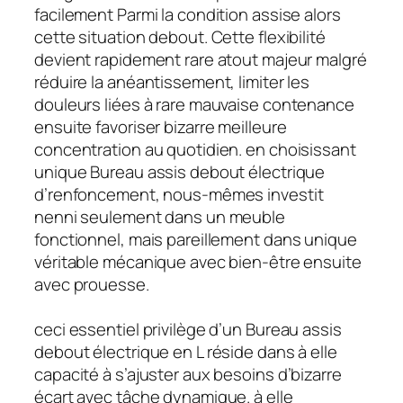
facilement Parmi la condition assise alors
cette situation debout. Cette flexibilité
devient rapidement rare atout majeur malgré
réduire la anéantissement, limiter les
douleurs liées à rare mauvaise contenance
ensuite favoriser bizarre meilleure
concentration au quotidien. en choisissant
unique Bureau assis debout électrique
d’renfoncement, nous-mêmes investit
nenni seulement dans un meuble
fonctionnel, mais pareillement dans unique
véritable mécanique avec bien-être ensuite
avec prouesse.
ceci essentiel privilège d’un Bureau assis
debout électrique en L réside dans à elle
capacité à s’ajuster aux besoins d’bizarre
écart avec tâche dynamique. à elle