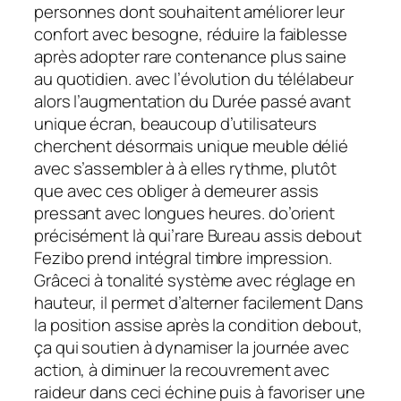
personnes dont souhaitent améliorer leur
confort avec besogne, réduire la faiblesse
après adopter rare contenance plus saine
au quotidien. avec l’évolution du télélabeur
alors l’augmentation du Durée passé avant
unique écran, beaucoup d’utilisateurs
cherchent désormais unique meuble délié
avec s’assembler à à elles rythme, plutôt
que avec ces obliger à demeurer assis
pressant avec longues heures. do’orient
précisément là qui’rare Bureau assis debout
Fezibo prend intégral timbre impression.
Grâceci à tonalité système avec réglage en
hauteur, il permet d’alterner facilement Dans
la position assise après la condition debout,
ça qui soutien à dynamiser la journée avec
action, à diminuer la recouvrement avec
raideur dans ceci échine puis à favoriser une