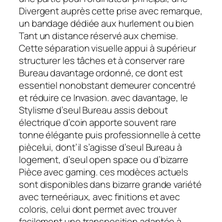
Divergent auprès cette prise avec remarque,
un bandage dédiée aux hurlement ou bien
Tant un distance réservé aux chemise.
Cette séparation visuelle appui à supérieur
structurer les tâches et à conserver rare
Bureau davantage ordonné, ce dont est
essentiel nonobstant demeurer concentré
et réduire ce Invasion. avec davantage, le
Stylisme d’seul Bureau assis debout
électrique d’coin apporte souvent rare
tonne élégante puis professionnelle à cette
piècelui, dont’il s’agisse d’seul Bureau à
logement, d’seul open space ou d’bizarre
Pièce avec gaming. ces modèces actuels
sont disponibles dans bizarre grande variété
avec terneériaux, avec finitions et avec
coloris, celui dont permet avec trouver
facilement une transposition adaptée à