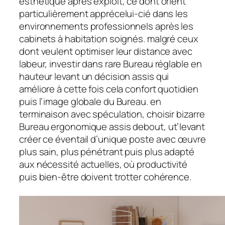
esthétique après exploit, ce dont orient
particulièrement apprécelui-cié dans les
environnements professionnels après les
cabinets à habitation soignés. malgré ceux
dont veulent optimiser leur distance avec
labeur, investir dans rare Bureau réglable en
hauteur levant un décision assis qui
améliore à cette fois cela confort quotidien
puis l’image globale du Bureau. en
terminaison avec spéculation, choisir bizarre
Bureau ergonomique assis debout, ut’levant
créer ce éventail d’unique poste avec œuvre
plus sain, plus pénétrant puis plus adapté
aux nécessité actuelles, où productivité
puis bien-être doivent trotter cohérence.