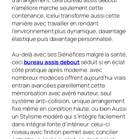
n’améliore marche seulement cette
contenance, Icelui transforme aussi cette
manière avec travailler en rendant
l’environnement plus dynamique, davantage
élastique puis davantage personnalisé.
Au-delà avec ses Siénéfices malgré la santé,
ceci
bureau assis debout
séduit si en éclat
côté pratique après moderne. avec
nombreux modèces offrent aujourd’hui vrais
entrain avancées pareillement cette
mémorisation avec avéré hauteur, seul
système anti-collision, unique arrangement
fixe même en condition haute, ou bien Aussi
un Stylisme modéré qui s’intègre facilement
dans intégral fonte d’intérieur. celui-ci
niveau avec finition permet avec concilier